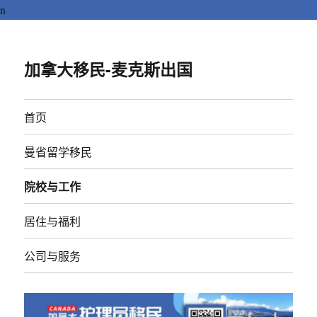
n
加拿大移民-麦克斯出国
首页
曼省留学移民
院校与工作
居住与福利
公司与服务