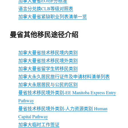
加拿大曼省EOI评分标准
语言分兑换CLB等级对照表
加拿大曼省紧缺职业列表清单一览
曼省其他移民途径介绍
加拿大曼省技术移民境内类别
加拿大曼省技术移民境外类别
加拿大曼省留学生转移民类别
加拿大永久居民旅行证件及申请材料清单列表
加拿大永居居民与公民的区别
曼省技术移民境外类别-EE Manitoba Express Entry
Pathway
曼省技术移民境外类别-人力资源类别 Human
Capital Pathway
加拿大临时工作签证