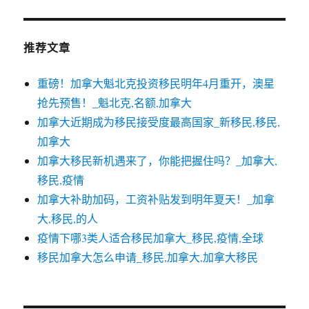
推荐文章
重磅！加拿大魁北克投资移民明年4月重开，澳星
抢先预售！_魁北克,名额,加拿大
加拿大近期成为移民接受度最高国家_新移民,移民,
加拿大
加拿大移民新机遇来了，你能把握住吗？_加拿大,
移民,疫情
加拿大补助加码，工资补贴发到明年夏天！_加拿
大,移民,的人
疫情下哪3类人适合移民加拿大_移民,疫情,全球
移民加拿大怎么申请_移民,加拿大,加拿大移民