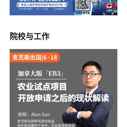
院校与工作