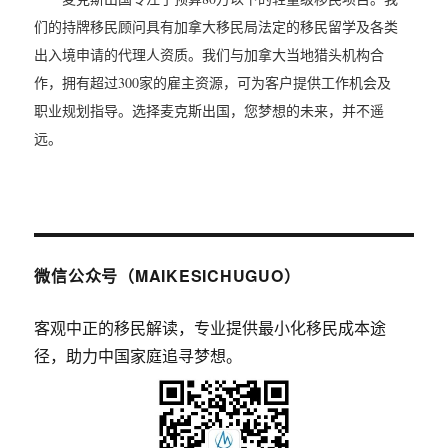
们的持牌移民顾问具有加拿大移民局法定的移民留学及各类
出入境申请的代理人资质。我们与加拿大当地猎头机构合
作，拥有超过300家的雇主资源，可为客户提供工作机会及
职业规划指导。选择麦克斯出国，您梦想的未来，并不遥
远。
微信公众号（MAIKESICHUGUO）
客观中正的移民解读，专业提供最小化移民成本途
径，助力中国家庭追寻梦想。