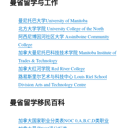
曼省留学与工作
曼尼托巴大学University of Manitoba
北方大学学院 University College of the North
阿西尼博因河社区大学 Assiniboine Community
College
加拿大曼尼托巴科技技术学院 Manitoba Institute of
Trades & Technology
加拿大红河学院 Red River College
路易斯里尔艺术与科技中心 Louis Riel School
Division Arts and Technology Centre
曼省留学移民百科
加拿大国家职业分类表NOC 0,A,B,C,D类职业