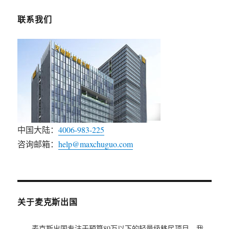
联系我们
中国大陆：
4006-983-225
咨询邮箱：
help@maxchuguo.com
关于麦克斯出国
麦克斯出国专注于预算80万以下的轻量级移民项目。我