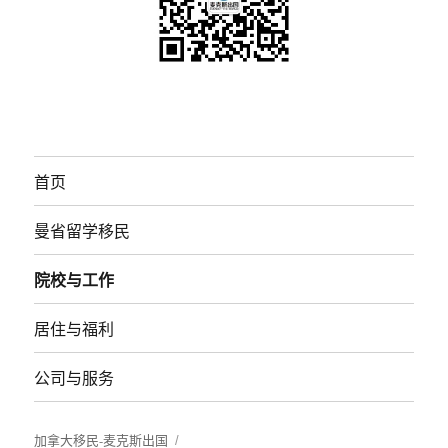
首页
曼省留学移民
院校与工作
居住与福利
公司与服务
加拿大移民-麦克斯出国