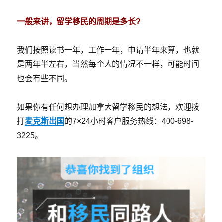
一般来讲，留学移民的周期是多长?
我们按照读书一年，工作一年，申请半年来算，也就
是两年半左右，当然每个人的情况不一样，可能时间
也会有些不同。
如果你有任何想办理加拿大留学移民的想法，欢迎拨
打
麦克斯出国
的7×24小时客户服务热线：400-698-
3225。