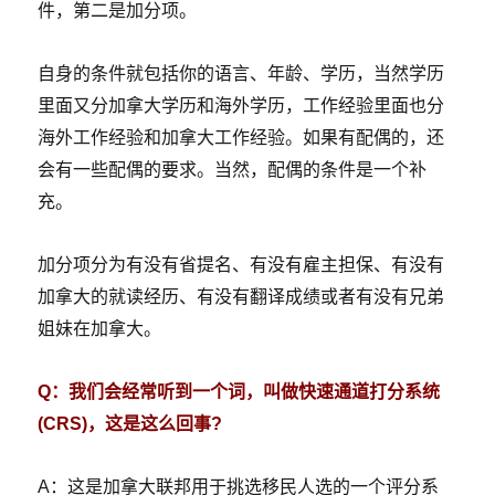
件，第二是加分项。
自身的条件就包括你的语言、年龄、学历，当然学历
里面又分加拿大学历和海外学历，工作经验里面也分
海外工作经验和加拿大工作经验。如果有配偶的，还
会有一些配偶的要求。当然，配偶的条件是一个补
充。
加分项分为有没有省提名、有没有雇主担保、有没有
加拿大的就读经历、有没有翻译成绩或者有没有兄弟
姐妹在加拿大。
Q：我们会经常听到一个词，叫做快速通道打分系统
(CRS)，这是这么回事?
A：这是加拿大联邦用于挑选移民人选的一个评分系