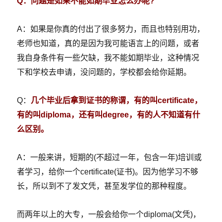
Q：问题是如果不能如期毕业怎么办呢?
A：如果是你真的付出了很多努力，而且也特别用功，
老师也知道，真的是因为我可能语言上的问题，或者
我自身条件有一些欠缺，我不能如期毕业，这种情况
下和学校去申请，没问题的，学校都会给你延期。
Q：
几个毕业后拿到证书的称谓，有的叫certificate，
有的叫diploma，还有叫degree，有的人不知道有什
么区别。
A：一般来讲，短期的(不超过一年，包含一年)培训或
者学习，给你一个certificate(证书)。因为他学习不够
长，所以到不了发文凭，甚至发学位的那种程度。
而两年以上的大专，一般会给你一个diploma(文凭)，