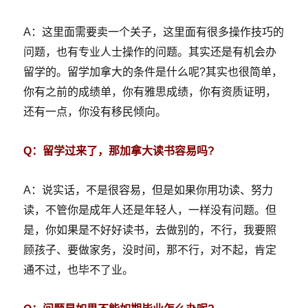
A：这里面需要卖一个关子，这里面有很多操作技巧的
问题，也有专业人士操作的问题。其实还是有机会办
留学的。留学加拿大的条件是什么呢?其实也很简单，
你有之前的成绩单，你有雅思成绩，你有资质证明，
还有一点，你没有移民倾向。
Q：留学过来了，那加拿大读书容易吗?
A：说实话，不是很容易，但是如果你用功读、努力
读，不管你是成年人还是年轻人，一样没有问题。但
是，你如果是不好好读书，去做别的，不行，我要照
顾孩子、要做家务，没时间，那不行，对不起，肯定
通不过，也毕不了业。