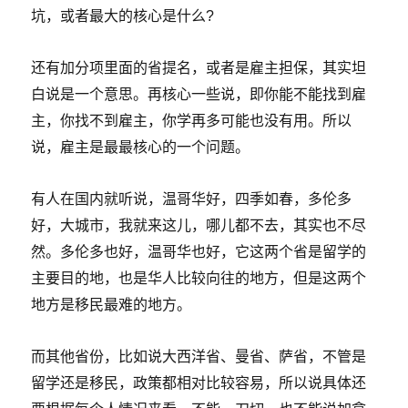
坑，或者最大的核心是什么?
还有加分项里面的省提名，或者是雇主担保，其实坦
白说是一个意思。再核心一些说，即你能不能找到雇
主，你找不到雇主，你学再多可能也没有用。所以
说，雇主是最最核心的一个问题。
有人在国内就听说，温哥华好，四季如春，多伦多
好，大城市，我就来这儿，哪儿都不去，其实也不尽
然。多伦多也好，温哥华也好，它这两个省是留学的
主要目的地，也是华人比较向往的地方，但是这两个
地方是移民最难的地方。
而其他省份，比如说大西洋省、曼省、萨省，不管是
留学还是移民，政策都相对比较容易，所以说具体还