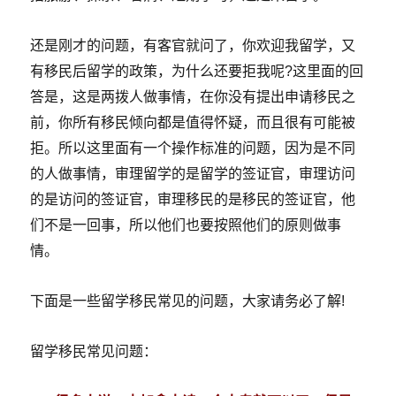
还是刚才的问题，有客官就问了，你欢迎我留学，又
有移民后留学的政策，为什么还要拒我呢?这里面的回
答是，这是两拨人做事情，在你没有提出申请移民之
前，你所有移民倾向都是值得怀疑，而且很有可能被
拒。所以这里面有一个操作标准的问题，因为是不同
的人做事情，审理留学的是留学的签证官，审理访问
的是访问的签证官，审理移民的是移民的签证官，他
们不是一回事，所以他们也要按照他们的原则做事
情。
下面是一些留学移民常见的问题，大家请务必了解!
留学移民常见问题：