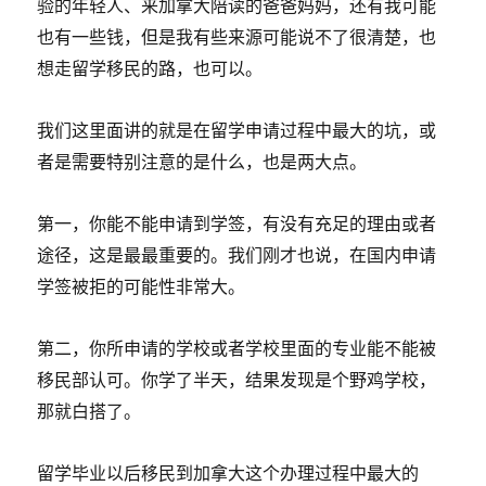
验的年轻人、来加拿大陪读的爸爸妈妈，还有我可能
也有一些钱，但是我有些来源可能说不了很清楚，也
想走留学移民的路，也可以。
我们这里面讲的就是在留学申请过程中最大的坑，或
者是需要特别注意的是什么，也是两大点。
第一，你能不能申请到学签，有没有充足的理由或者
途径，这是最最重要的。我们刚才也说，在国内申请
学签被拒的可能性非常大。
第二，你所申请的学校或者学校里面的专业能不能被
移民部认可。你学了半天，结果发现是个野鸡学校，
那就白搭了。
留学毕业以后移民到加拿大这个办理过程中最大的