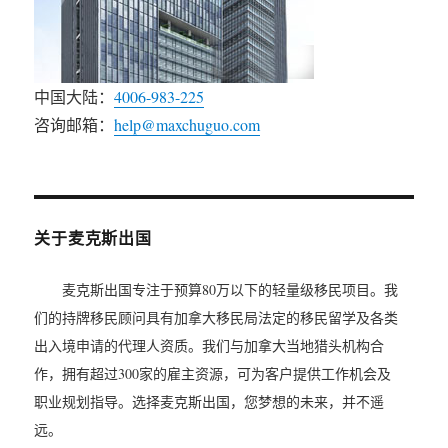
中国大陆：
4006-983-225
咨询邮箱：
help@maxchuguo.com
关于麦克斯出国
麦克斯出国专注于预算80万以下的轻量级移民项目。我
们的持牌移民顾问具有加拿大移民局法定的移民留学及各类
出入境申请的代理人资质。我们与加拿大当地猎头机构合
作，拥有超过300家的雇主资源，可为客户提供工作机会及
职业规划指导。选择麦克斯出国，您梦想的未来，并不遥
远。