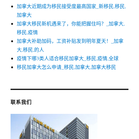
加拿大近期成为移民接受度最高国家_新移民,移民,
加拿大
加拿大移民新机遇来了，你能把握住吗？_加拿大,
移民,疫情
加拿大补助加码，工资补贴发到明年夏天！_加拿
大,移民,的人
疫情下哪3类人适合移民加拿大_移民,疫情,全球
移民加拿大怎么申请_移民,加拿大,加拿大移民
联系我们