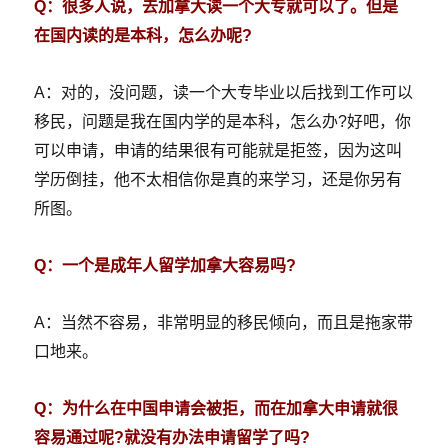
Q：很多人说，去加拿大读一个大专就可以了。但是
在国内读的是本科，怎么办呢?
A：对的，没问题，读一个大专毕业以后找到工作可以
移民，问题是我在国内学的是本科，怎么办?好吧，你
可以申请，申请的结果很有可能就是拒签，因为这叫
学历倒挂，他不太相信你是真的来学习，还是你另有
所图。
Q：一个是成年人留学加拿大容易吗?
A：当然不容易，非常明显的移民倾向，而且是拖家带
口地来。
Q：为什么在中国申请会被拒，而在加拿大申请就很
容易通过呢?就没有办法申请留学了吗?