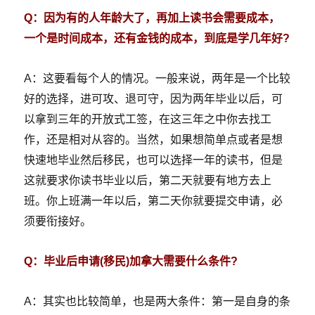
Q：因为有的人年龄大了，再加上读书会需要成本，
一个是时间成本，还有金钱的成本，到底是学几年好?
A：这要看每个人的情况。一般来说，两年是一个比较
好的选择，进可攻、退可守，因为两年毕业以后，可
以拿到三年的开放式工签，在这三年之中你去找工
作，还是相对从容的。当然，如果想简单点或者是想
快速地毕业然后移民，也可以选择一年的读书，但是
这就要求你读书毕业以后，第二天就要有地方去上
班。你上班满一年以后，第二天你就要提交申请，必
须要衔接好。
Q：毕业后申请(移民)加拿大需要什么条件?
A：其实也比较简单，也是两大条件：第一是自身的条