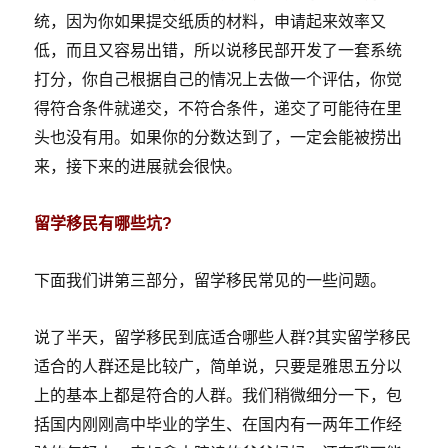
统，因为你如果提交纸质的材料，申请起来效率又
低，而且又容易出错，所以说移民部开发了一套系统
打分，你自己根据自己的情况上去做一个评估，你觉
得符合条件就递交，不符合条件，递交了可能待在里
头也没有用。如果你的分数达到了，一定会能被捞出
来，接下来的进展就会很快。
留学移民有哪些坑?
下面我们讲第三部分，留学移民常见的一些问题。
说了半天，留学移民到底适合哪些人群?其实留学移民
适合的人群还是比较广，简单说，只要是雅思五分以
上的基本上都是符合的人群。我们稍微细分一下，包
括国内刚刚高中毕业的学生、在国内有一两年工作经