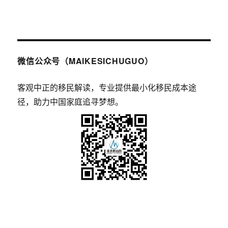
微信公众号（MAIKESICHUGUO）
客观中正的移民解读，专业提供最小化移民成本途
径，助力中国家庭追寻梦想。