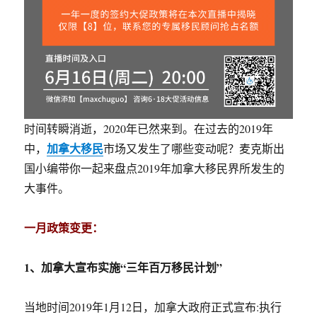
时间转瞬消逝，2020年已然来到。在过去的2019年
加拿大移民
中，
市场又发生了哪些变动呢？麦克斯出
国小编带你一起来盘点2019年加拿大移民界所发生的
大事件。
一月政策变更：
1、加拿大宣布实施“三年百万移民计划”
当地时间2019年1月12日，加拿大政府正式宣布:执行