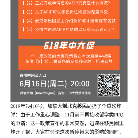
魁北克移民
2019年7月10号，加拿大
局扔了个重磅炸
弹：由于工作重心调整，11月前不再接收留学类PEQ
的申请：这一政策宣布的非常突然，迅速在移民圈里
炸开了锅，大家在讨论这次暂停带来的影响的同时，