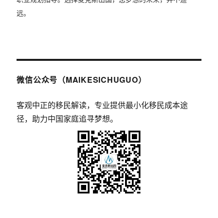
远。
微信公众号（MAIKESICHUGUO）
客观中正的移民解读，专业提供最小化移民成本途
径，助力中国家庭追寻梦想。