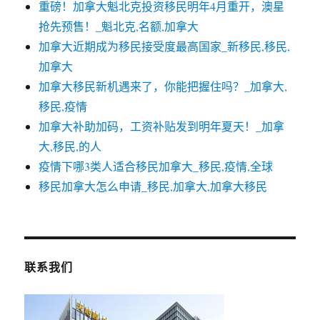
重磅！加拿大魁北克投资移民明年4月重开，澳星
抢先预售！_魁北克,名额,加拿大
加拿大近期成为移民接受度最高国家_新移民,移民,
加拿大
加拿大移民新机遇来了，你能把握住吗？_加拿大,
移民,疫情
加拿大补助加码，工资补贴发到明年夏天！_加拿
大,移民,的人
疫情下哪3类人适合移民加拿大_移民,疫情,全球
移民加拿大怎么申请_移民,加拿大,加拿大移民
联系我们