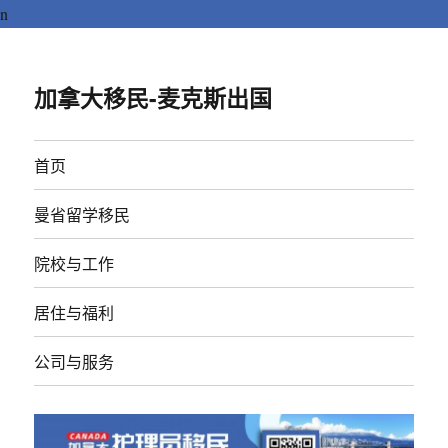
n
加拿大移民-麦克斯出国
首页
曼省留学移民
院校与工作
居住与福利
公司与服务