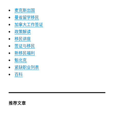
麦克斯出国
曼省留学移民
加拿大工作签证
政策解读
移民讲座
签证与移民
新移民福利
魁北克
紧缺职业列表
百科
推荐文章