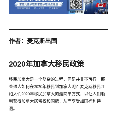
作者：
麦克斯出国
2020年加拿大移民政策
移民加拿大是一个复杂的过程，但是并非不可行。那
普通人如何在2020年移民到加拿大呢？麦克斯移民介
绍人们2020年移民加拿大的最简单方式，以让人们顺
利获得加拿大居留权和国籍，从而享受加国福利待
遇。