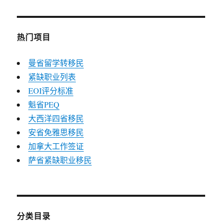
热门项目
曼省留学转移民
紧缺职业列表
EOI评分标准
魁省PEQ
大西洋四省移民
安省免雅思移民
加拿大工作签证
萨省紧缺职业移民
分类目录