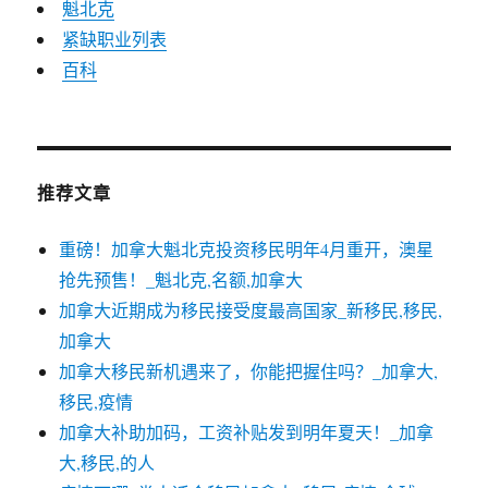
魁北克
紧缺职业列表
百科
推荐文章
重磅！加拿大魁北克投资移民明年4月重开，澳星
抢先预售！_魁北克,名额,加拿大
加拿大近期成为移民接受度最高国家_新移民,移民,
加拿大
加拿大移民新机遇来了，你能把握住吗？_加拿大,
移民,疫情
加拿大补助加码，工资补贴发到明年夏天！_加拿
大,移民,的人