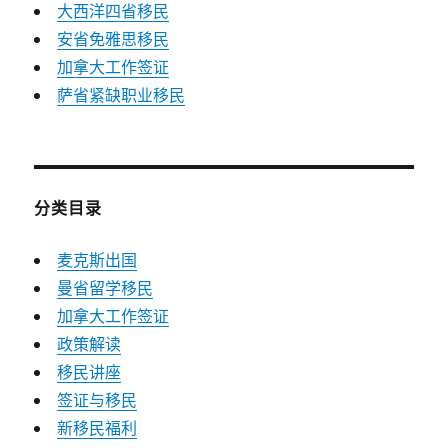
大西洋四省移民
安省免雅思移民
加拿大工作签证
萨省紧缺职业移民
分类目录
麦克斯出国
曼省留学移民
加拿大工作签证
政策解读
移民讲座
签证与移民
新移民福利