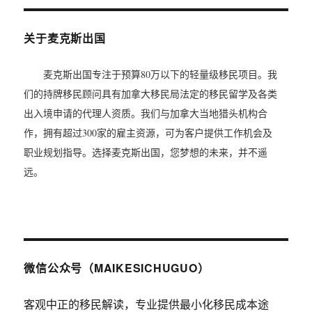
关于麦克斯出国
麦克斯出国专注于预算80万以下的轻量级移民项目。我
们的持牌移民顾问具有加拿大移民局法定的移民留学及各类
出入境申请的代理人资质。我们与加拿大当地猎头机构合
作，拥有超过300家的雇主资源，可为客户提供工作机会及
职业规划指导。选择麦克斯出国，您梦想的未来，并不遥
远。
微信公众号（MAIKESICHUGUO）
客观中正的移民解读，专业提供最小化移民成本途