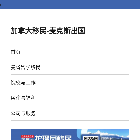
n
加拿大移民-麦克斯出国
首页
曼省留学移民
院校与工作
居住与福利
公司与服务