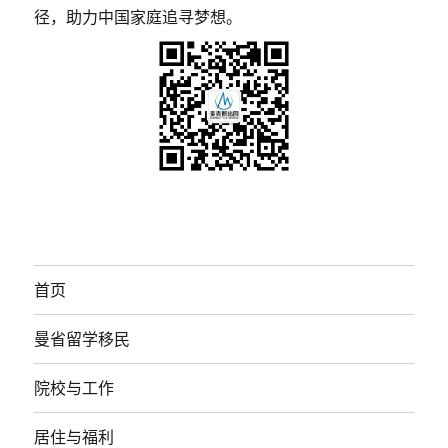
径，助力中国家庭追寻梦想。
首页
曼省留学移民
院校与工作
居住与福利