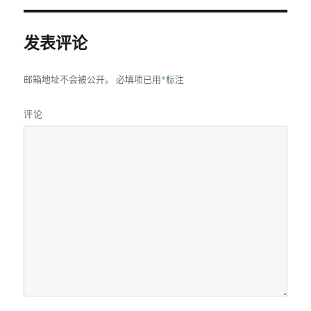
寸
发表评论
邮箱地址不会被公开。
必填项已用
*
标注
评论