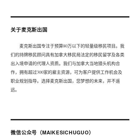
关于麦克斯出国
麦克斯出国专注于预算80万以下的轻量级移民项目。我
们的持牌移民顾问具有加拿大移民局法定的移民留学及各类
出入境申请的代理人资质。我们与加拿大当地猎头机构合
作，拥有超过300家的雇主资源，可为客户提供工作机会及
职业规划指导。选择麦克斯出国，您梦想的未来，并不遥
远。
微信公众号（MAIKESICHUGUO）