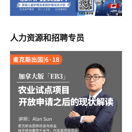
人力资源和招聘专员