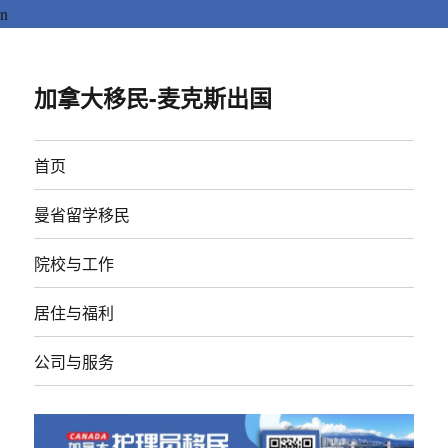
n
加拿大移民-麦克斯出国
首页
曼省留学移民
院校与工作
居住与福利
公司与服务