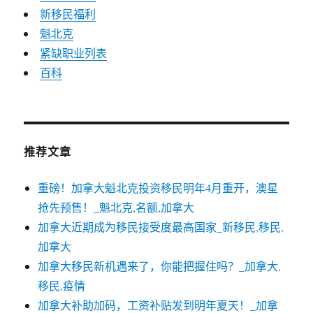
新移民福利
魁北克
紧缺职业列表
百科
推荐文章
重磅！加拿大魁北克投资移民明年4月重开，澳星
抢先预售！_魁北克,名额,加拿大
加拿大近期成为移民接受度最高国家_新移民,移民,
加拿大
加拿大移民新机遇来了，你能把握住吗？_加拿大,
移民,疫情
加拿大补助加码，工资补贴发到明年夏天！_加拿