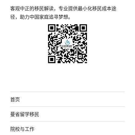
客观中正的移民解读，专业提供最小化移民成本途
径，助力中国家庭追寻梦想。
首页
曼省留学移民
院校与工作