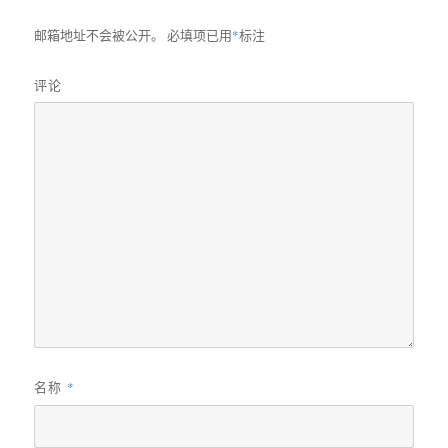
邮箱地址不会被公开。
必填项已用
*
标注
评论
名称
*