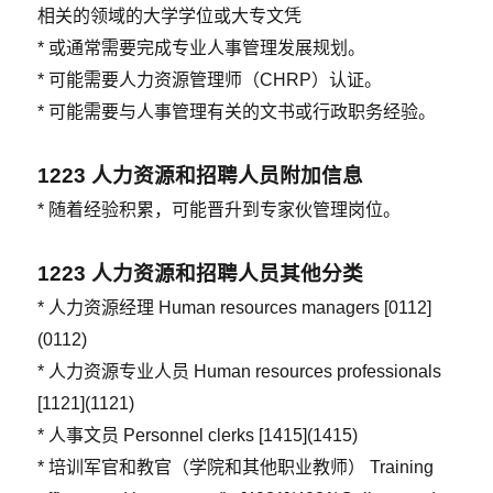
相关的领域的大学学位或大专文凭
* 或通常需要完成专业人事管理发展规划。
* 可能需要人力资源管理师（CHRP）认证。
* 可能需要与人事管理有关的文书或行政职务经验。
1223
人力资源和招聘人员附加信息
* 随着经验积累，可能晋升到专家伙管理岗位。
1223
人力资源和招聘人员其他分类
* 人力资源经理 Human resources managers [0112]
(0112)
* 人力资源专业人员 Human resources professionals
[1121](1121)
* 人事文员 Personnel clerks [1415](1415)
* 培训军官和教官（学院和其他职业教师） Training