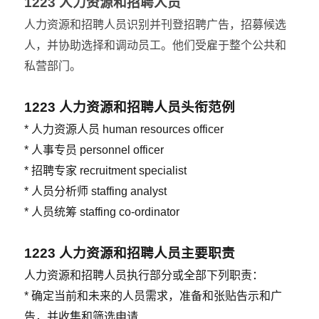
1223 人力资源和招聘人员
人力资源和招聘人员识别并刊登招聘广告，招募候选
人，并协助选择和调动员工。他们受雇于整个公共和
私营部门。
1223
人力资源和招聘人员头衔范例
* 人力资源人员 human resources officer
* 人事专员 personnel officer
* 招聘专家 recruitment specialist
* 人员分析师 staffing analyst
* 人员统筹 staffing co-ordinator
1223
人力资源和招聘人员主要职责
人力资源和招聘人员执行部分或全部下列职责：
* 确定当前和未来的人员需求，准备和张贴告示和广
告，并收集和筛选申请