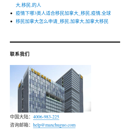
大,移民,的人
疫情下哪3类人适合移民加拿大_移民,疫情,全球
移民加拿大怎么申请_移民,加拿大,加拿大移民
联系我们
中国大陆：
4006-983-225
咨询邮箱：
help@maxchuguo.com