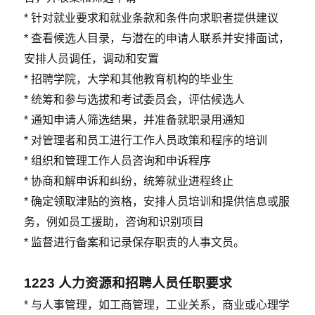
* 针对就业要求和就业条款和条件向求职者提供建议
* 查看候选人目录，与潜在的申请人联系并安排面试，​​
安排人员调任，调动和安置
* 招聘学院，大学和其他教育机构的毕业生
* 统筹和参与选拔和考试委员会，评估候选人
* 通知申请人筛选结果，并准备就职录用通知
* 对管理者和员工进行工作人员政策和程序的培训
* 组织和管理工作人员咨询和申诉程序
* 协商和解申诉和纠纷，统筹就业进程终止
* 确定领取津贴的资格，安排人员培训和提供信息或服
务，例如员工援助，咨询和识别项目
* 监督进行备案和记录保存职责的人事文员。
1223
人力资源和招聘人员任职要求
* 与人事管理，如工商管理，工业关系，商业或心理学