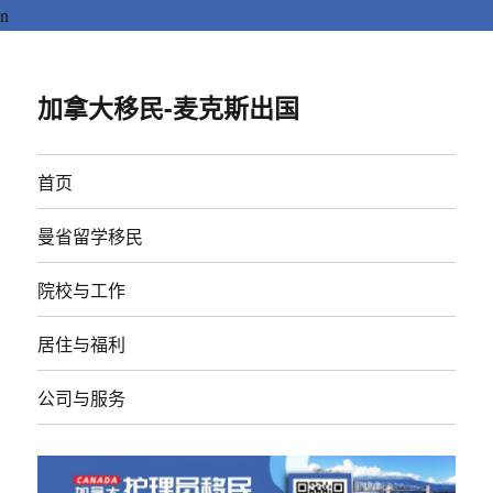
n
加拿大移民-麦克斯出国
首页
曼省留学移民
院校与工作
居住与福利
公司与服务