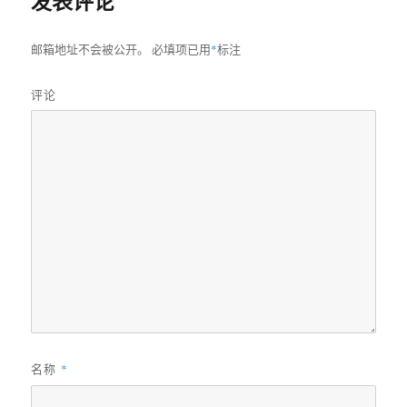
发表评论
邮箱地址不会被公开。
必填项已用
*
标注
评论
名称
*