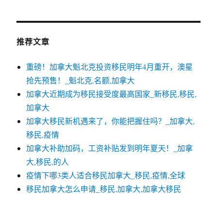
推荐文章
重磅！加拿大魁北克投资移民明年4月重开，澳星
抢先预售！_魁北克,名额,加拿大
加拿大近期成为移民接受度最高国家_新移民,移民,
加拿大
加拿大移民新机遇来了，你能把握住吗？_加拿大,
移民,疫情
加拿大补助加码，工资补贴发到明年夏天！_加拿
大,移民,的人
疫情下哪3类人适合移民加拿大_移民,疫情,全球
移民加拿大怎么申请_移民,加拿大,加拿大移民