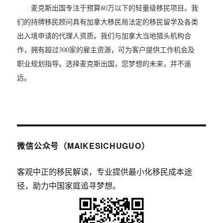
麦克斯出国专注于预算80万以下的轻量级移民项目。我
们的持牌移民顾问具有加拿大移民局法定的移民留学及各类
出入境申请的代理人资质。我们与加拿大当地猎头机构合
作，拥有超过300家的雇主资源，可为客户提供工作机会及
职业规划指导。选择麦克斯出国，您梦想的未来，并不遥
远。
微信公众号（MAIKESICHUGUO）
客观中正的移民解读，专业提供最小化移民成本途
径，助力中国家庭追寻梦想。