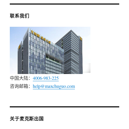
联系我们
中国大陆：
4006-983-225
咨询邮箱：
help@maxchuguo.com
关于麦克斯出国