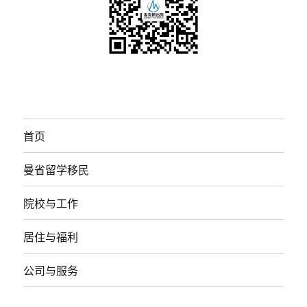
首页
曼省留学移民
院校与工作
居住与福利
公司与服务