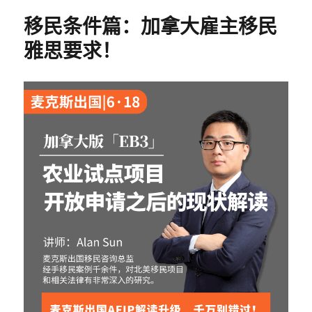
移民条件篇：加拿大雇主移民
雅思要求！