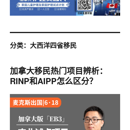
分类：大西洋四省移民
加拿大移民热门项目辨析：
RINP和AIPP怎么区分？