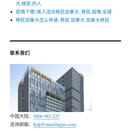
大,移民,的人
疫情下哪3类人适合移民加拿大_移民,疫情,全球
移民加拿大怎么申请_移民,加拿大,加拿大移民
联系我们
中国大陆：
4006-983-225
咨询邮箱：
help@maxchuguo.com