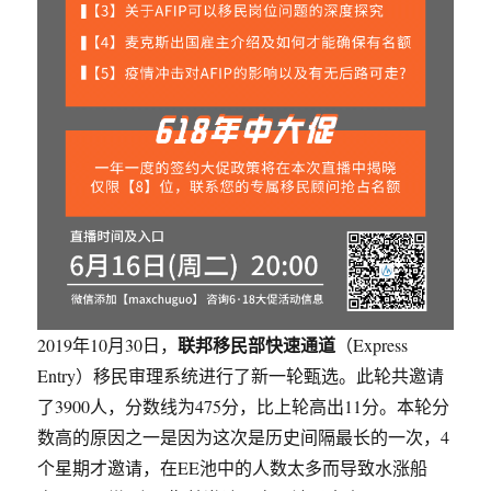
联邦移民部快速通道
2019年10月30日，
（Express
Entry）移民审理系统进行了新一轮甄选。此轮共邀请
了3900人，分数线为475分，比上轮高出11分。本轮分
数高的原因之一是因为这次是历史间隔最长的一次，4
个星期才邀请，在EE池中的人数太多而导致水涨船