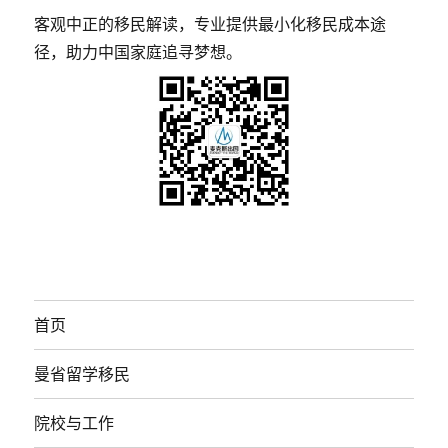
客观中正的移民解读，专业提供最小化移民成本途
径，助力中国家庭追寻梦想。
首页
曼省留学移民
院校与工作