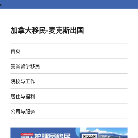
n
加拿大移民-麦克斯出国
首页
曼省留学移民
院校与工作
居住与福利
公司与服务