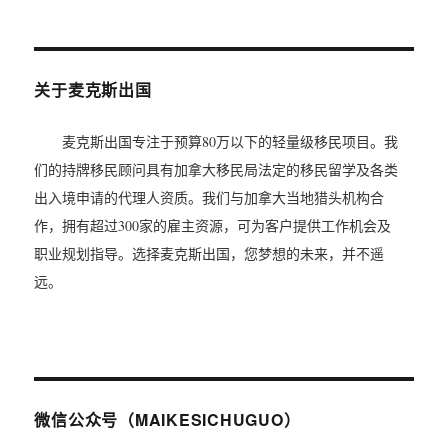
关于麦克斯出国
麦克斯出国专注于预算80万以下的轻量级移民项目。我
们的持牌移民顾问具有加拿大移民局法定的移民留学及各类
出入境申请的代理人资质。我们与加拿大当地猎头机构合
作，拥有超过300家的雇主资源，可为客户提供工作机会及
职业规划指导。选择麦克斯出国，您梦想的未来，并不遥
远。
微信公众号（MAIKESICHUGUO）