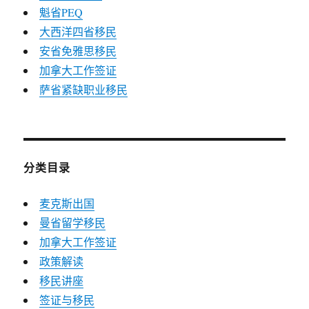
魁省PEQ
大西洋四省移民
安省免雅思移民
加拿大工作签证
萨省紧缺职业移民
分类目录
麦克斯出国
曼省留学移民
加拿大工作签证
政策解读
移民讲座
签证与移民