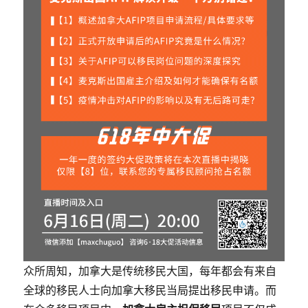
众所周知，加拿大是传统移民大国，每年都会有来自
全球的移民人士向加拿大移民当局提出移民申请。而