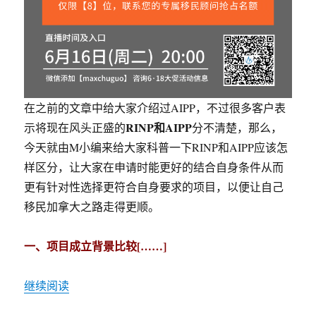
在之前的文章中给大家介绍过AIPP，不过很多客户表
RINP和AIPP
示将现在风头正盛的
分不清楚，那么，
今天就由M小编来给大家科普一下RINP和AIPP应该怎
样区分，让大家在申请时能更好的结合自身条件从而
更有针对性选择更符合自身要求的项目，以便让自己
移民加拿大之路走得更顺。
一、项目成立背景比较[……]
继续阅读