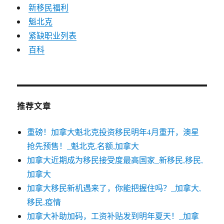
新移民福利
魁北克
紧缺职业列表
百科
推荐文章
重磅！加拿大魁北克投资移民明年4月重开，澳星
抢先预售！_魁北克,名额,加拿大
加拿大近期成为移民接受度最高国家_新移民,移民,
加拿大
加拿大移民新机遇来了，你能把握住吗？_加拿大,
移民,疫情
加拿大补助加码，工资补贴发到明年夏天！_加拿