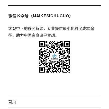
微信公众号（MAIKESICHUGUO）
客观中正的移民解读，专业提供最小化移民成本途
径，助力中国家庭追寻梦想。
首页