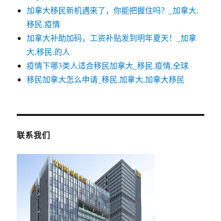
加拿大移民新机遇来了，你能把握住吗？_加拿大,
移民,疫情
加拿大补助加码，工资补贴发到明年夏天！_加拿
大,移民,的人
疫情下哪3类人适合移民加拿大_移民,疫情,全球
移民加拿大怎么申请_移民,加拿大,加拿大移民
联系我们