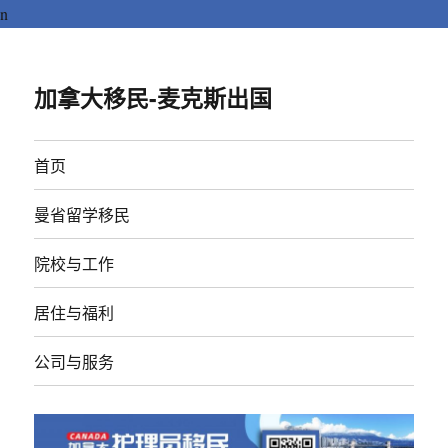
n
加拿大移民-麦克斯出国
首页
曼省留学移民
院校与工作
居住与福利
公司与服务