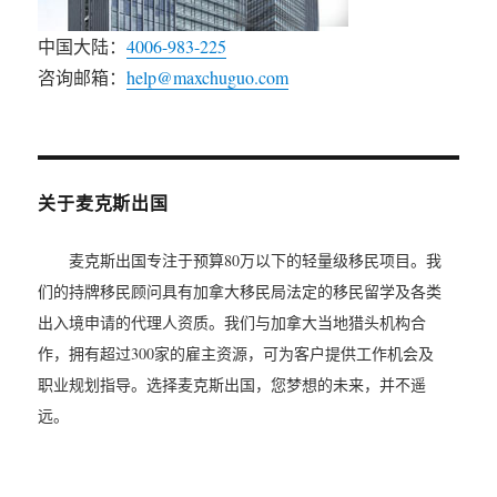
中国大陆：
4006-983-225
咨询邮箱：
help@maxchuguo.com
关于麦克斯出国
麦克斯出国专注于预算80万以下的轻量级移民项目。我
们的持牌移民顾问具有加拿大移民局法定的移民留学及各类
出入境申请的代理人资质。我们与加拿大当地猎头机构合
作，拥有超过300家的雇主资源，可为客户提供工作机会及
职业规划指导。选择麦克斯出国，您梦想的未来，并不遥
远。