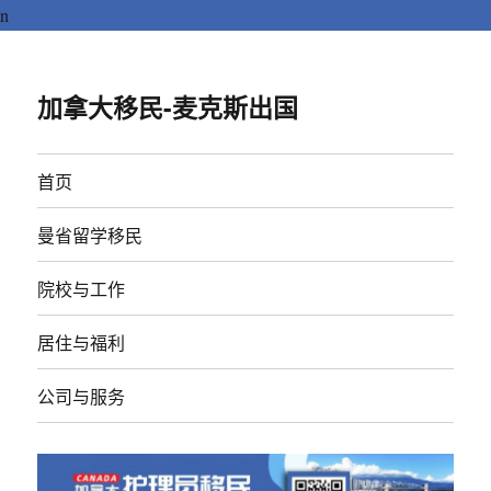
n
加拿大移民-麦克斯出国
首页
曼省留学移民
院校与工作
居住与福利
公司与服务