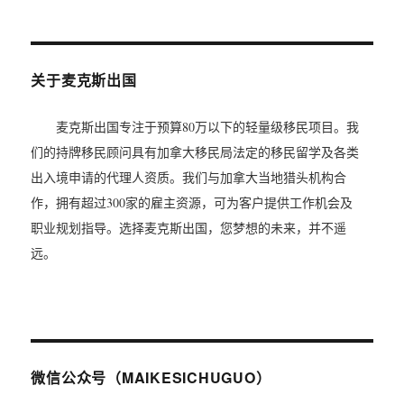
关于麦克斯出国
麦克斯出国专注于预算80万以下的轻量级移民项目。我
们的持牌移民顾问具有加拿大移民局法定的移民留学及各类
出入境申请的代理人资质。我们与加拿大当地猎头机构合
作，拥有超过300家的雇主资源，可为客户提供工作机会及
职业规划指导。选择麦克斯出国，您梦想的未来，并不遥
远。
微信公众号（MAIKESICHUGUO）