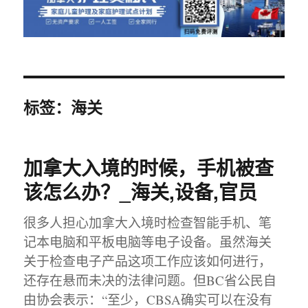
标签：海关
加拿大入境的时候，手机被查
该怎么办？_海关,设备,官员
很多人担心加拿大入境时检查智能手机、笔
记本电脑和平板电脑等电子设备。虽然海关
关于检查电子产品这项工作应该如何进行，
还存在悬而未决的法律问题。但BC省公民自
由协会表示：“至少，CBSA确实可以在没有