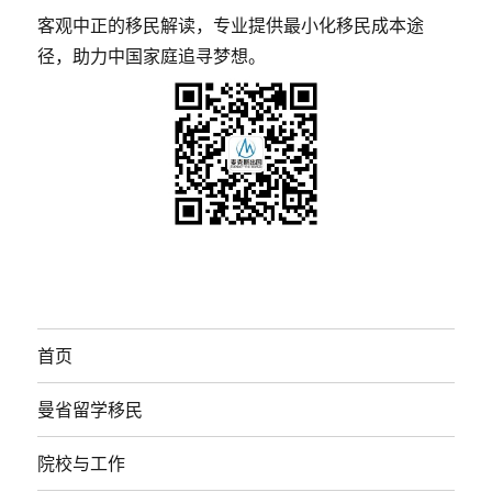
客观中正的移民解读，专业提供最小化移民成本途
径，助力中国家庭追寻梦想。
首页
曼省留学移民
院校与工作