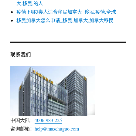
大,移民,的人
疫情下哪3类人适合移民加拿大_移民,疫情,全球
移民加拿大怎么申请_移民,加拿大,加拿大移民
联系我们
中国大陆：
4006-983-225
咨询邮箱：
help@maxchuguo.com