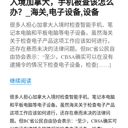
入境加拿大，手机被查该怎么
办？_海关,电子设备,设备
很多人担心加拿大入境时检查智能手机、笔
记本电脑和平板电脑等电子设备。虽然海关
关于检查电子产品这项工作应该如何进行，
还存在悬而未决的法律问题。但BC省公民自
由协会表示：“至少，CBSA确实可以在没有
逮捕令的情况下检查电子设备，检查[……]
继续阅读
很多人担心加拿大入境时检查智能手机、笔记本电脑
和平板电脑等电子设备。虽然海关关于检查电子产品
这项工作应该如何进行，还存在悬而未决的法律问
题。但BC省公民自由协会表示：“至少，CBSA确实可