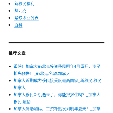
新移民福利
魁北克
紧缺职业列表
百科
推荐文章
重磅！加拿大魁北克投资移民明年4月重开，澳星
抢先预售！_魁北克,名额,加拿大
加拿大近期成为移民接受度最高国家_新移民,移民,
加拿大
加拿大移民新机遇来了，你能把握住吗？_加拿大,
移民,疫情
加拿大补助加码，工资补贴发到明年夏天！_加拿