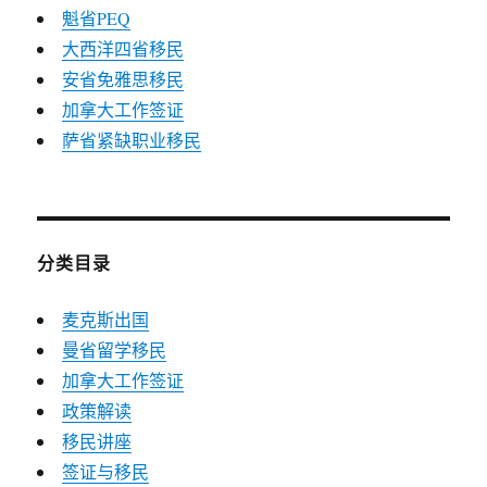
魁省PEQ
大西洋四省移民
安省免雅思移民
加拿大工作签证
萨省紧缺职业移民
分类目录
麦克斯出国
曼省留学移民
加拿大工作签证
政策解读
移民讲座
签证与移民