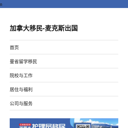
n
加拿大移民-麦克斯出国
首页
曼省留学移民
院校与工作
居住与福利
公司与服务