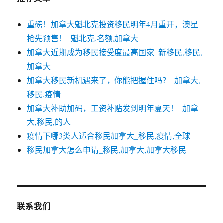
重磅！加拿大魁北克投资移民明年4月重开，澳星
抢先预售！_魁北克,名额,加拿大
加拿大近期成为移民接受度最高国家_新移民,移民,
加拿大
加拿大移民新机遇来了，你能把握住吗？_加拿大,
移民,疫情
加拿大补助加码，工资补贴发到明年夏天！_加拿
大,移民,的人
疫情下哪3类人适合移民加拿大_移民,疫情,全球
移民加拿大怎么申请_移民,加拿大,加拿大移民
联系我们