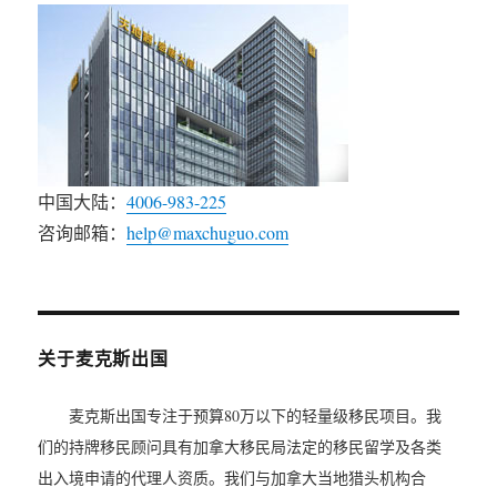
中国大陆：
4006-983-225
咨询邮箱：
help@maxchuguo.com
关于麦克斯出国
麦克斯出国专注于预算80万以下的轻量级移民项目。我
们的持牌移民顾问具有加拿大移民局法定的移民留学及各类
出入境申请的代理人资质。我们与加拿大当地猎头机构合