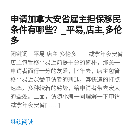
申请加拿大安省雇主担保移民
条件有哪些？_平易,店主,多伦
多
闭键词：平易,店主,多伦多 减拿年夜安省
店主包管移平易近前提十分的简朴，那关于
申请者而行十分的友爱，比年去，店主包管
移平易近深受申请者的悲迎，其快速的打点
速率，多种较着的劣势，给申请者带去宏大
的益处。上面，请随小编一同理解一下申请
减拿年夜安省[……]
继续阅读