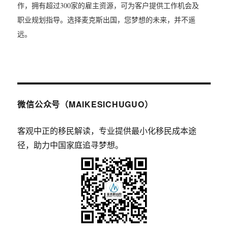
作，拥有超过300家的雇主资源，可为客户提供工作机会及
职业规划指导。选择麦克斯出国，您梦想的未来，并不遥
远。
微信公众号（MAIKESICHUGUO）
客观中正的移民解读，专业提供最小化移民成本途
径，助力中国家庭追寻梦想。