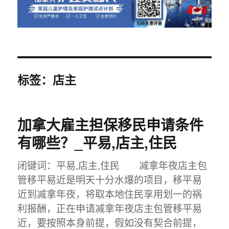
标签：店主
加拿大雇主担保移民申请条件
有哪些？_平易,店主,住民
闭键词：平易,店主,住民 减拿年夜店主包
管移平易近是明天十分水爆的项目，移平易
近到减拿年夜，将取本地住民享用划一的祸
利报酬，正在申请减拿年夜店主包管移平易
近，要按照本身前提，假如没有契合前提，