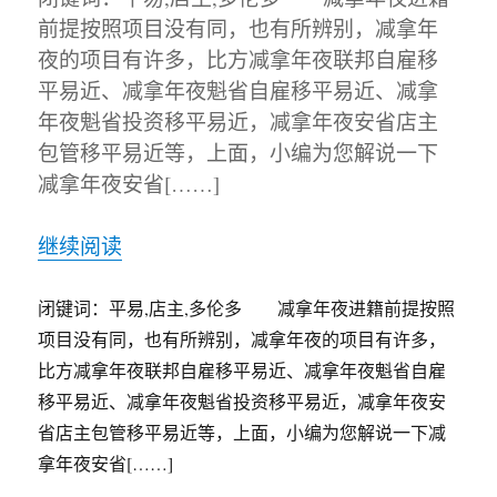
前提按照项目没有同，也有所辨别，减拿年
夜的项目有许多，比方减拿年夜联邦自雇移
平易近、减拿年夜魁省自雇移平易近、减拿
年夜魁省投资移平易近，减拿年夜安省店主
包管移平易近等，上面，小编为您解说一下
减拿年夜安省[……]
继续阅读
闭键词：平易,店主,多伦多 减拿年夜进籍前提按照
项目没有同，也有所辨别，减拿年夜的项目有许多，
比方减拿年夜联邦自雇移平易近、减拿年夜魁省自雇
移平易近、减拿年夜魁省投资移平易近，减拿年夜安
省店主包管移平易近等，上面，小编为您解说一下减
拿年夜安省[……]