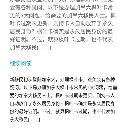
会有各种疑问。以下是办理加拿大枫叶卡常
见的5大问题，给需要的加拿大移民人士。枫
叶卡过期未更新，则持卡人自动放弃了永久
居民身份？枫叶卡确实是永久居民身份的最
好证明。不过，就算枫叶卡过期，也不代表
加拿大移民[……]
继续阅读
新移民初次登陆加拿大，办理枫叶卡，难免会有各种
疑问。以下是办理加拿大枫叶卡常见的5大问题，给需
要的加拿大移民人士。枫叶卡过期未更新，则持卡人
自动放弃了永久居民身份？枫叶卡确实是永久居民身
份的最好证明。不过，就算枫叶卡过期，也不代表加
拿大移民[……]