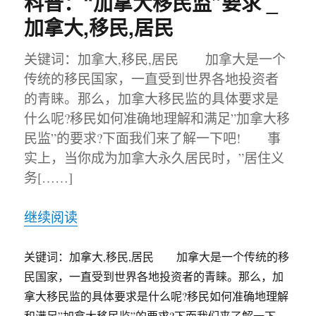
科普：“加拿大移民监”要求 _
加拿大,移民,居民
关键词：加拿大,移民,居民 加拿大是一个
传统的移民国家，一直受到世界各地投资者
的青睐。那么，加拿大移民监的具体要求是
什么呢?移民如何准确地理解和满足”加拿大移
民监”的要求?下面我们来了解一下吧! 事
实上，当你成为加拿大永久居民时，”居住义
务[……]
继续阅读
关键词：加拿大,移民,居民 加拿大是一个传统的移
民国家，一直受到世界各地投资者的青睐。那么，加
拿大移民监的具体要求是什么呢?移民如何准确地理解
和满足”加拿大移民监”的要求?下面我们来了解一下