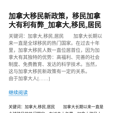
加拿大移民新政策，移民加拿
大有利有弊_加拿大,移民,居民
关键词：加拿大,移民,居民 加拿大长期以
来一直是全球移民的热门国家。在过去十年
里，加拿大移民人数一直位居首位，因为加
拿大有其独特的优势：高福利、完善的社会
制度、免费教育、发达的科学技术。当然，
这与加拿大移民新政策有一定的关系。
由于加拿大人[……]
继续阅读
关键词：加拿大,移民,居民 加拿大长期以来一直是