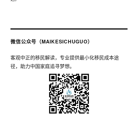
微信公众号（MAIKESICHUGUO）
客观中正的移民解读，专业提供最小化移民成本途
径，助力中国家庭追寻梦想。