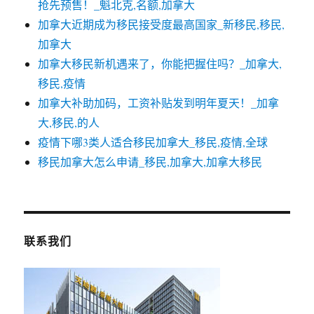
抢先预售！_魁北克,名额,加拿大
加拿大近期成为移民接受度最高国家_新移民,移民,
加拿大
加拿大移民新机遇来了，你能把握住吗？_加拿大,
移民,疫情
加拿大补助加码，工资补贴发到明年夏天！_加拿
大,移民,的人
疫情下哪3类人适合移民加拿大_移民,疫情,全球
移民加拿大怎么申请_移民,加拿大,加拿大移民
联系我们