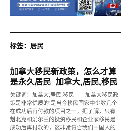
标签：居民
加拿大移民新政策，怎么才算
是永久居民_加拿大,居民,移民
关键词：加拿大,居民,移民 加拿大移民政
策是非常优质的!是当今移民国家中少数几个
在成功后再付款的项目之一。据了解，只有
魁北克和爱尔兰的投资移民和企业家移民是
成功后再付款的，这非常符合我们中国人的