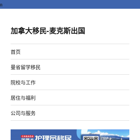
n
加拿大移民-麦克斯出国
首页
曼省留学移民
院校与工作
居住与福利
公司与服务