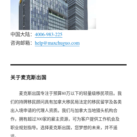
中国大陆：
4006-983-225
咨询邮箱：
help@maxchuguo.com
关于麦克斯出国
麦克斯出国专注于预算80万以下的轻量级移民项目。我
们的持牌移民顾问具有加拿大移民局法定的移民留学及各类
出入境申请的代理人资质。我们与加拿大当地猎头机构合
作，拥有超过300家的雇主资源，可为客户提供工作机会及
职业规划指导。选择麦克斯出国，您梦想的未来，并不遥
远。