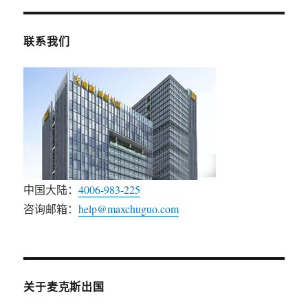
联系我们
中国大陆：
4006-983-225
咨询邮箱：
help@maxchuguo.com
关于麦克斯出国