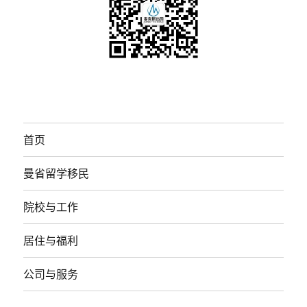
首页
曼省留学移民
院校与工作
居住与福利
公司与服务