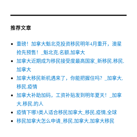
推荐文章
重磅！加拿大魁北克投资移民明年4月重开，澳星
抢先预售！_魁北克,名额,加拿大
加拿大近期成为移民接受度最高国家_新移民,移民,
加拿大
加拿大移民新机遇来了，你能把握住吗？_加拿大,
移民,疫情
加拿大补助加码，工资补贴发到明年夏天！_加拿
大,移民,的人
疫情下哪3类人适合移民加拿大_移民,疫情,全球
移民加拿大怎么申请_移民,加拿大,加拿大移民