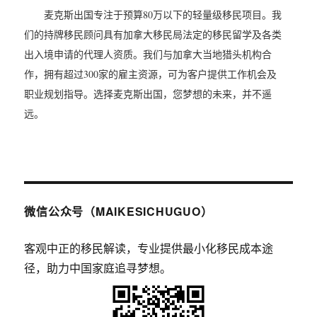
麦克斯出国专注于预算80万以下的轻量级移民项目。我
们的持牌移民顾问具有加拿大移民局法定的移民留学及各类
出入境申请的代理人资质。我们与加拿大当地猎头机构合
作，拥有超过300家的雇主资源，可为客户提供工作机会及
职业规划指导。选择麦克斯出国，您梦想的未来，并不遥
远。
微信公众号（MAIKESICHUGUO）
客观中正的移民解读，专业提供最小化移民成本途
径，助力中国家庭追寻梦想。