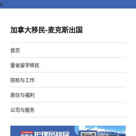
n
加拿大移民-麦克斯出国
首页
曼省留学移民
院校与工作
居住与福利
公司与服务