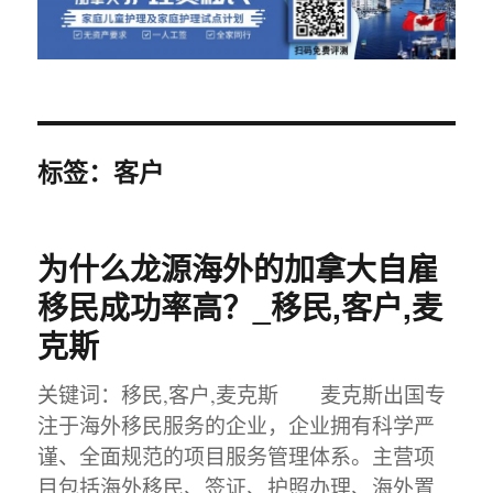
标签：客户
为什么龙源海外的加拿大自雇
移民成功率高？_移民,客户,麦
克斯
关键词：移民,客户,麦克斯 麦克斯出国专
注于海外移民服务的企业，企业拥有科学严
谨、全面规范的项目服务管理体系。主营项
目包括海外移民、签证、护照办理、海外置