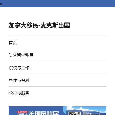
n
加拿大移民-麦克斯出国
首页
曼省留学移民
院校与工作
居住与福利
公司与服务