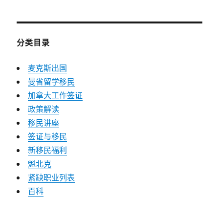
分类目录
麦克斯出国
曼省留学移民
加拿大工作签证
政策解读
移民讲座
签证与移民
新移民福利
魁北克
紧缺职业列表
百科