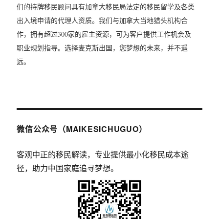
们的持牌移民顾问具有加拿大移民局法定的移民留学及各类
出入境申请的代理人资质。我们与加拿大当地猎头机构合
作，拥有超过300家的雇主资源，可为客户提供工作机会及
职业规划指导。选择麦克斯出国，您梦想的未来，并不遥
远。
微信公众号（MAIKESICHUGUO）
客观中正的移民解读，专业提供最小化移民成本途
径，助力中国家庭追寻梦想。