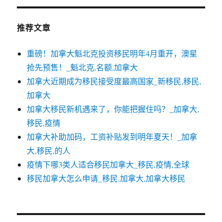
推荐文章
重磅！加拿大魁北克投资移民明年4月重开，澳星
抢先预售！_魁北克,名额,加拿大
加拿大近期成为移民接受度最高国家_新移民,移民,
加拿大
加拿大移民新机遇来了，你能把握住吗？_加拿大,
移民,疫情
加拿大补助加码，工资补贴发到明年夏天！_加拿
大,移民,的人
疫情下哪3类人适合移民加拿大_移民,疫情,全球
移民加拿大怎么申请_移民,加拿大,加拿大移民