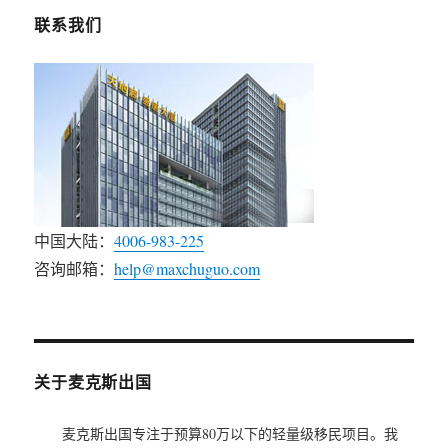
联系我们
中国大陆：
4006-983-225
咨询邮箱：
help@maxchuguo.com
关于麦克斯出国
麦克斯出国专注于预算80万以下的轻量级移民项目。我