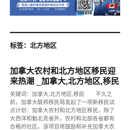
标签：北方地区
加拿大农村和北方地区移民迎
来热潮 _加拿大,北方地区,移民
关键词：加拿大,北方地区,移民 不久之
前，加拿大联邦移民局发起了一项新移民试
点计划：加拿大农村和北方地区移民，除了
大西洋和魁北克省外，农村和北部各省都有
合格的社区。该项目将鼓励和补充加拿大农