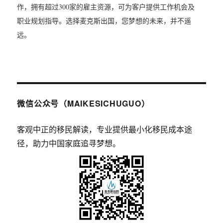
作，拥有超过300家的雇主资源，可为客户提供工作机会及
职业规划指导。选择麦克斯出国，您梦想的未来，并不遥
远。
微信公众号（MAIKESICHUGUO）
客观中正的移民解读，专业提供最小化移民成本途
径，助力中国家庭追寻梦想。