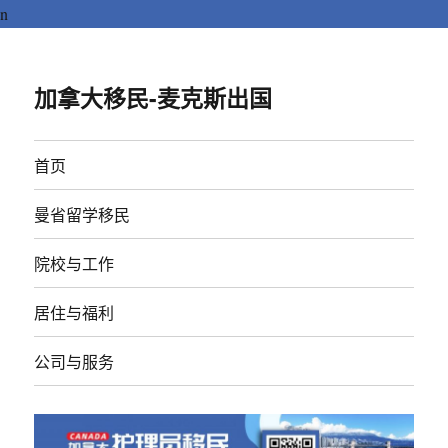
n
加拿大移民-麦克斯出国
首页
曼省留学移民
院校与工作
居住与福利
公司与服务