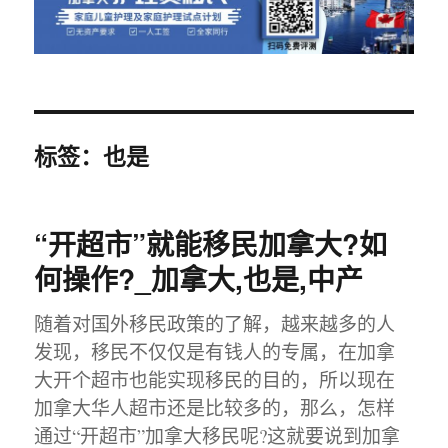
标签：也是
“开超市”就能移民加拿大?如
何操作?_加拿大,也是,中产
随着对国外移民政策的了解，越来越多的人
发现，移民不仅仅是有钱人的专属，在加拿
大开个超市也能实现移民的目的，所以现在
加拿大华人超市还是比较多的，那么，怎样
通过“开超市”加拿大移民呢?这就要说到加拿