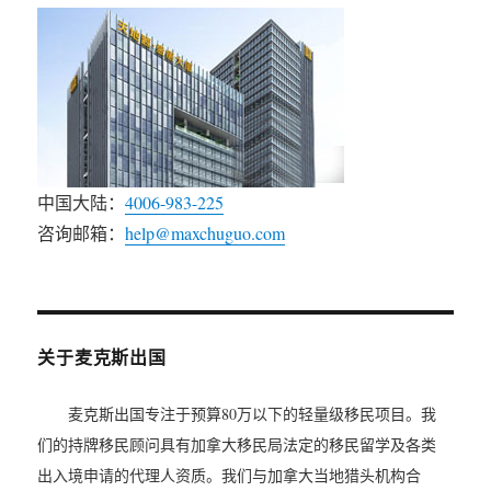
中国大陆：
4006-983-225
咨询邮箱：
help@maxchuguo.com
关于麦克斯出国
麦克斯出国专注于预算80万以下的轻量级移民项目。我
们的持牌移民顾问具有加拿大移民局法定的移民留学及各类
出入境申请的代理人资质。我们与加拿大当地猎头机构合