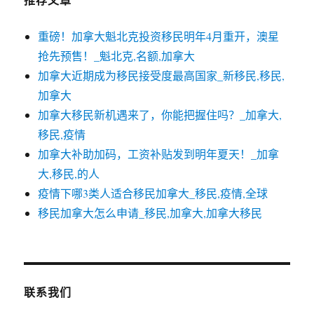
重磅！加拿大魁北克投资移民明年4月重开，澳星
抢先预售！_魁北克,名额,加拿大
加拿大近期成为移民接受度最高国家_新移民,移民,
加拿大
加拿大移民新机遇来了，你能把握住吗？_加拿大,
移民,疫情
加拿大补助加码，工资补贴发到明年夏天！_加拿
大,移民,的人
疫情下哪3类人适合移民加拿大_移民,疫情,全球
移民加拿大怎么申请_移民,加拿大,加拿大移民
联系我们