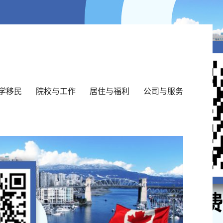
学移民
院校与工作
居住与福利
公司与服务