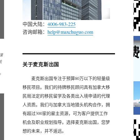
中国大陆：
4006-983-225
咨询邮箱：
help@maxchuguo.com
，
课
法
关于麦克斯出国
专
麦克斯出国专注于预算80万以下的轻量级
移民项目。我们的持牌移民顾问具有加拿大移
民局法定的移民留学及各类出入境申请的代理
人资质。我们与加拿大当地猎头机构合作，拥
有超过300家的雇主资源，可为客户提供工作
机会及职业规划指导。选择麦克斯出国，您梦
想的未来，并不遥远。