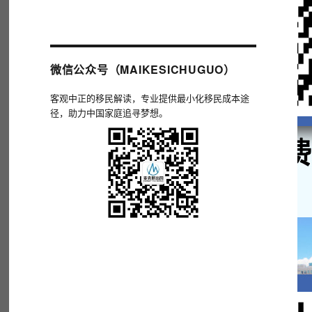
微信公众号（MAIKESICHUGUO）
客观中正的移民解读，专业提供最小化移民成本途
径，助力中国家庭追寻梦想。