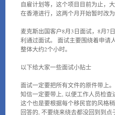
自雇计划等，这个项目目前为止，
在香港进行，这两个月开始暂时改
麦克斯出国客户8月3日面试，8月
利通过面试。 面试主要围绕着申请
整体大约2个小时。
以下给大家一些面试小贴士
面试一定要把所有文件的原件带上
知信一定要带上, 以便工作人员检查
这个也是要根据每个移民官的风格稍
回答的, 不要绕来绕去都没回到到点子