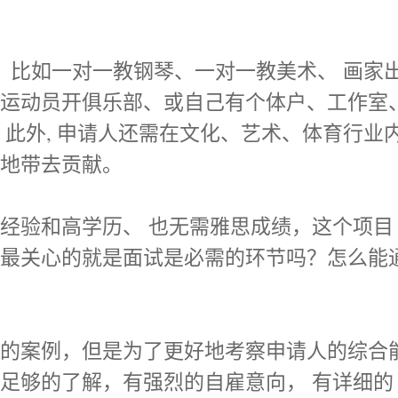
，比如一对一教钢琴、一对一教美术、 画家
、运动员开俱乐部、或自己有个体户、工作室
。此外, 申请人还需在文化、艺术、体育行业
当地带去贡献。
经验和高学历、 也无需雅思成绩，这个项目
家最关心的就是面试是必需的环节吗？怎么能
试的案例，但是为了更好地考察申请人的综合
足够的了解，有强烈的自雇意向， 有详细的