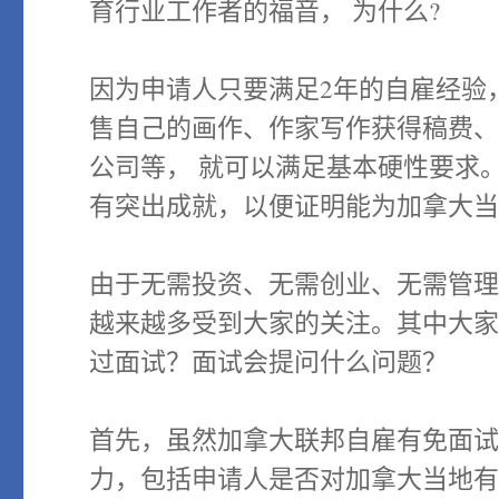
育行业工作者的福音， 为什么?
因为申请人只要满足2年的自雇经验
售自己的画作、作家写作获得稿费
公司等， 就可以满足基本硬性要求
有突出成就，以便证明能为加拿大
由于无需投资、无需创业、无需管理
越来越多受到大家的关注。其中大
过面试？面试会提问什么问题？
首先，虽然加拿大联邦自雇有免面
力，包括申请人是否对加拿大当地有