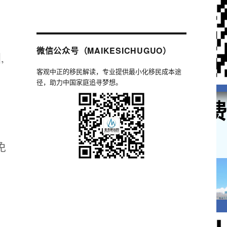
微信公众号（MAIKESICHUGUO）
,
客观中正的移民解读，专业提供最小化移民成本途
径，助力中国家庭追寻梦想。
免