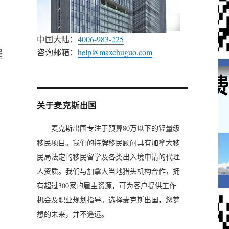
中国大陆：
4006-983-225
雇
咨询邮箱：
help@maxchuguo.com
关于麦克斯出国
麦克斯出国专注于预算80万以下的轻量级
移民项目。我们的持牌移民顾问具有加拿大移
民局法定的移民留学及各类出入境申请的代理
人资质。我们与加拿大当地猎头机构合作，拥
有超过300家的雇主资源，可为客户提供工作
机会及职业规划指导。选择麦克斯出国，您梦
想的未来，并不遥远。