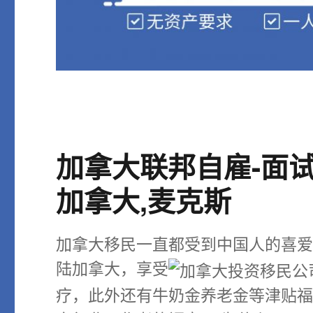
加拿大联邦自雇-面试
加拿大,麦克斯
加拿大移民一直都受到中国人的喜
陆加拿大，享受
疗，此外还有牛奶金养老金等津贴