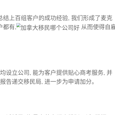
总结上百组客户的成功经验, 我们形成了麦克
户都有,
从而使得自
设立公司, 能为客户提供贴心商考服务, 并
报告递交移民局, 进一步为申请加分。