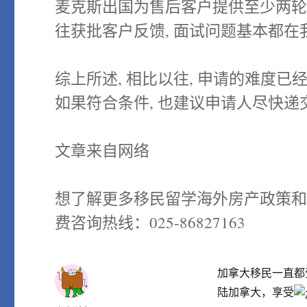
麦克斯出国为售后客户提供至少两轮面
往获批客户反馈, 面试问题基本都在
综上所述, 相比以往, 申请的难度已
如果符合条件, 也建议申请人尽快递
文章来自网络
想了解更多移民留学海外房产政策
费咨询热线：025-86827163
加拿大移民一直都
陆加拿大，享受