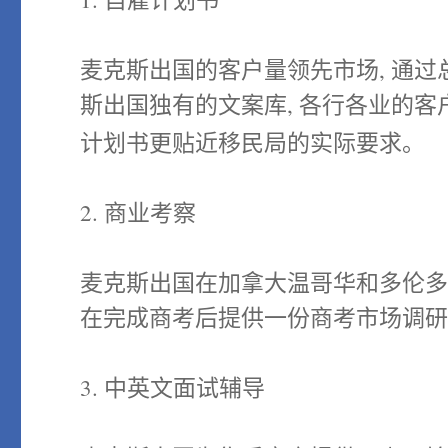
麦克斯出国的客户量领先市场, 通过
斯出国独有的文案库, 各行各业的客
计划书更贴近移民局的实际要求。
2. 商业考察
麦克斯出国在加拿大温哥华和多伦多均
在完成商考后提供一份商考市场调研
3. 中英文面试辅导