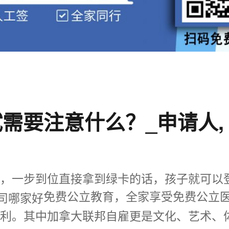
需要注意什么？_申请人,
爱，一步到位直接拿到绿卡的话，孩子就可以
免费公立教育，全家享受免费公立
福利。其中加拿大联邦自雇更是文化、艺术、