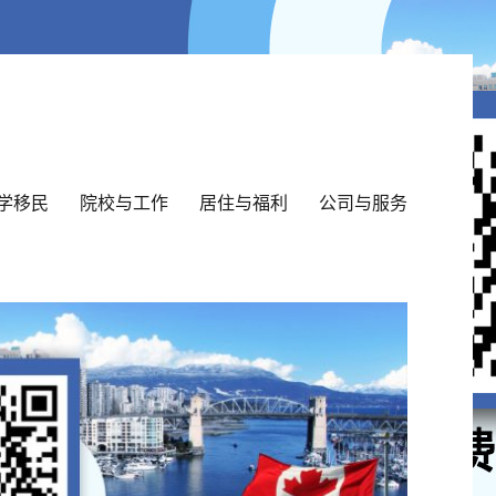
学移民
院校与工作
居住与福利
公司与服务