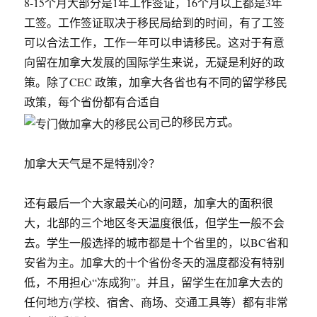
8-15个月大部分是1年工作签证，16个月以上都是3年
工签。工作签证取决于移民局给到的时间，有了工签
可以合法工作，工作一年可以申请移民。这对于有意
向留在加拿大发展的国际学生来说，无疑是利好的政
策。除了CEC 政策，加拿大各省也有不同的留学移民
政策，每个省份都有合适自
己的移民方式。
加拿大天气是不是特别冷？
还有最后一个大家最关心的问题，加拿大的面积很
大，北部的三个地区冬天温度很低，但学生一般不会
去。学生一般选择的城市都是十个省里的，以BC省和
安省为主。加拿大的十个省份冬天的温度都没有特别
低，不用担心“冻成狗”。并且，留学生在加拿大去的
任何地方(学校、宿舍、商场、交通工具等）都有非常