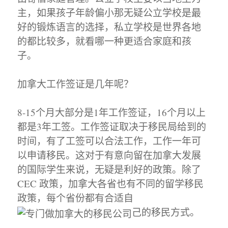
主，如果孩子年龄偏小那无疑公立学校是最
好的锻炼语言的选择，私立学校是世界各地
的都比较多，就看哪一种更适合家庭和孩
子。
加拿大工作签证是几年呢？
8-15个月大部分是1年工作签证，16个月以上
都是3年工签。工作签证取决于移民局给到的
时间，有了工签可以合法工作，工作一年可
以申请移民。这对于有意向留在加拿大发展
的国际学生来说，无疑是利好的政策。除了
CEC 政策，加拿大各省也有不同的留学移民
政策，每个省份都有合适自
己的移民方式。