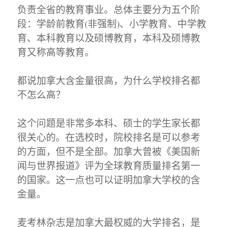
负责全省的教育事业。总体主要分为五个阶
段：学龄前教育(非强制)、小学教育、中学教
育、本科教育以及硕博教育，本科及硕博教
育又称高等教育。
都说加拿大含金量很高，为什么学校排名都
不怎么高？
这个问题是非常多本科、硕士的学生家长都
很关心的。在选校时，院校排名是可以参考
的方面，但不是全部。加拿大曾被《美国新
闻与世界报道》评为全球教育质量排名第一
的国家。这一点也可以证明加拿大学校的含
金量。
麦考林杂志是加拿大最权威的大学排名，是