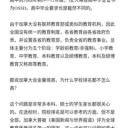
为OSSD。高中毕业要求也是截然不同的。
由于加拿大没有联邦教育部或类似的教育机构，因此
全国没有统一的教育制度，各省教育由各省政府负
责，并设置各省的教育部，负责全省的教育事业。总
体主要分为五个阶段：学龄前教育(非强制)、小学教
育、中学教育、本科教育以及硕博教育，本科及硕博
教育又称高等教育。
都说加拿大含金量很高，为什么学校排名都不怎么
高？
这个问题是非常多本科、硕士的学生家长都很关心
的。在选校时，院校排名是可以参考的方面，但不是
全部。加拿大曾被《美国新闻与世界报道》评为全球
教育质量排名第一的国家。这一点也可以证明加拿大