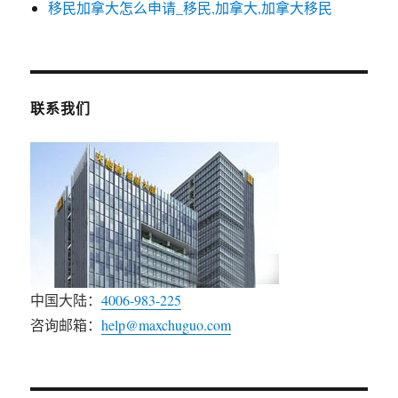
移民加拿大怎么申请_移民,加拿大,加拿大移民
联系我们
中国大陆：
4006-983-225
咨询邮箱：
help@maxchuguo.com