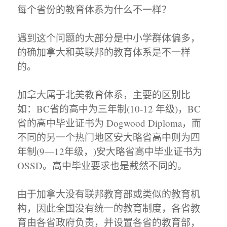
每个省份的教育体系为什么不一样？
遇到这个问题的大部分是中小学群体偏多，
的确加拿大和英联邦的教育体系是不一样
的。
加拿大属于北美教育体系，主要的区别比
如：BC省的高中为三年制(10-12 年级)，BC
省的高中毕业证书为 Dogwood Diploma，而
不同的另一个热门地区安大略省高中则为四
年制(9—12年级，)安大略省高中毕业证书为
OSSD。高中毕业要求也是截然不同的。
由于加拿大没有联邦教育部或类似的教育机
构，因此全国没有统一的教育制度，各省教
育由各省政府负责，并设置各省的教育部，