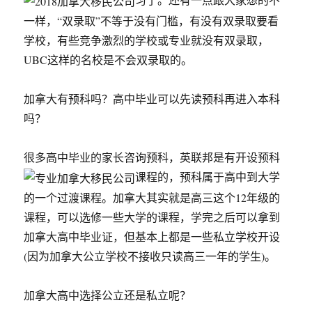
一样，“双录取”不等于没有门槛，有没有双录取要看
学校，有些竞争激烈的学校或专业就没有双录取，
UBC这样的名校是不会双录取的。
加拿大有预科吗？高中毕业可以先读预科再进入本科
吗？
很多高中毕业的家长咨询预科，英联邦是有开设预科
课程的，预科属于高中到大学
的一个过渡课程。加拿大其实就是高三这个12年级的
课程，可以选修一些大学的课程，学完之后可以拿到
加拿大高中毕业证，但基本上都是一些私立学校开设
(因为加拿大公立学校不接收只读高三一年的学生)。
加拿大高中选择公立还是私立呢？