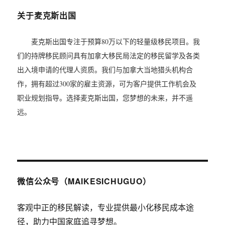
关于麦克斯出国
麦克斯出国专注于预算80万以下的轻量级移民项目。我
们的持牌移民顾问具有加拿大移民局法定的移民留学及各类
出入境申请的代理人资质。我们与加拿大当地猎头机构合
作，拥有超过300家的雇主资源，可为客户提供工作机会及
职业规划指导。选择麦克斯出国，您梦想的未来，并不遥
远。
微信公众号（MAIKESICHUGUO）
客观中正的移民解读，专业提供最小化移民成本途
径，助力中国家庭追寻梦想。