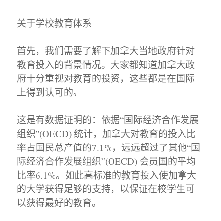
关于学校教育体系
首先，我们需要了解下加拿大当地政府针对
教育投入的背景情况。大家都知道加拿大政
府十分重视对教育的投资，这些都是在国际
上得到认可的。
这是有数据证明的：依据“国际经济合作发展
组织”(OECD) 统计，加拿大对教育的投入比
率占国民总产值的7.1%，远远超过了其他“国
际经济合作发展组织”(OECD) 会员国的平均
比率6.1%。如此高标准的教育投入使加拿大
的大学获得足够的支持，以保证在校学生可
以获得最好的教育。