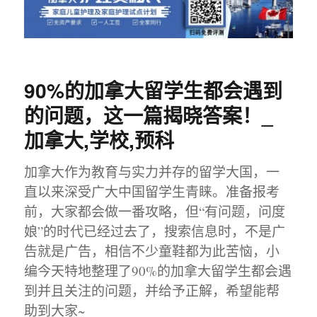
90%的加拿大留学生都会遇到
的问题，这一篇揭晓答案！_
加拿大,学校,预科
加拿大作为教育与实力并存的留学大国，一
直以来深受广大中国留学生青睐。准备报考
前，大家都会做一番攻略，但“有问题，问度
娘”的时代已经过去了，搜索信息时，不是广
告就是广告，相信不少童鞋都为此苦恼，小
编今天特地整理了90%的加拿大留学生都会遇
到并且关注的问题，并给予正解，希望能帮
助到大家~