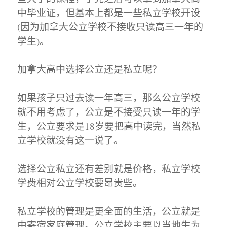
中毕业证，但基本上都是一些私立学校开设
(因为加拿大公立学校不接收只读高三一年的
学生)。
加拿大高中选择公立还是私立呢？
如果孩子只过去读一年高三，那么公立学校
就不用考虑了，公立是不接受只读一年的学
生，公立要求是18岁要把高中读完，当然私
立学校就没有这一说了。
选择公立私立还有差别就是价格，私立学校
学费相对公立学校要昂贵些。
私立学校的管理是更全面的生活，公立就是
由寄宿家庭管理。公立学校主要以当地生为