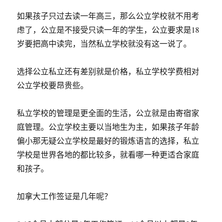
如果孩子只过去读一年高三，那么公立学校就不用考
虑了，公立是不接受只读一年的学生，公立要求是18
岁要把高中读完，当然私立学校就没有这一说了。
选择公立私立还有差别就是价格，私立学校学费相对
公立学校要昂贵些。
私立学校的管理是更全面的生活，公立就是由寄宿家
庭管理。公立学校主要以当地生为主，如果孩子年龄
偏小那无疑公立学校是最好的锻炼语言的选择，私立
学校是世界各地的都比较多，就看哪一种更适合家庭
和孩子。
加拿大工作签证是几年呢？