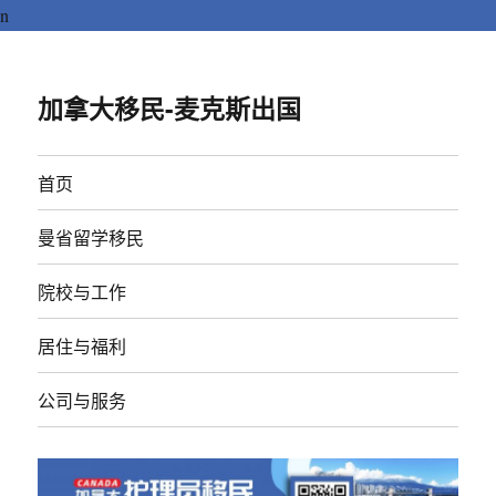
n
加拿大移民-麦克斯出国
首页
曼省留学移民
院校与工作
居住与福利
公司与服务