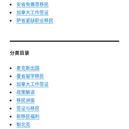
安省免雅思移民
加拿大工作签证
萨省紧缺职业移民
分类目录
麦克斯出国
曼省留学移民
加拿大工作签证
政策解读
移民讲座
签证与移民
新移民福利
魁北克