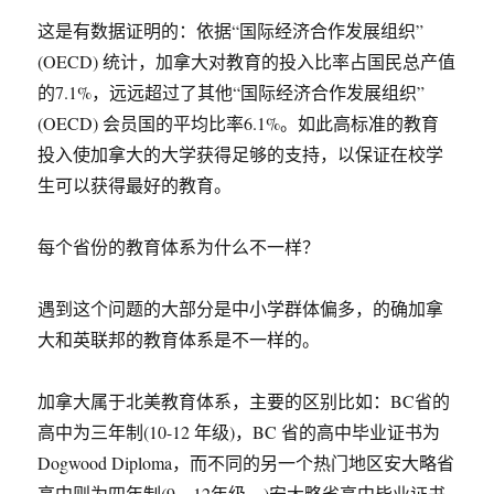
这是有数据证明的：依据“国际经济合作发展组织”
(OECD) 统计，加拿大对教育的投入比率占国民总产值
的7.1%，远远超过了其他“国际经济合作发展组织”
(OECD) 会员国的平均比率6.1%。如此高标准的教育
投入使加拿大的大学获得足够的支持，以保证在校学
生可以获得最好的教育。
每个省份的教育体系为什么不一样？
遇到这个问题的大部分是中小学群体偏多，的确加拿
大和英联邦的教育体系是不一样的。
加拿大属于北美教育体系，主要的区别比如：BC省的
高中为三年制(10-12 年级)，BC 省的高中毕业证书为
Dogwood Diploma，而不同的另一个热门地区安大略省
高中则为四年制(9—12年级，)安大略省高中毕业证书