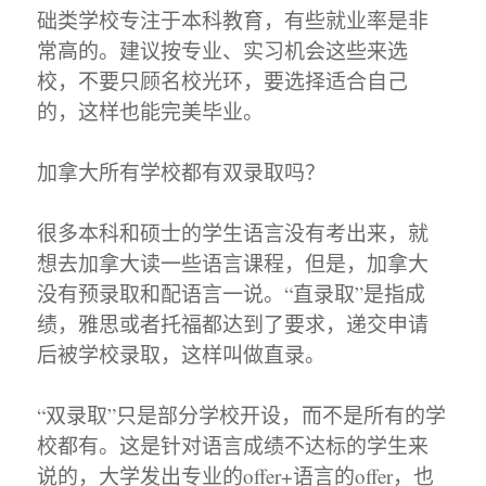
础类学校专注于本科教育，有些就业率是非
常高的。建议按专业、实习机会这些来选
校，不要只顾名校光环，要选择适合自己
的，这样也能完美毕业。
加拿大所有学校都有双录取吗？
很多本科和硕士的学生语言没有考出来，就
想去加拿大读一些语言课程，但是，加拿大
没有预录取和配语言一说。“直录取”是指成
绩，雅思或者托福都达到了要求，递交申请
后被学校录取，这样叫做直录。
“双录取”只是部分学校开设，而不是所有的学
校都有。这是针对语言成绩不达标的学生来
说的，大学发出专业的offer+语言的offer，也