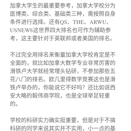
加拿大学生的最重要参考，加拿大学校分为
医博类、综合类、基础类三种，需按照自身
条件进行选择。还有QS、THE、ARWU、
USNEWS这世界四大排名也可作为辅助参
考，这主要针对于英联邦或者美国的排名。
不过完全用排名来衡量加拿大学校肯定是不
全面的，就比如加拿大数学专业非常厉害的
滑铁卢大学就经常埋头钻研，不参加那些五
花八门的排名。欧几里得数学竞赛这也是滑
铁卢举办的，你能说它不好吗？还比如说西
安大略的毅伟商学院，也是全球举足轻重
的。
学校的科研实力确实挺重要，但是对于不搞
科研的同学来说其实并不实用，小一点的基