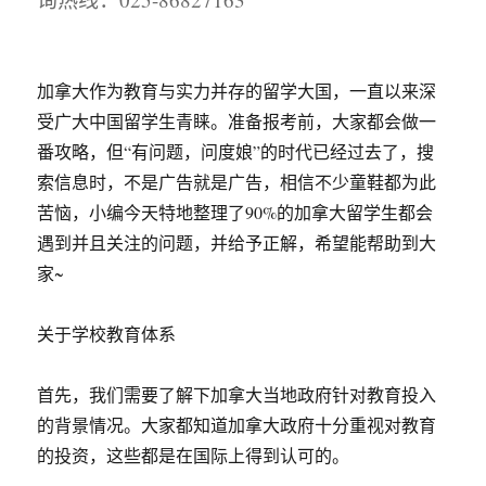
加拿大作为教育与实力并存的留学大国，一直以来深
受广大中国留学生青睐。准备报考前，大家都会做一
番攻略，但“有问题，问度娘”的时代已经过去了，搜
索信息时，不是广告就是广告，相信不少童鞋都为此
苦恼，小编今天特地整理了90%的加拿大留学生都会
遇到并且关注的问题，并给予正解，希望能帮助到大
家~
关于学校教育体系
首先，我们需要了解下加拿大当地政府针对教育投入
的背景情况。大家都知道加拿大政府十分重视对教育
的投资，这些都是在国际上得到认可的。