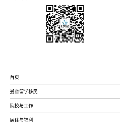
首页
曼省留学移民
院校与工作
居住与福利