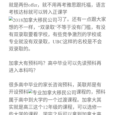
就是两份offer，就不用再考雅思跟托福，语言
考核达标就可以转入正课学
习了。还有一点跟大家
想的不一样，“双录取”不等于没有门槛，有没
有双录取要看学校，有些竞争激烈的学校或
专业就没有双录取，UBC这样的名校是不会
双录取的。
加拿大有预科吗？高中毕业可以先读预科再
进入本科吗？
很多高中毕业的家长咨询预科，英联邦是有
开设预科
课程的，预科
属于高中到大学的一个过渡课程。加拿大其
实就是高三这个12年级的课程，可以选修一
些大学的课程，学完之后可以拿到加拿大高