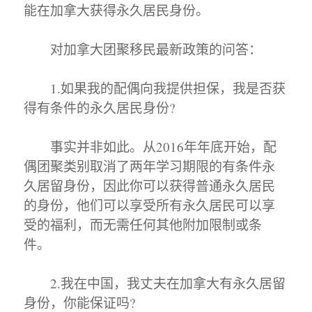
能在加拿大获得永久居民身份。
对加拿大团聚移民最新政策的问答：
1.如果我的配偶向我提供担保，我是否获
得有条件的永久居民身份?
事实并非如此。从2016年年底开始，配
偶团聚类别取消了两年学习期限的有条件永
久居留身份，因此你可以获得普通永久居民
的身份，他们可以享受所有永久居民可以享
受的福利，而无需任何其他附加限制或条
件。
2.我在中国，我丈夫在加拿大有永久居留
身份，你能保证吗?