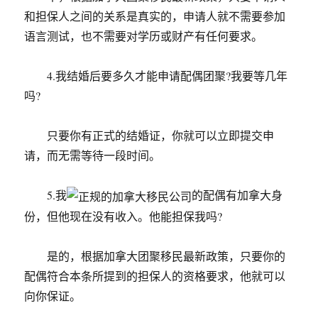
和担保人之间的关系是真实的，申请人就不需要参加
语言测试，也不需要对学历或财产有任何要求。
4.我结婚后要多久才能申请配偶团聚?我要等几年
吗?
只要你有正式的结婚证，你就可以立即提交申
请，而无需等待一段时间。
5.我
的配偶有加拿大身
份，但他现在没有收入。他能担保我吗?
是的，根据加拿大团聚移民最新政策，只要你的
配偶符合本条所提到的担保人的资格要求，他就可以
向你保证。