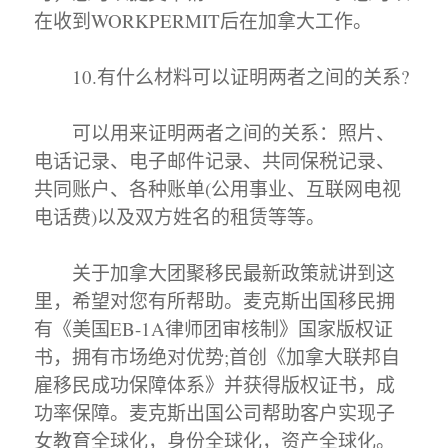
在收到WORKPERMIT后在加拿大工作。
10.有什么材料可以证明两者之间的关系?
可以用来证明两者之间的关系：照片、
电话记录、电子邮件记录、共同保税记录、
共同账户、各种账单(公用事业、互联网电视
电话费)以及双方姓名的租赁等等。
关于加拿大团聚移民最新政策就讲到这
里，希望对您有所帮助。麦克斯出国移民拥
有《美国EB-1A律师团审核制》国家版权证
书，拥有市场绝对优势;首创《加拿大联邦自
雇移民成功保障体系》并获得版权证书，成
功率保障。麦克斯出国公司帮助客户实现子
女教育全球化，身份全球化，资产全球化。