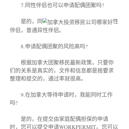
7.同性伴侣也可以申请配偶团聚吗?
是的，同
性
伴侣，普通异性伴侣。
8.申请配偶团聚的风险高吗?
根据加拿大团聚移民最新政策，只要你
们的关系是真实的，文件和信息都是按要求
整理和提交的，通过率就很高。
9.在加拿大等待申请时，我能同时工作
吗?
是的，在提交由家庭配偶担保的申请
时，您可以提交申请WORKPERMIT。您可以