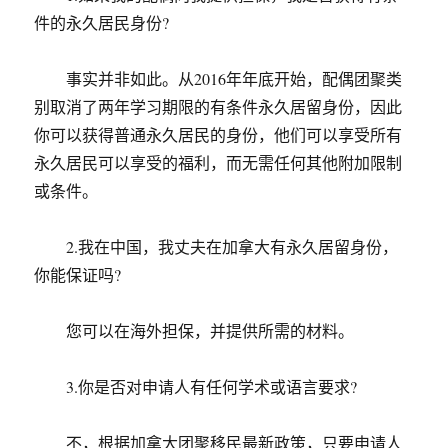
件的永久居民身份?
事实并非如此。从2016年年底开始，配偶团聚类
别取消了两年学习期限的有条件永久居留身份，因此
你可以获得普通永久居民的身份，他们可以享受所有
永久居民可以享受的福利，而无需任何其他附加限制
或条件。
2.我在中国，我丈夫在加拿大有永久居留身份，
你能保证吗?
您可以在海外担保，并提供所需的材料。
3.你是否对申请人有任何学术或语言要求?
不，根据加拿大团聚移民最新政策，只要申请人