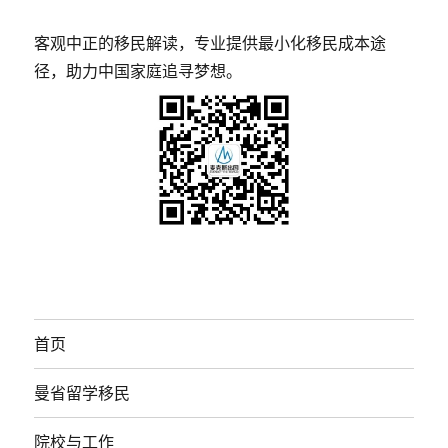
客观中正的移民解读，专业提供最小化移民成本途
径，助力中国家庭追寻梦想。
首页
曼省留学移民
院校与工作