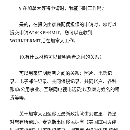
9.在加拿大等待申请时，我能同时工作吗?
是的，在提交由家庭配偶担保的申请时，您可以
提交申请WORKPERMIT。您可以在收到
WORKPERMIT后在加拿大工作。
10.有什么材料可以证明两者之间的关系?
可以用来证明两者之间的关系：照片、电话记
录、电子邮件记录、共同保税记录、共同账户、各种
账单(公用事业、互联网电视电话费)以及双方姓名的租
赁等等。
关于加拿大团聚移民最新政策就讲到这里，希望
对您有所帮助。麦克斯出国移民拥有《美国EB-1A律
师团审核制》国家版权证书，拥有市场绝对优势;首创