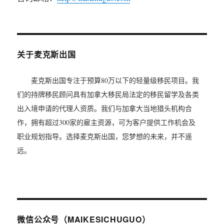
关于麦克斯出国
麦克斯出国专注于预算80万以下的轻量级移民项目。我
们的持牌移民顾问具有加拿大移民局法定的移民留学及各类
出入境申请的代理人资质。我们与加拿大当地猎头机构合
作，拥有超过300家的雇主资源，可为客户提供工作机会及
职业规划指导。选择麦克斯出国，您梦想的未来，并不遥
远。
微信公众号（MAIKESICHUGUO）