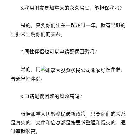
6.我男朋友是加拿大的永久居民，能担保我吗?
是的，只要你们住在一起超过一年，就有足够的
证据来证明你们的关系。
7.同性伴侣也可以申请配偶团聚吗?
是的，同
性伴侣，
普通异性伴侣。
8.申请配偶团聚的风险高吗?
根据加拿大团聚移民最新政策，只要你们的关系
是真实的，文件和信息都是按要求整理和提交的，通
过率就很高。