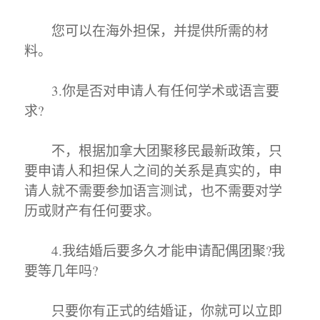
您可以在海外担保，并提供所需的材
料。
3.你是否对申请人有任何学术或语言要
求?
不，根据加拿大团聚移民最新政策，只
要申请人和担保人之间的关系是真实的，申
请人就不需要参加语言测试，也不需要对学
历或财产有任何要求。
4.我结婚后要多久才能申请配偶团聚?我
要等几年吗?
只要你有正式的结婚证，你就可以立即