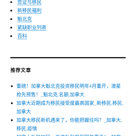
签证与移民
新移民福利
魁北克
紧缺职业列表
百科
推荐文章
重磅！加拿大魁北克投资移民明年4月重开，澳星
抢先预售！_魁北克,名额,加拿大
加拿大近期成为移民接受度最高国家_新移民,移民,
加拿大
加拿大移民新机遇来了，你能把握住吗？_加拿大,
移民,疫情