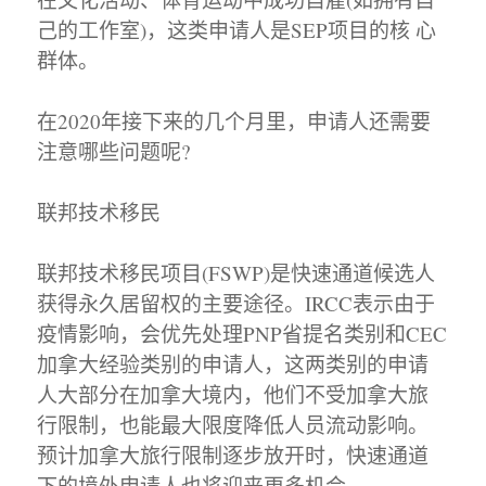
己的工作室)，这类申请人是SEP项目的核 心
群体。
在2020年接下来的几个月里，申请人还需要
注意哪些问题呢?
联邦技术移民
联邦技术移民项目(FSWP)是快速通道候选人
获得永久居留权的主要途径。IRCC表示由于
疫情影响，会优先处理PNP省提名类别和CEC
加拿大经验类别的申请人，这两类别的申请
人大部分在加拿大境内，他们不受加拿大旅
行限制，也能最大限度降低人员流动影响。
预计加拿大旅行限制逐步放开时，快速通道
下的境外申请人也将迎来更多机会。