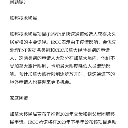
问题呢?
联邦技术移民
联邦技术移民项目(FSWP)是快速通道候选人获得永久
居留权的主要途径。IRCC表示由于疫情影响，会优先
处理PNP省提名类别和CEC加拿大经验类别的申请
人，这两类别的申请人大部分在加拿大境内，他们不
受加拿大旅行限制，也能最大限度降低人员流动影
响。预计加拿大旅行限制逐步放开时，快速通道下的
境外申请人也将迎来更多机会。
家庭团聚
加拿大移民局宣布了推迟2020年父母和祖父母团聚移
民申请。IRCC承诺将在2020年下半年公布该项目启动