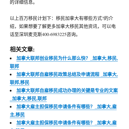
的详细信息。
以上百万移民计划下：移民加拿大有哪些方式?的介
绍，如果想要了解更多加拿大移民其他资讯，可以电
话至深圳麦克斯400-6983225咨询。
相关文章:
加拿大联邦创业移民为什么那么快？_加拿大,移民,
联邦
加拿大联邦自雇移民政策总结及申请流程 _加拿大,
联邦,移民
加拿大联邦自雇移民成功办理的关键是专业的文案
_加拿大,移民,联邦
加拿大雇主担保移民申请条件有哪些？_加拿大,雇
主,移民
加拿大雇主担保移民申请条件有哪些？_加拿大,雇