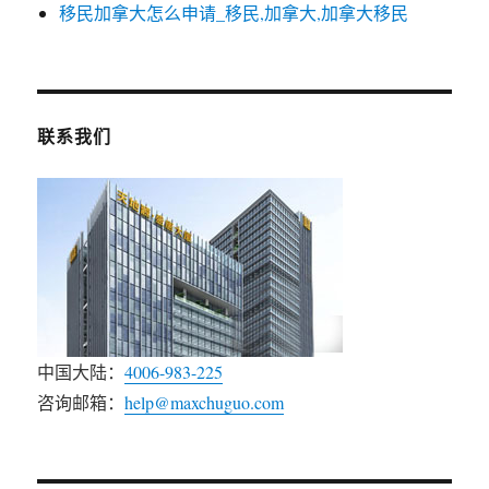
移民加拿大怎么申请_移民,加拿大,加拿大移民
联系我们
中国大陆：
4006-983-225
咨询邮箱：
help@maxchuguo.com