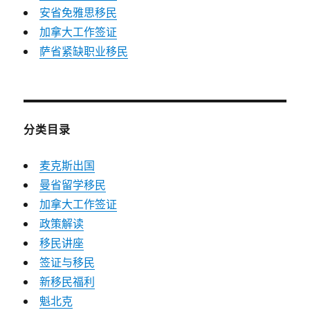
安省免雅思移民
加拿大工作签证
萨省紧缺职业移民
分类目录
麦克斯出国
曼省留学移民
加拿大工作签证
政策解读
移民讲座
签证与移民
新移民福利
魁北克