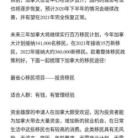
也将逐步恢复，预计2020年下半年的情况会继续改
善，并有望在2021年完全恢复正常。
未来三年加拿大将继续实行百万移民计划，今年加拿
大计划接纳341,000名移民，在2021年接收35万新移
民，2022年接纳大约360,000新移民。趁着整体移民政
策利好，下面一起梳理下加拿大的移民途径!
最省心移民项目——投资移民
适合人群：有钱，有管理经验
资金雄厚的申请人在加拿大颇受欢迎，因为投资者能
为加拿大带去大量资金，增加新的就业机会，在日常
生活中这些移民也有较高的消费。此类移民具有无风
险，无语言、学历、年龄要求，无需商业计划，无需