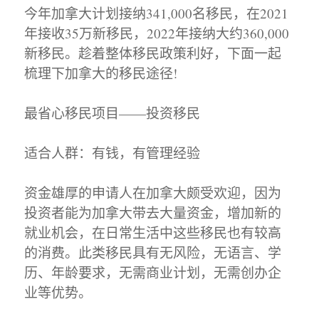
今年加拿大计划接纳341,000名移民，在2021
年接收35万新移民，2022年接纳大约360,000
新移民。趁着整体移民政策利好，下面一起
梳理下加拿大的移民途径!
最省心移民项目——投资移民
适合人群：有钱，有管理经验
资金雄厚的申请人在加拿大颇受欢迎，因为
投资者能为加拿大带去大量资金，增加新的
就业机会，在日常生活中这些移民也有较高
的消费。此类移民具有无风险，无语言、学
历、年龄要求，无需商业计划，无需创办企
业等优势。