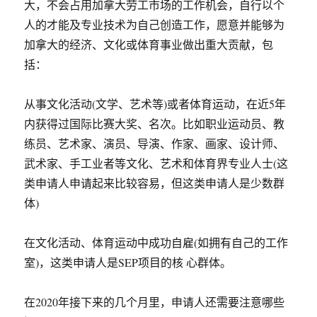
大，不会占用加拿大劳工市场的工作机会，自行以个
人的才能及专业技术为自己创造工作，愿意并能够为
加拿大的经济、文化或体育事业做出重大贡献，包
括：
从事文化活动(文学、艺术等)或者体育运动，在近5年
内获得过国际比赛大奖、名次。比如职业运动员、教
练员、艺术家、演员、导演、作家、画家、设计师、
武术家、手工业者等文化、艺术和体育界专业人士(这
类申请人申请起来比较容易，但这类申请人是少数群
体)
在文化活动、体育运动中成功自雇(如拥有自己的工作
室)，这类申请人是SEP项目的核 心群体。
在2020年接下来的几个月里，申请人还需要注意哪些