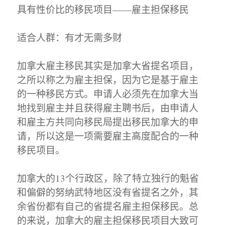
具有性价比的移民项目——雇主担保移民
适合人群：有才无需多财
加拿大雇主移民其实是加拿大省提名项目，
之所以称之为雇主担保，因为它是基于雇主
的一种移民方式。申请人必须先在加拿大当
地找到雇主并且获得雇主聘书后，由申请人
和雇主方共同向移民局提出移民加拿大的申
请，所以这是一项需要雇主高度配合的一种
移民项目。
加拿大的13个行政区，除了特立独行的魁省
和偏僻的努纳武特地区没有省提名之外，其
余省份都有自己的省提名雇主担保移民。总
的来说，加拿大的雇主担保移民项目大致可