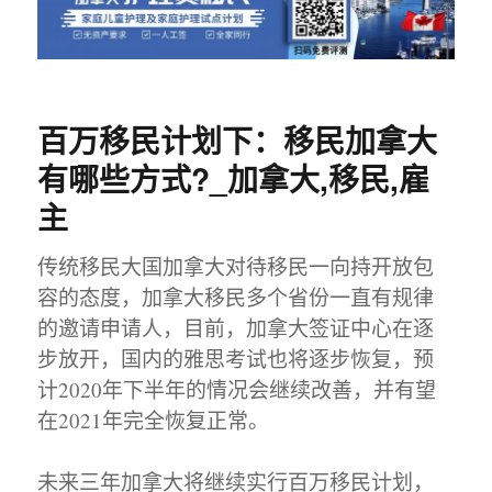
百万移民计划下：移民加拿大
有哪些方式?_加拿大,移民,雇
主
传统移民大国加拿大对待移民一向持开放包
容的态度，加拿大移民多个省份一直有规律
的邀请申请人，目前，加拿大签证中心在逐
步放开，国内的雅思考试也将逐步恢复，预
计2020年下半年的情况会继续改善，并有望
在2021年完全恢复正常。
未来三年加拿大将继续实行百万移民计划，