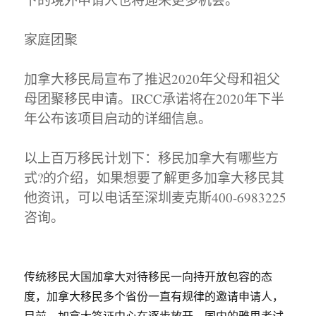
家庭团聚
加拿大移民局宣布了推迟2020年父母和祖父
母团聚移民申请。IRCC承诺将在2020年下半
年公布该项目启动的详细信息。
以上百万移民计划下：移民加拿大有哪些方
式?的介绍，如果想要了解更多加拿大移民其
他资讯，可以电话至深圳麦克斯400-6983225
咨询。
传统移民大国加拿大对待移民一向持开放包容的态
度，加拿大移民多个省份一直有规律的邀请申请人，
目前，加拿大签证中心在逐步放开，国内的雅思考试