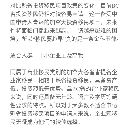
对比魁省投资移民项目政策的变化，目前BC
省投资移民仍相对较容易申请。这一备受中
国申请人青睐的加拿大投资移民项目，未来
也将面临门槛越来越高、申请越来越难的困
境，所以“移民要趁早”真的是一条金科玉律。
适合人群：中小企业主及高管
同属于商业移民类别的加拿大各省省提名企
业家移民，相较于魁省投资移民，具备资产
低，投资额低等优势。拿BC省的企业家移民
来说，同时还具备无年龄、语言及学历等硬
性要求的特点。所以对于大多数不适合申请
魁省投资移民项目的申请人来说，企业家移
民无疑成为他们的较佳选择。