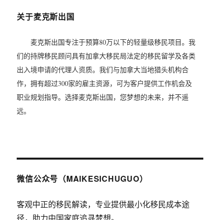
关于麦克斯出国
麦克斯出国专注于预算80万以下的轻量级移民项目。我
们的持牌移民顾问具有加拿大移民局法定的移民留学及各类
出入境申请的代理人资质。我们与加拿大当地猎头机构合
作，拥有超过300家的雇主资源，可为客户提供工作机会及
职业规划指导。选择麦克斯出国，您梦想的未来，并不遥
远。
微信公众号（MAIKESICHUGUO）
客观中正的移民解读，专业提供最小化移民成本途
径，助力中国家庭追寻梦想。