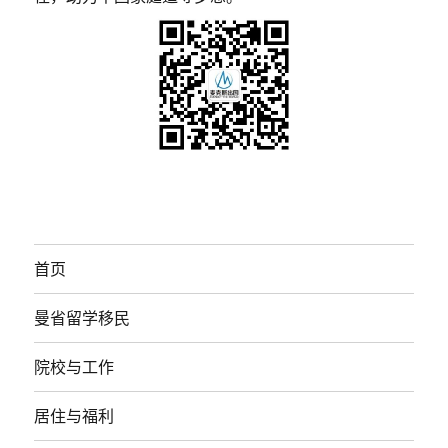
首页
曼省留学移民
院校与工作
居住与福利