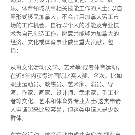
乐、体育领域从事相关技能工作的人士) 以自
雇形式移民加拿大，不会占用加拿大劳工市
场的工作机会，自行以个人的才能及专业技
术为自己创造工作，愿意并能够为加拿大的
经济、文化或体育事业做出重大贡献，包
括：
从事文化活动(文学、艺术等)或者体育运动，
在近5年内获得过国际比赛大奖、名次。比如
职业运动员、教练员、艺术家、演员、导
演、作家、画家、设计师、武术家、手工业
者等文化、艺术和体育界专业人士(这类申请
人申请起来比较容易，但这类申请人是少数
群体)
在文化活动、体育运动中成功自雇(如拥有自