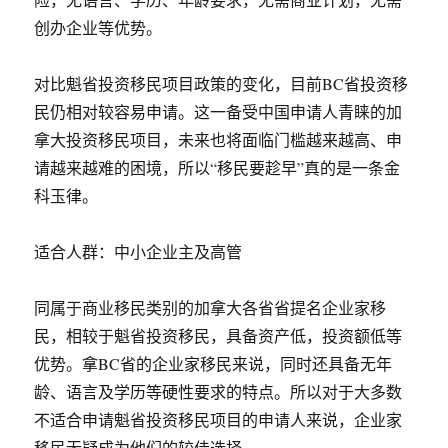
创办企业等优势。
对比魁省投资移民项目政策的变化，目前BC省投资移
民仍相对较容易申请。这一备受中国申请人青睐的加
拿大投资移民项目，未来也将面临门槛越来越高、申
请越来越难的困境，所以“移民要趁早”真的是一条金
科玉律。
适合人群：中小企业主及高管
同属于商业移民类别的加拿大各省省提名企业家移
民，相较于魁省投资移民，具备资产低，投资额低等
优势。拿BC省的企业家移民来说，同时还具备无年
龄、语言及学历等硬性要求的特点。所以对于大多数
不适合申请魁省投资移民项目的申请人来说，企业家
移民无疑成为他们的较佳选择。