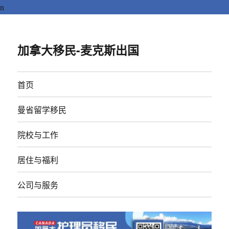
n
加拿大移民-麦克斯出国
首页
曼省留学移民
院校与工作
居住与福利
公司与服务