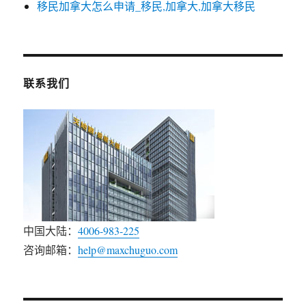
移民加拿大怎么申请_移民,加拿大,加拿大移民
联系我们
中国大陆：
4006-983-225
咨询邮箱：
help@maxchuguo.com