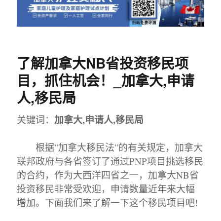
了解加拿大NB省投资移民项
目，抓住机会！_加拿大,申请
人,移民局
加拿大,申请人,移民局
关键词：
根据”加拿大移民法”的有关规定，加拿大
联邦政府与各省签订了通过PNP项目挑选移民
的合约，作为大西洋四省之一，加拿大NB省
投资移民非常受欢迎，申请数量近年来大幅
增加。下面我们来了解一下这个移民项目吧!