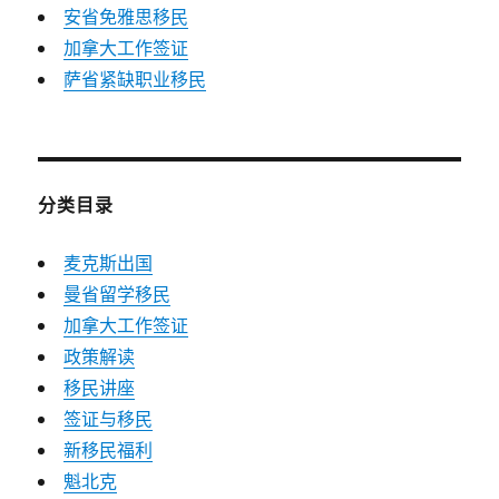
安省免雅思移民
加拿大工作签证
萨省紧缺职业移民
分类目录
麦克斯出国
曼省留学移民
加拿大工作签证
政策解读
移民讲座
签证与移民
新移民福利
魁北克