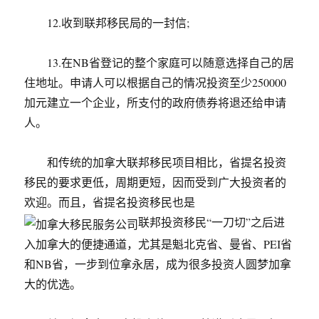
12.收到联邦移民局的一封信;
13.在NB省登记的整个家庭可以随意选择自己的居
住地址。申请人可以根据自己的情况投资至少250000
加元建立一个企业，所支付的政府债券将退还给申请
人。
和传统的加拿大联邦移民项目相比，省提名投资
移民的要求更低，周期更短，因而受到广大投资者的
欢迎。而且，省提名投资移民也是
联邦投资移民“一刀切”之后进
入加拿大的便捷通道，尤其是魁北克省、曼省、PEI省
和NB省，一步到位拿永居，成为很多投资人圆梦加拿
大的优选。