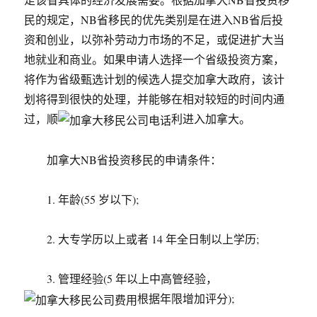
民的规定，NB省移民的优先类别是在进入NB省后投
资和创业，以弥补劳动力市场的不足，或促进扩大当
地就业和商业。如果申请人选择一个省级投资方案，
将作为省级甄选计划的候选人提交加拿大政府，该计
划将得到很快的处理，并能够在相对较短的时间内通
过，顺
利进入加拿大。
加拿大NB省投资移民的申请条件：
1. 年龄(55 岁以下);
2. 大专学历以上或者 14 年全日制以上学历;
3. 管理经验(5 年以上中高管经验，
根据年限增加评分);