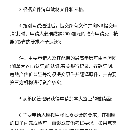
3.根据文件清单编制文件和表格;
4.甄别考试通过后，提交所有文件并向NB提交申
请(此时，申请人必须缴纳2000加元的政府申请费，按
照NB省的要求不予退还);
注：主要申请人及其配偶的最高学历可由学历网
(加拿大WES认证)的认证;有关银行记录、存款证明、
房地产估价公证等均须提交原件并翻译原件，并需要
第三方机构进行资产核实;
5.从移民管理局获得申请加拿大签证的邀请函;
6.主要申请人应按照移民委员会的要求，在相应
的日子内完成检查、面谈或其他考试要求。如果您需