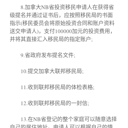
8.加拿大NB省投资移民申请人在获得省
级提名并通过证书后，应按照移民局的书面
指示(移民委员会将原始投资合同和账户资料
送交申请人)，支付100000加元的投资费用，
并将其直接汇入移民局的指定账户;
9.省政府发布提名文件;
10.提交加拿大联邦移民局;
11.收到联邦移民局的体检表格;
12.收到联邦移民局的一封信;
13.在NB省登记的整个家庭可以随意选择
自己的居住地址。申请人可以根据自己的情