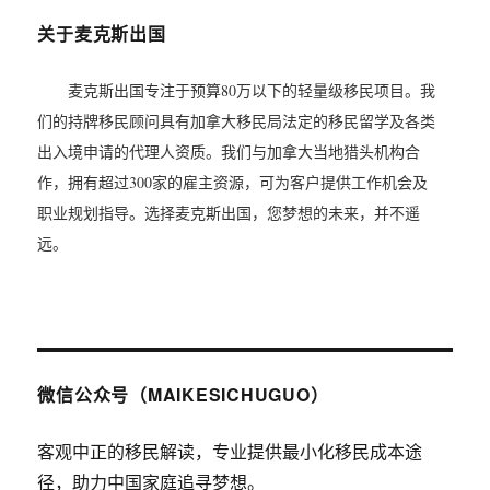
关于麦克斯出国
麦克斯出国专注于预算80万以下的轻量级移民项目。我
们的持牌移民顾问具有加拿大移民局法定的移民留学及各类
出入境申请的代理人资质。我们与加拿大当地猎头机构合
作，拥有超过300家的雇主资源，可为客户提供工作机会及
职业规划指导。选择麦克斯出国，您梦想的未来，并不遥
远。
微信公众号（MAIKESICHUGUO）
客观中正的移民解读，专业提供最小化移民成本途
径，助力中国家庭追寻梦想。