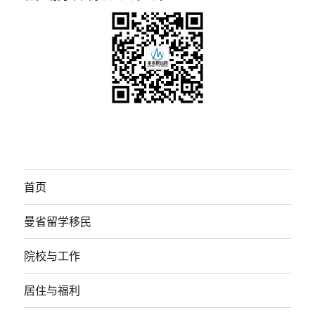
首页
曼省留学移民
院校与工作
居住与福利