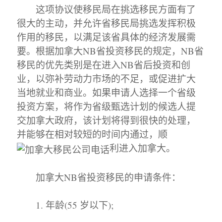
这项协议使移民局在挑选移民方面有了
很大的主动，并允许省移民局挑选发挥积极
作用的移民，以满足该省具体的经济发展需
要。根据加拿大NB省投资移民的规定，NB省
移民的优先类别是在进入NB省后投资和创
业，以弥补劳动力市场的不足，或促进扩大
当地就业和商业。如果申请人选择一个省级
投资方案，将作为省级甄选计划的候选人提
交加拿大政府，该计划将得到很快的处理，
并能够在相对较短的时间内通过，顺
利进入加拿大。
加拿大NB省投资移民的申请条件：
1. 年龄(55 岁以下);