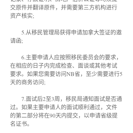
交原件并翻译原件，并需要第三方机构进行
资产核实;
5.从移民管理局获得申请加拿大签证的邀
请函;
6.主要申请人应按照移民委员会的要求，
在相应的日子内完成检查、面谈或其他考试
要求。如果您需要访问NB省，至少需要进行5
天的商务访问;
7.面试后2至3周，移民局通知面试是否通
过。如果主要申请人的面试顺利通过，文件
的第二部分将在90天内提交，以申请省级提
名证书。