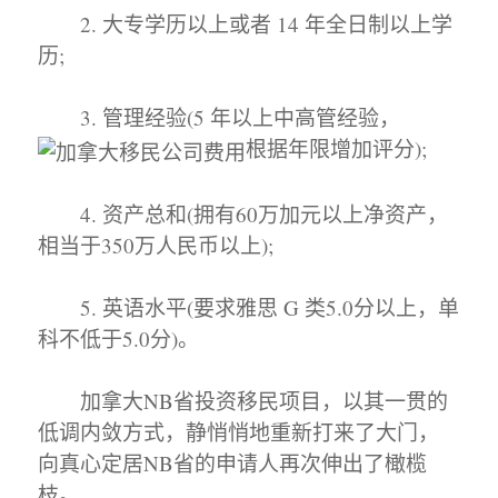
2. 大专学历以上或者 14 年全日制以上学
历;
3. 管理经验(5 年以上中高管经验，
根据年限增加评分);
4. 资产总和(拥有60万加元以上净资产，
相当于350万人民币以上);
5. 英语水平(要求雅思 G 类5.0分以上，单
科不低于5.0分)。
加拿大NB省投资移民项目，以其一贯的
低调内敛方式，静悄悄地重新打来了大门，
向真心定居NB省的申请人再次伸出了橄榄
枝。