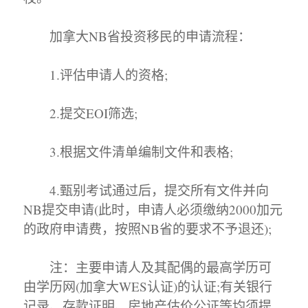
加拿大NB省投资移民的申请流程：
1.评估申请人的资格;
2.提交EOI筛选;
3.根据文件清单编制文件和表格;
4.甄别考试通过后，提交所有文件并向
NB提交申请(此时，申请人必须缴纳2000加元
的政府申请费，按照NB省的要求不予退还);
注：主要申请人及其配偶的最高学历可
由学历网(加拿大WES认证)的认证;有关银行
记录、存款证明、房地产估价公证等均须提