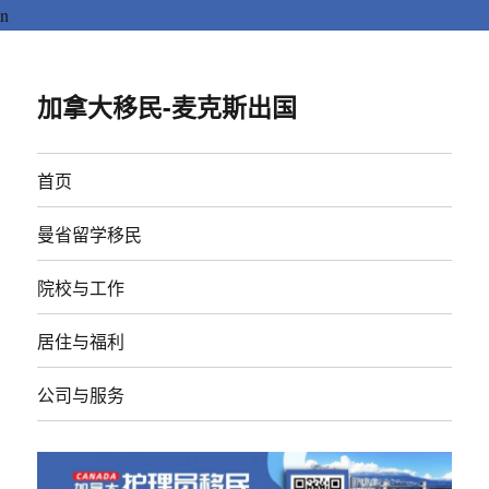
n
加拿大移民-麦克斯出国
首页
曼省留学移民
院校与工作
居住与福利
公司与服务