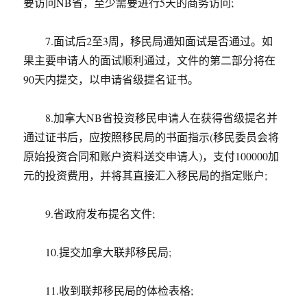
要访问NB省，至少需要进行5天的商务访问;
7.面试后2至3周，移民局通知面试是否通过。如
果主要申请人的面试顺利通过，文件的第二部分将在
90天内提交，以申请省级提名证书。
8.加拿大NB省投资移民申请人在获得省级提名并
通过证书后，应按照移民局的书面指示(移民委员会将
原始投资合同和账户资料送交申请人)，支付100000加
元的投资费用，并将其直接汇入移民局的指定账户;
9.省政府发布提名文件;
10.提交加拿大联邦移民局;
11.收到联邦移民局的体检表格;