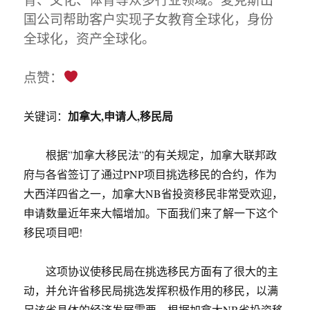
国公司帮助客户实现子女教育全球化，身份
全球化，资产全球化。
点赞：
加拿大,申请人,移民局
关键词：
根据”加拿大移民法”的有关规定，加拿大联邦政
府与各省签订了通过PNP项目挑选移民的合约，作为
大西洋四省之一，加拿大NB省投资移民非常受欢迎，
申请数量近年来大幅增加。下面我们来了解一下这个
移民项目吧!
这项协议使移民局在挑选移民方面有了很大的主
动，并允许省移民局挑选发挥积极作用的移民，以满
足该省具体的经济发展需要。根据加拿大NB省投资移