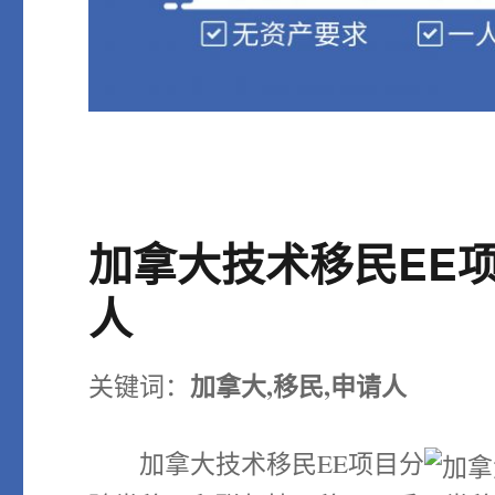
加拿大技术移民EE项
人
加拿大,移民,申请人
关键词：
加拿大技术移民EE项目分