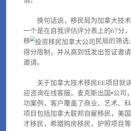
换句话说，移民局为加拿大技术移
一个是在自我评估评分表上的67分
移
民局的筛选;
得分限制，并从高到低发出签证邀请。
邀请。
关于加拿大技术移民EE项目就讲
迎咨询在线客服。麦克斯出国•公司
功案例，客户覆盖了商业、艺术、
项目包括加拿大联邦自雇移民，美国EB
才移民，希腊购房移民，护照项目