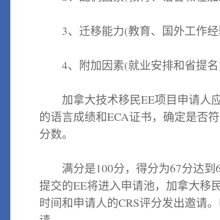
3、迁移能力(教育、国外工作经验
4、附加因素(就业安排和省提名
加拿大技术移民EE项目申请人应
的语言成绩和ECA证书，确定是否
分数。
满分是100分，得分为67分达到
提交的EE将进入申请池，加拿大移民
时间和申请人的CRS评分发出邀请
请。