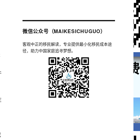
微信公众号（MAIKESICHUGUO）
客观中正的移民解读，专业提供最小化移民成本途
径，助力中国家庭追寻梦想。
经
件
在
或