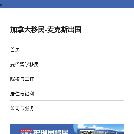
n
加拿大移民-麦克斯出国
首页
曼省留学移民
院校与工作
居住与福利
公司与服务