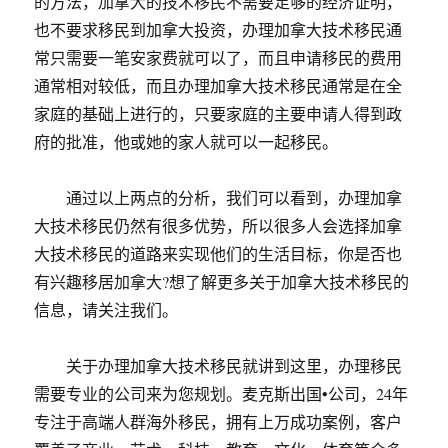
的方法，加拿大的技术移民不需要足够的经济证明，
也不要求移民到加拿大投资，办理加拿大技术移民通
常只需要一笔安家费就可以了，而且申请移民的费用
通常相对较低，而且办理加拿大技术移民通常是在全
家庭的基础上进行的，只要家庭的主要申请人得到政
府的批准，他或她的家人就可以一起移民。
通过以上两点的分析，我们可以看到，办理加拿
大技术移民仍然有很多优势，所以很多人会选择加拿
大技术移民的道路来实现他们的生活目标，你是否也
有兴趣移居加拿大?想了解更多关于加拿大技术移民的
信息，请关注我们。
关于办理加拿大技术移民就讲到这里，办理移民
需要专业的公司来为您规划。麦克斯出国•公司，24年
专注于高端人群海外移民，拥有上万成功案例，客户