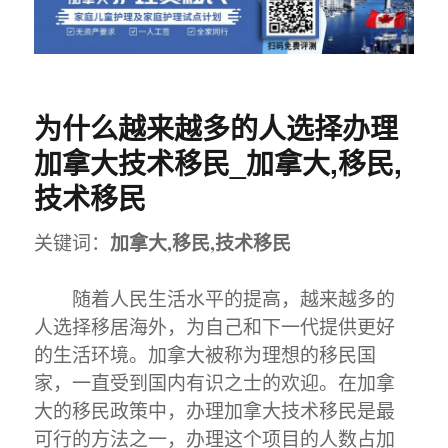
为什么越来越多的人选择办理
加拿大技术移民_加拿大,移民,
技术移民
加拿大,移民,技术移民
关键词：
随着人民生活水平的提高，越来越多的
人选择移居海外，为自己和下一代提供更好
的生活环境。加拿大被称为理想的移民国
家，一直受到国内有识之士的欢迎。在加拿
大的移民政策中，办理加拿大技术移民是最
可行的方法之一，办理这个项目的人数占加