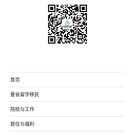
首页
曼省留学移民
院校与工作
居住与福利