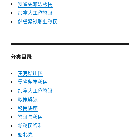
安省免雅思移民
加拿大工作签证
萨省紧缺职业移民
分类目录
麦克斯出国
曼省留学移民
加拿大工作签证
政策解读
移民讲座
签证与移民
新移民福利
魁北克