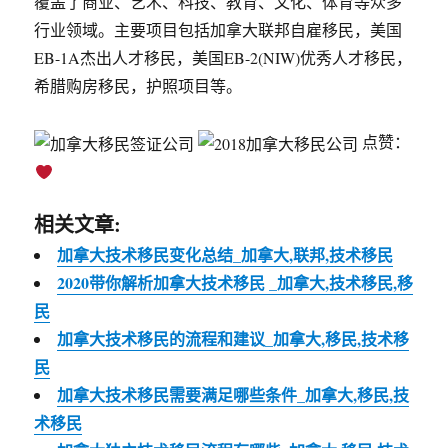
覆盖了商业、艺术、科技、教育、文化、体育等众多
行业领域。主要项目包括加拿大联邦自雇移民，美国
EB-1A杰出人才移民，美国EB-2(NIW)优秀人才移民，
希腊购房移民，护照项目等。
点赞：
相关文章:
加拿大技术移民变化总结_加拿大,联邦,技术移民
2020带你解析加拿大技术移民 _加拿大,技术移民,移
民
加拿大技术移民的流程和建议_加拿大,移民,技术移
民
加拿大技术移民需要满足哪些条件_加拿大,移民,技
术移民