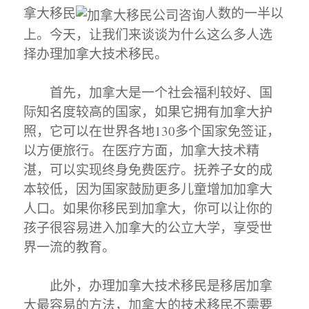
拿大移民
人数的一半以
上。今天，让我们来谈谈为什么这么多人选
择办理加拿大技术移民。
首先，加拿大是一个社会福利较好、国
际知名度较高的国家，如果它拥有加拿大护
照，它可以在世界各地130多个国家免签证，
以方便旅行。在医疗方面，加拿大技术精
湛，可以实现终身免费医疗。抚养子女的成
本较低，因为国家鼓励更多儿童增加加拿大
人口。如果你移民到加拿大，你可以让你的
孩子很容易进入加拿大的公立大学，享受世
界一流的教育。
此外，办理加拿大技术移民是移居加拿
大最容易的方法，加拿大的技术移民不需要