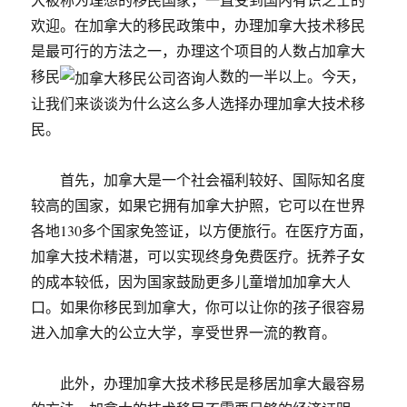
欢迎。在加拿大的移民政策中，办理加拿大技术移民
是最可行的方法之一，办理这个项目的人数占加拿大
移民
人数的一半以上。今天，
让我们来谈谈为什么这么多人选择办理加拿大技术移
民。
首先，加拿大是一个社会福利较好、国际知名度
较高的国家，如果它拥有加拿大护照，它可以在世界
各地130多个国家免签证，以方便旅行。在医疗方面，
加拿大技术精湛，可以实现终身免费医疗。抚养子女
的成本较低，因为国家鼓励更多儿童增加加拿大人
口。如果你移民到加拿大，你可以让你的孩子很容易
进入加拿大的公立大学，享受世界一流的教育。
此外，办理加拿大技术移民是移居加拿大最容易