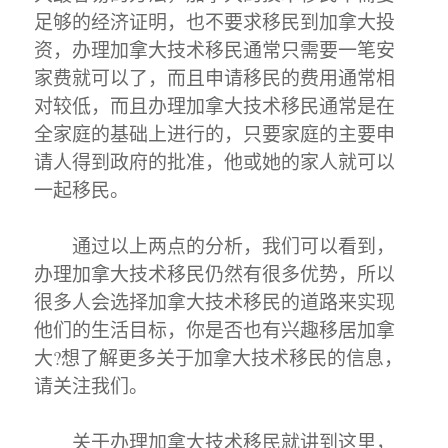
足够的经济证明，也不要求移民到加拿大投
资，办理加拿大技术移民通常只需要一笔安
家费就可以了，而且申请移民的费用通常相
对较低，而且办理加拿大技术移民通常是在
全家庭的基础上进行的，只要家庭的主要申
请人得到政府的批准，他或她的家人就可以
一起移民。
通过以上两点的分析，我们可以看到，
办理加拿大技术移民仍然有很多优势，所以
很多人会选择加拿大技术移民的道路来实现
他们的生活目标，你是否也有兴趣移居加拿
大?想了解更多关于加拿大技术移民的信息，
请关注我们。
关于办理加拿大技术移民就讲到这里，