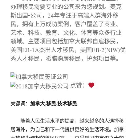
办理移民需要专业的公司来为您规划。麦克
斯出国•公司，24年专注于高端人群海外移
民，拥有上万成功案例，客户覆盖了商业、
艺术、科技、教育、文化、体育等众多行业
领域。主要项目包括加拿大联邦自雇移民，
美国EB-1A杰出人才移民，美国EB-2(NIW)优
秀人才移民，希腊购房移民，护照项目等。
点赞：
加拿大,移民,技术移民
关键词：
随着人民生活水平的提高，越来越多的人选择移
居海外，为自己和下一代提供更好的生活环境。加拿
大被称为理想的移民国家，一直受到国内有识之士的