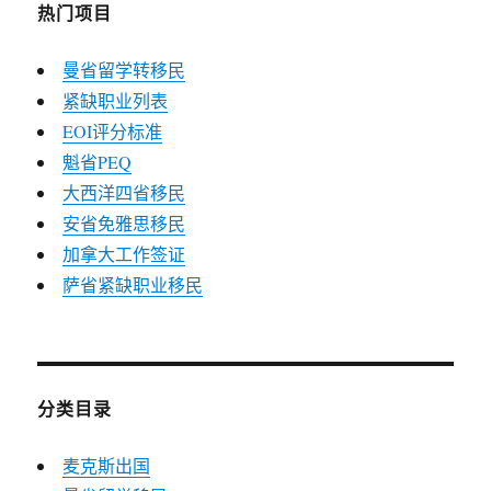
热门项目
曼省留学转移民
紧缺职业列表
EOI评分标准
魁省PEQ
大西洋四省移民
安省免雅思移民
加拿大工作签证
萨省紧缺职业移民
分类目录
麦克斯出国