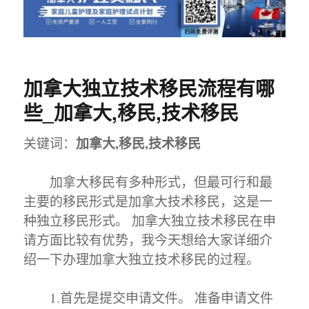
加拿大独立技术移民流程有哪
些_加拿大,移民,技术移民
加拿大,移民,技术移民
关键词：
加拿大移民有多种形式，但最可行和最
主要的移民形式是加拿大技术移民，这是一
种独立移民形式。 加拿大独立技术移民在申
请方面比较有优势，我今天想给大家详细介
绍一下办理加拿大独立技术移民的过程。
1.首先是提交申请文件。 准备申请文件