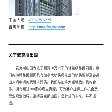
中国大陆：
4006-983-225
咨询邮箱：
help@maxchuguo.com
关于麦克斯出国
麦克斯出国专注于预算80万以下的轻量级移民项目。我
们的持牌移民顾问具有加拿大移民局法定的移民留学及各类
出入境申请的代理人资质。我们与加拿大当地猎头机构合
作，拥有超过300家的雇主资源，可为客户提供工作机会及
职业规划指导。选择麦克斯出国，您梦想的未来，并不遥
远。