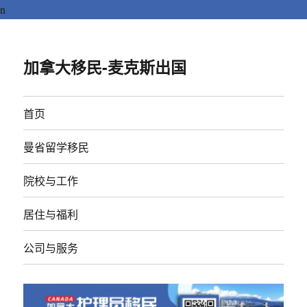
n
加拿大移民-麦克斯出国
首页
曼省留学移民
院校与工作
居住与福利
公司与服务