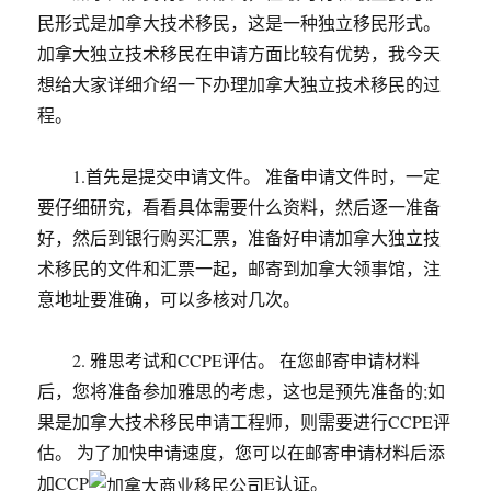
民形式是加拿大技术移民，这是一种独立移民形式。
加拿大独立技术移民在申请方面比较有优势，我今天
想给大家详细介绍一下办理加拿大独立技术移民的过
程。
1.首先是提交申请文件。 准备申请文件时，一定
要仔细研究，看看具体需要什么资料，然后逐一准备
好，然后到银行购买汇票，准备好申请加拿大独立技
术移民的文件和汇票一起，邮寄到加拿大领事馆，注
意地址要准确，可以多核对几次。
2. 雅思考试和CCPE评估。 在您邮寄申请材料
后，您将准备参加雅思的考虑，这也是预先准备的;如
果是加拿大技术移民申请工程师，则需要进行CCPE评
估。 为了加快申请速度，您可以在邮寄申请材料后添
加CCP
E认证。