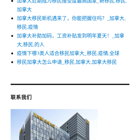
加拿大近期成为移民接受度最高国家_新移民,移民,
加拿大
加拿大移民新机遇来了，你能把握住吗？_加拿大,
移民,疫情
加拿大补助加码，工资补贴发到明年夏天！_加拿
大,移民,的人
疫情下哪3类人适合移民加拿大_移民,疫情,全球
移民加拿大怎么申请_移民,加拿大,加拿大移民
联系我们