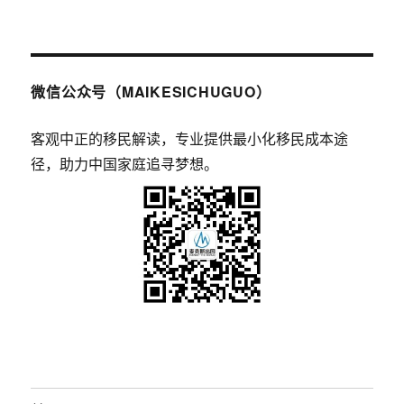
微信公众号（MAIKESICHUGUO）
客观中正的移民解读，专业提供最小化移民成本途
径，助力中国家庭追寻梦想。