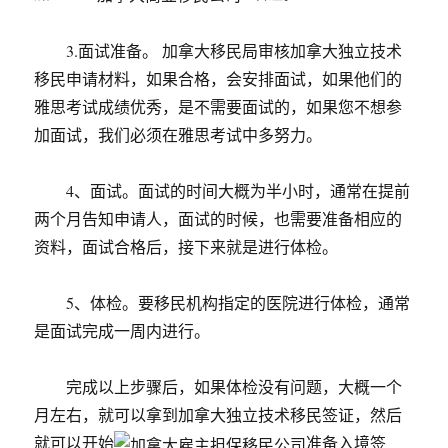
3.面试准备。 加拿大移民局审核加拿大独立技术
移民申请材料，如果合格，会安排面试，如果他们的
雅思考试成绩优秀，是不需要面试的，如果您不想参
加面试，我们必须在雅思考试中多努力。
4、面试。面试的时间大概为半小时，通常在提前
两个月告知申请人，面试的时候，也需要准备相应的
资料，面试合格后，接下来就是进行体检。
5、体检。要移民机构指定的医院进行体检，通常
是面试完成一周内进行。
完成以上步骤后，如果体检没有问题，大概一个
月左右，就可以拿到加拿大独立技术移民签证，然后
就可以开始
准备入境签