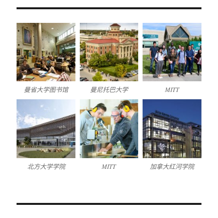
曼省大学图书馆
曼尼托巴大学
MITT
北方大学学院
MITT
加拿大红河学院