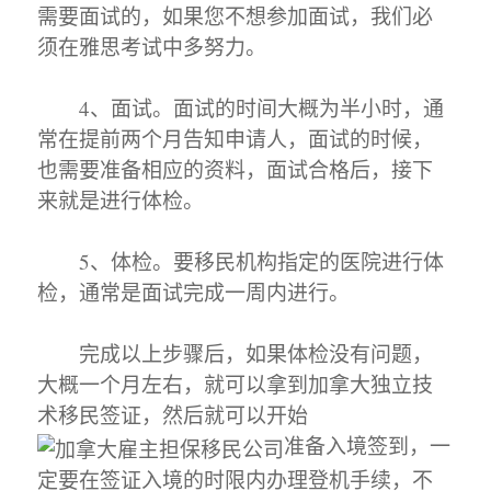
需要面试的，如果您不想参加面试，我们必
须在雅思考试中多努力。
4、面试。面试的时间大概为半小时，通
常在提前两个月告知申请人，面试的时候，
也需要准备相应的资料，面试合格后，接下
来就是进行体检。
5、体检。要移民机构指定的医院进行体
检，通常是面试完成一周内进行。
完成以上步骤后，如果体检没有问题，
大概一个月左右，就可以拿到加拿大独立技
术移民签证，然后就可以开始
准备入境签到，一
定要在签证入境的时限内办理登机手续，不