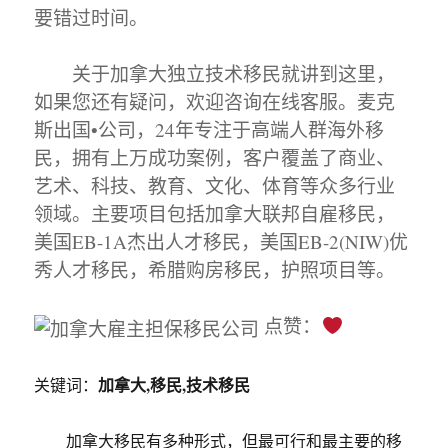
要错过时间。
关于加拿大独立技术移民就讲到这里，
如果您还有疑问，欢迎咨询在线客服。麦克
斯出国•公司，24年专注于高端人群海外移
民，拥有上万成功案例，客户覆盖了商业、
艺术、科技、教育、文化、体育等众多行业
领域。主要项目包括加拿大联邦自雇移民，
美国EB-1A杰出人才移民，美国EB-2(NIW)优
秀人才移民，希腊购房移民，护照项目等。
点赞：
加拿大,移民,技术移民
关键词：
加拿大移民有多种形式，但最可行和最主要的移