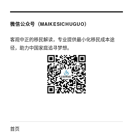
微信公众号（MAIKESICHUGUO）
客观中正的移民解读，专业提供最小化移民成本途
径，助力中国家庭追寻梦想。
首页