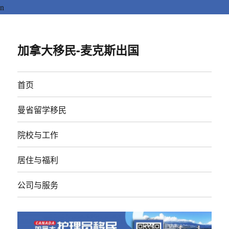
n
加拿大移民-麦克斯出国
首页
曼省留学移民
院校与工作
居住与福利
公司与服务