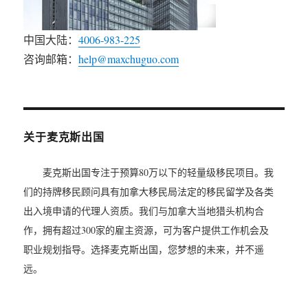
中国大陆：
4006-983-225
咨询邮箱：
help@maxchuguo.com
关于麦克斯出国
麦克斯出国专注于预算80万以下的轻量级移民项目。我
们的持牌移民顾问具有加拿大移民局法定的移民留学及各类
出入境申请的代理人资质。我们与加拿大当地猎头机构合
作，拥有超过300家的雇主资源，可为客户提供工作机会及
职业规划指导。选择麦克斯出国，您梦想的未来，并不遥
远。