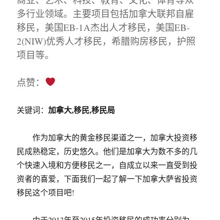
多行业领域。主要项目包括加拿大联邦自雇
移民，美国EB-1A杰出人才移民，美国EB-
2(NIW)优秀人才移民，希腊购房移民，护照
项目等。
点赞：
加拿大,移民,移民局
关键词：
作为加拿大的黄金移民渠道之一，加拿大投资移
民成熟稳定，历史悠久。他们是加拿大为数不多的几
个快速入境和方便移民之一，自成立以来一直受到投
资者的喜爱，下面我们一起了解一下加拿大萨省投资
移民这个项目吧!
由于2013年至2015年投资移民的成功率分别为