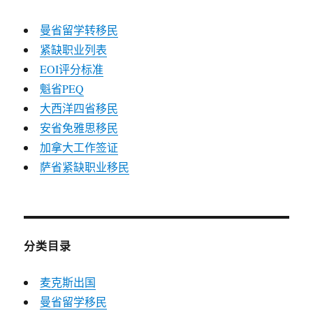
曼省留学转移民
紧缺职业列表
EOI评分标准
魁省PEQ
大西洋四省移民
安省免雅思移民
加拿大工作签证
萨省紧缺职业移民
分类目录
麦克斯出国
曼省留学移民