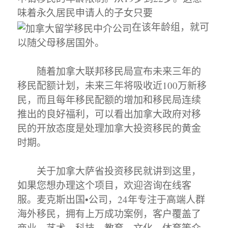
味着永久居民申请人的子女只要
在该年龄组，就可
以随父母移居国外。
随着加拿大联邦移民局宣布未来三年的
移民配额计划，未来三年将吸收近100万新移
民，而且每年移民配额的增加和移民局连续
推出的良好福利，可以看出加拿大政府对移
民的开放态度是处理加拿大投资移民的黄金
时期。
关于加拿大萨省投资移民就讲到这里，
如果您想办理这个项目，欢迎咨询在线客
服。麦克斯出国•公司，24年专注于高端人群
海外移民，拥有上万成功案例，客户覆盖了
商业、艺术、科技、教育、文化、体育等众