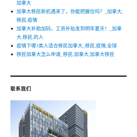
加拿大
加拿大移民新机遇来了，你能把握住吗？_加拿大,
移民,疫情
加拿大补助加码，工资补贴发到明年夏天！_加拿
大,移民,的人
疫情下哪3类人适合移民加拿大_移民,疫情,全球
移民加拿大怎么申请_移民,加拿大,加拿大移民
联系我们