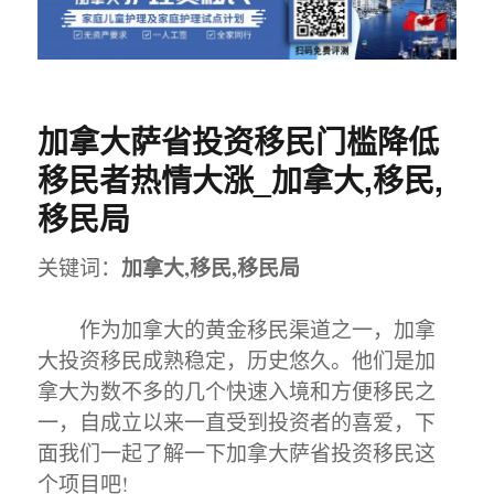
加拿大萨省投资移民门槛降低
移民者热情大涨_加拿大,移民,
移民局
加拿大,移民,移民局
关键词：
作为加拿大的黄金移民渠道之一，加拿
大投资移民成熟稳定，历史悠久。他们是加
拿大为数不多的几个快速入境和方便移民之
一，自成立以来一直受到投资者的喜爱，下
面我们一起了解一下加拿大萨省投资移民这
个项目吧!