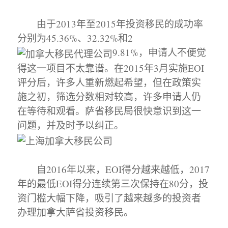
由于2013年至2015年投资移民的成功率
分别为45.36%、32.32%和2
9.81%，申请人不便觉
得这一项目不太靠谱。在2015年3月实施EOI
评分后，许多人重新燃起希望，但在政策实
施之初，筛选分数相对较高，许多申请人仍
在等待和观看。萨省移民局很快意识到这一
问题，并及时予以纠正。
自2016年以来，EOI得分越来越低，2017
年的最低EOI得分连续第三次保持在80分，投
资门槛大幅下降，吸引了越来越多的投资者
办理加拿大萨省投资移民。