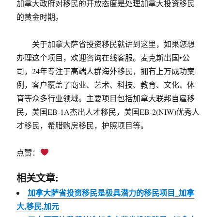
加拿大政府对移民的开放态度是处理加拿大投资移民
的黄金时期。
关于加拿大萨省投资移民就讲到这里，如果您想
办理这个项目，欢迎咨询在线客服。麦克斯出国•公
司，24年专注于高端人群海外移民，拥有上万成功案
例，客户覆盖了商业、艺术、科技、教育、文化、体
育等众多行业领域。主要项目包括加拿大联邦自雇移
民，美国EB-1A杰出人才移民，美国EB-2(NIW)优秀人
才移民，希腊购房移民，护照项目等。
点赞：
相关文章:
加拿大萨省投资移民是极具潜力的移民项目_加拿
大,移民,加元