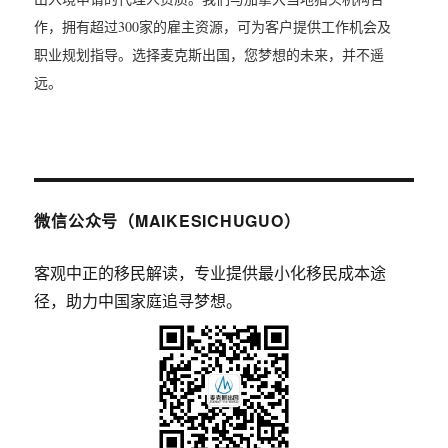
作，拥有超过300家的雇主资源，可为客户提供工作机会及
职业规划指导。选择麦克斯出国，您梦想的未来，并不遥
远。
微信公众号（MAIKESICHUGUO）
客观中正的移民解读，专业提供最小化移民成本途
径，助力中国家庭追寻梦想。