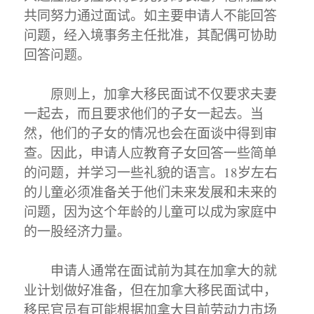
共同努力通过面试。如主要申请人不能回答
问题，经入境事务主任批准，其配偶可协助
回答问题。
原则上，加拿大移民面试不仅要求夫妻
一起去，而且要求他们的子女一起去。当
然，他们的子女的情况也会在面谈中得到审
查。因此，申请人应教育子女回答一些简单
的问题，并学习一些礼貌的语言。18岁左右
的儿童必须准备关于他们未来发展和未来的
问题，因为这个年龄的儿童可以成为家庭中
的一股经济力量。
申请人通常在面试前为其在加拿大的就
业计划做好准备，但在加拿大移民面试中，
移民官员有可能根据加拿大目前劳动力市场