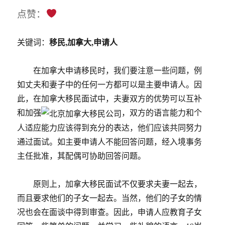
点赞：
移民,加拿大,申请人
关键词：
在加拿大申请移民时，我们要注意一些问题，例
如丈夫和妻子中的任何一方都可以是主要申请人。因
此，在加拿大移民面试中，夫妻双方的优势可以互补
和加强
，双方的语言能力和个
人适应能力应该得到充分的表达，他们应该共同努力
通过面试。如主要申请人不能回答问题，经入境事务
主任批准，其配偶可协助回答问题。
原则上，加拿大移民面试不仅要求夫妻一起去，
而且要求他们的子女一起去。当然，他们的子女的情
况也会在面谈中得到审查。因此，申请人应教育子女