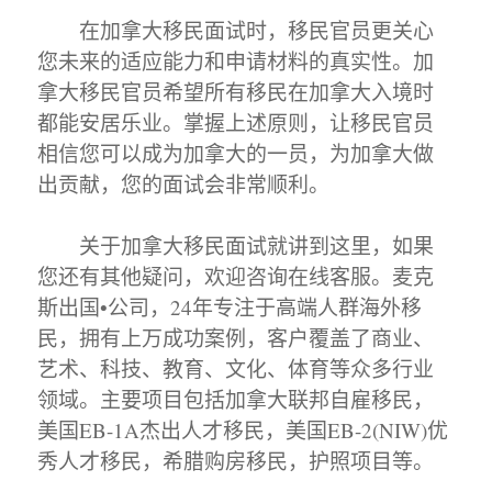
在加拿大移民面试时，移民官员更关心
您未来的适应能力和申请材料的真实性。加
拿大移民官员希望所有移民在加拿大入境时
都能安居乐业。掌握上述原则，让移民官员
相信您可以成为加拿大的一员，为加拿大做
出贡献，您的面试会非常顺利。
关于加拿大移民面试就讲到这里，如果
您还有其他疑问，欢迎咨询在线客服。麦克
斯出国•公司，24年专注于高端人群海外移
民，拥有上万成功案例，客户覆盖了商业、
艺术、科技、教育、文化、体育等众多行业
领域。主要项目包括加拿大联邦自雇移民，
美国EB-1A杰出人才移民，美国EB-2(NIW)优
秀人才移民，希腊购房移民，护照项目等。