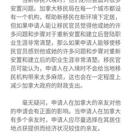
安置问题。加拿大移民局在每一个城市都设
有一个机构，帮助新移民在新环境下定居，
但如果申请人能让移民官员觉得他或她的许
多问题和步骤对于重新安置和建立后登陆职
业生涯非常清楚，那么如果申请人能够使移
民官员感到他或她的许多问题和步骤对重新
安置和建立后的职业生涯非常清楚。移民官
员可能认为，申请人在入境时不会给当地移
民机构带来太多麻烦，这也会在一定程度上
减少加拿大政府的财政支出。
毫无疑问，申请人在加拿大的亲友对他
的申请会有正面的影响。当申请人在加拿大
有多个亲友时，申请人应尽量选择在其居住
地点获提供而经济状况较佳的亲友。