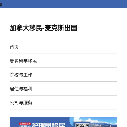
n
加拿大移民-麦克斯出国
首页
曼省留学移民
院校与工作
居住与福利
公司与服务