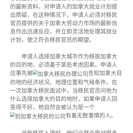
的最新资料，对申请人的加拿大就业计划提
出质疑，在这种情况下，申请人必须对移民
官员提供的关于加拿大劳动力市场的最新信
息作出迅速反应，并立即灵活地处理其就业
计划，使之符合移民官员的期望。
申请人选择加拿大城市作为移居加拿大
的目的地，必须基于某些考虑因素。申请人
应事先被
告知加拿大目
的地的经济状况、地理位置和气候条件。在
一次加拿大移民面试中，当移民官员问他为
什么选择加拿大的目的地时，如果申请人回
答得不好，他自然会被认为是一个
有着无数事情的人。
当新移民入境时，他们必然会面对很多