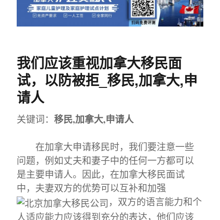
我们应该重视加拿大移民面
试，以防被拒_移民,加拿大,申
请人
移民,加拿大,申请人
关键词：
在加拿大申请移民时，我们要注意一些
问题，例如丈夫和妻子中的任何一方都可以
是主要申请人。因此，在加拿大移民面试
中，夫妻双方的优势可以互补和加强
，双方的语言能力和个
人适应能力应该得到充分的表达，他们应该