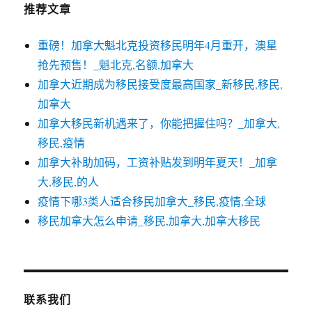
推荐文章
重磅！加拿大魁北克投资移民明年4月重开，澳星
抢先预售！_魁北克,名额,加拿大
加拿大近期成为移民接受度最高国家_新移民,移民,
加拿大
加拿大移民新机遇来了，你能把握住吗？_加拿大,
移民,疫情
加拿大补助加码，工资补贴发到明年夏天！_加拿
大,移民,的人
疫情下哪3类人适合移民加拿大_移民,疫情,全球
移民加拿大怎么申请_移民,加拿大,加拿大移民
联系我们