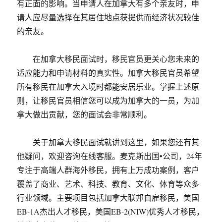
有正面的影响。当申请人在加拿大有多个亲友时，申
请人应尽量选择在其居住地点获提供而经济状况较佳
的亲友。
在加拿大移民面试时，移民官员更关心您未来的
适应能力和申请材料的真实性。加拿大移民官员希望
所有移民在加拿大入境时都能安居乐业。掌握上述原
则，让移民官员相信您可以成为加拿大的一员，为加
拿大做出贡献，您的面试会非常顺利。
关于加拿大移民面试就讲到这里，如果您还有其
他疑问，欢迎咨询在线客服。麦克斯出国•公司，24年
专注于高端人群海外移民，拥有上万成功案例，客户
覆盖了商业、艺术、科技、教育、文化、体育等众多
行业领域。主要项目包括加拿大联邦自雇移民，美国
EB-1A杰出人才移民，美国EB-2(NIW)优秀人才移民，