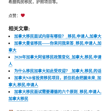
希腊购房移民，护照项目等。
点赞：
相关文章:
加拿大移民面试内容有哪些？_移民,申请人,加拿大
加拿大曼省移民——你来问我来答_移民,申请人,加
拿大
2020年加拿大阿省移民政策变化_加拿大,移民,申请
人
为什么移民加拿大如此受欢迎？_加拿大,移民,的话
加拿大NB省投资移民项目，抓住机会把握未来_加
拿大,移民,申请人
加拿大移民面试需要遵循的六个原则_移民,申请人,
加拿大移民