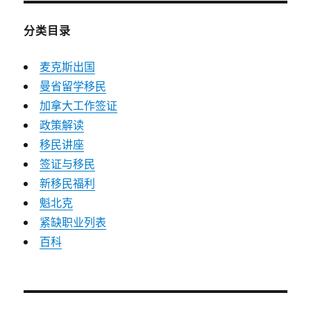
分类目录
麦克斯出国
曼省留学移民
加拿大工作签证
政策解读
移民讲座
签证与移民
新移民福利
魁北克
紧缺职业列表
百科