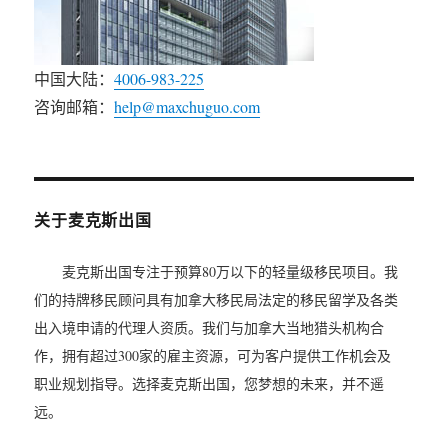
中国大陆：
4006-983-225
咨询邮箱：
help@maxchuguo.com
关于麦克斯出国
麦克斯出国专注于预算80万以下的轻量级移民项目。我
们的持牌移民顾问具有加拿大移民局法定的移民留学及各类
出入境申请的代理人资质。我们与加拿大当地猎头机构合
作，拥有超过300家的雇主资源，可为客户提供工作机会及
职业规划指导。选择麦克斯出国，您梦想的未来，并不遥
远。