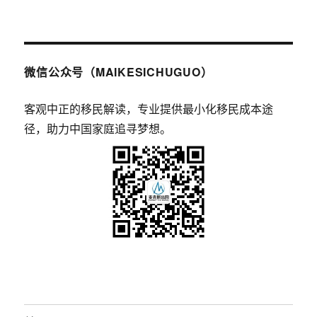
微信公众号（MAIKESICHUGUO）
客观中正的移民解读，专业提供最小化移民成本途
径，助力中国家庭追寻梦想。