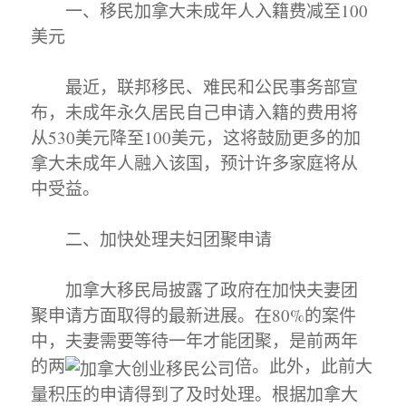
一、移民加拿大未成年人入籍费减至100
美元
最近，联邦移民、难民和公民事务部宣
布，未成年永久居民自己申请入籍的费用将
从530美元降至100美元，这将鼓励更多的加
拿大未成年人融入该国，预计许多家庭将从
中受益。
二、加快处理夫妇团聚申请
加拿大移民局披露了政府在加快夫妻团
聚申请方面取得的最新进展。在80%的案件
中，夫妻需要等待一年才能团聚，是前两年
的两
倍。此外，此前大
量积压的申请得到了及时处理。根据加拿大