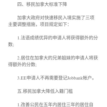
四、移民加拿大标准下降
加拿大政府对快速移民入境实施了三项
主要调整措施，项目规定如下：
1.法语成绩优异的申请人将获得额外的分
数;
2.居住在加拿大的兄弟姐妹的申请人将获
得额外的分数;
3.EE申请人不再需要登记Jobbank帐户。
五.移民加拿大降低入籍门槛
1.改善公民在五年内居住三年的居住自