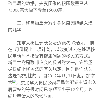
移民局的数据，夫妻团聚的积压数量已从
75000宗大幅下降至15000宗。
三、移民加拿大减少身体原因拒绝入境
的几率
加拿大移民部长艾哈迈德-胡森表示，他
在4月份提出一项计划，以改变过去在处理移
民申请时不接受有健康问题的移民的方式。
新民主党是联邦议会的反对党之一，它希望
尽快终止移民法的有关规定，因为他们认为
这是”歧视性的”。自2017年1月31日起，加拿
大
居民为配偶申请永久
居留权的等候时间已缩短至少于12个月，以
缩短申请人的轮候时间。