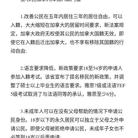
1.改善公民在五年内居住三年的居住自由，可以
入籍，大大缩短在加拿大的居留时间要求，新法案规
定，加拿大政府无权使其公民的加拿大国籍无效，即
使它在入籍后迁出加拿大，也不享有移除其国籍的行
动自由;
2.语言要求降低，新政策要求18至54岁的申请人
参加入籍考试。该省宣布了提名移民的新政策，并调
整了硕士以上毕业生的语言要求。雅思7级或法语TEF
5级考试取消了与法语同等的承认，雅思至少6分。
3.未成年人可以在没有父母帮助的情况下申请公
民身份。18岁以下的永久居民可以独立于父母之外申
请公民。即使父母被拒绝申请公民，未成年子女也不
必等到18岁以后再申请;