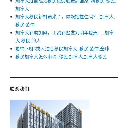
加拿大近期成为移民接受度最高国家_新移民,移民,
加拿大
加拿大移民新机遇来了，你能把握住吗？_加拿大,
移民,疫情
加拿大补助加码，工资补贴发到明年夏天！_加拿
大,移民,的人
疫情下哪3类人适合移民加拿大_移民,疫情,全球
移民加拿大怎么申请_移民,加拿大,加拿大移民
联系我们