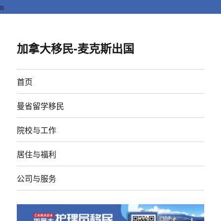
n
加拿大移民-麦克斯出国
首页
曼省留学移民
院校与工作
居住与福利
公司与服务