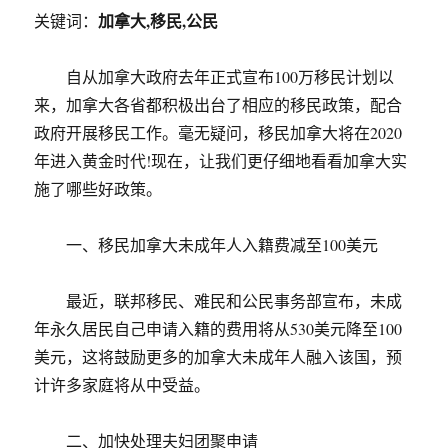
加拿大,移民,公民
关键词：
自从加拿大政府去年正式宣布100万移民计划以
来，加拿大各省都积极出台了相应的移民政策，配合
政府开展移民工作。毫无疑问，移民加拿大将在2020
年进入黄金时代!现在，让我们更仔细地看看加拿大实
施了哪些好政策。
一、移民加拿大未成年人入籍费减至100美元
最近，联邦移民、难民和公民事务部宣布，未成
年永久居民自己申请入籍的费用将从530美元降至100
美元，这将鼓励更多的加拿大未成年人融入该国，预
计许多家庭将从中受益。
二、加快处理夫妇团聚申请