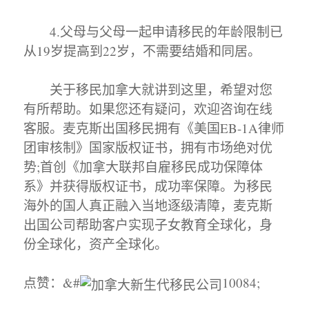
4.父母与父母一起申请移民的年龄限制已
从19岁提高到22岁，不需要结婚和同居。
关于移民加拿大就讲到这里，希望对您
有所帮助。如果您还有疑问，欢迎咨询在线
客服。麦克斯出国移民拥有《美国EB-1A律师
团审核制》国家版权证书，拥有市场绝对优
势;首创《加拿大联邦自雇移民成功保障体
系》并获得版权证书，成功率保障。为移民
海外的国人真正融入当地逐级清障，麦克斯
出国公司帮助客户实现子女教育全球化，身
份全球化，资产全球化。
点赞：&#
10084;