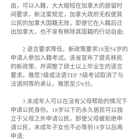
由，可以入籍，大大缩短在加拿大的居留时
间要求，新法案规定，加拿大政府无权使其
公民的加拿大国籍无效，即使它在入籍后迁
出加拿大，也不享有移除其国籍的行动自由;
2.语言要求降低，新政策要求18至54岁的
申请人参加入籍考试。该省宣布了提名移民
的新政策，并调整了硕士以上毕业生的语言
要求。雅思7级或法语TEF 5级考试取消了与
法语同等的承认，雅思至少6分。
3.未成年人可以在没有父母帮助的情况下
申请公民身份。18岁以下的永久居民可以独
立于父母之外申请公民。即使父母被拒绝申
请公民，未成年子女也不必等到18岁以后再
申请;