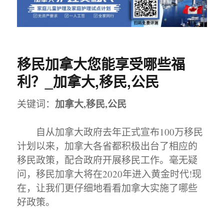
移民加拿大您能享受哪些福
利？_加拿大,移民,公民
加拿大,移民,公民
关键词：
自从加拿大政府去年正式宣布100万移民
计划以来，加拿大各省都积极出台了相应的
移民政策，配合政府开展移民工作。毫无疑
问，移民加拿大将在2020年进入黄金时代!现
在，让我们更仔细地看看加拿大实施了哪些
好政策。