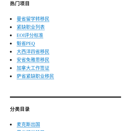
热门项目
曼省留学转移民
紧缺职业列表
EOI评分标准
魁省PEQ
大西洋四省移民
安省免雅思移民
加拿大工作签证
萨省紧缺职业移民
分类目录
麦克斯出国