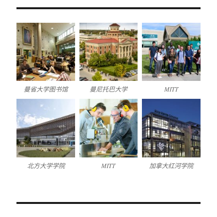
曼省大学图书馆
曼尼托巴大学
MITT
北方大学学院
MITT
加拿大红河学院