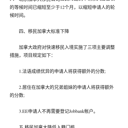
的等候时间已缩短至少于12个月，以缩短申请人的轮
候时间。
四、移民加拿大标准下降
加拿大政府对快速移民入境实施了三项主要调整
措施，项目规定如下：
1.法语成绩优异的申请人将获得额外的分数;
2.居住在加拿大的兄弟姐妹的申请人将获得额外
的分数;
3.EE申请人不再需要登记Jobbank帐户。
五.移民加拿大降低入籍门槛