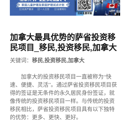
加拿大最具优势的萨省投资移
民项目_移民,投资移民,加拿大
移民,投资移民,加拿大
关键词：
加拿大的投资移民项目一直被称为“快
速、便捷、灵活”。通过萨省投资移民项目获
得的签证是无条件的永久居民身份签证，就
像传统的投资移民项目一样。与传统的投资
移民相比，萨省投资移民项目具有以下独特
的优势：更多、更快、更好。