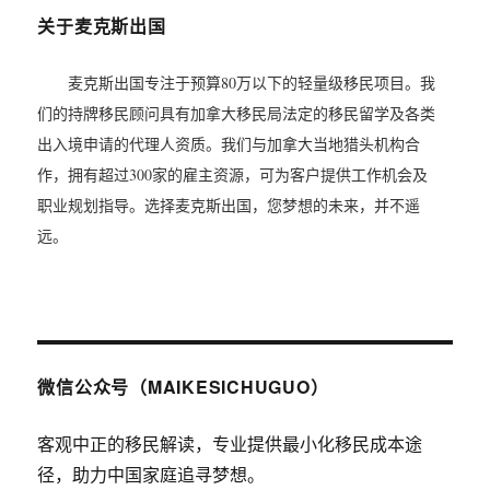
关于麦克斯出国
麦克斯出国专注于预算80万以下的轻量级移民项目。我
们的持牌移民顾问具有加拿大移民局法定的移民留学及各类
出入境申请的代理人资质。我们与加拿大当地猎头机构合
作，拥有超过300家的雇主资源，可为客户提供工作机会及
职业规划指导。选择麦克斯出国，您梦想的未来，并不遥
远。
微信公众号（MAIKESICHUGUO）
客观中正的移民解读，专业提供最小化移民成本途
径，助力中国家庭追寻梦想。