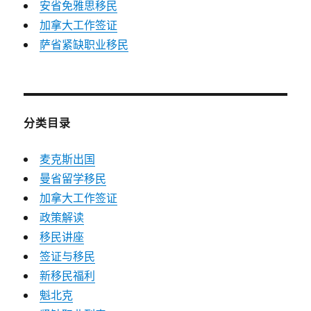
安省免雅思移民
加拿大工作签证
萨省紧缺职业移民
分类目录
麦克斯出国
曼省留学移民
加拿大工作签证
政策解读
移民讲座
签证与移民
新移民福利
魁北克