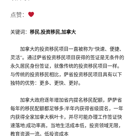
点赞：
移民,投资移民,加拿大
关键词：
加拿大的投资移民项目一直被称为“快速、便捷、
灵活”。通过萨省投资移民项目获得的签证是无条件的
永久居民身份签证，就像传统的投资移民项目一样。
与传统的投资移民相比，萨省投资移民项目具有以下
独特的优势：更多、更快、更好。
加拿大政府逐年增加省内提名移民配额，萨萨省
每年的移民配额都足够多;半年内获得省级提名，一年
内获得全家加拿大枫叶卡，并尽可能办理工作签证快
速落地;成功率高，当地生活成本低，投资领域无限，
教育资源一流。低投资成本