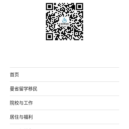
首页
曼省留学移民
院校与工作
居住与福利