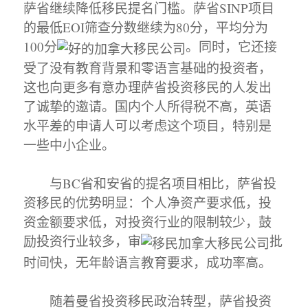
萨省继续降低移民提名门槛。萨省SINP项目
的最低EOI筛查分数继续为80分，平均分为
100分
。同时，它还接
受了没有教育背景和零语言基础的投资者，
这也向更多有意办理萨省投资移民的人发出
了诚挚的邀请。国内个人所得税不高，英语
水平差的申请人可以考虑这个项目，特别是
一些中小企业。
与BC省和安省的提名项目相比，萨省投
资移民的优势明显：个人净资产要求低，投
资金额要求低，对投资行业的限制较少，鼓
励投资行业较多，审
批
时间快，无年龄语言教育要求，成功率高。
随着曼省投资移民政治转型，萨省投资