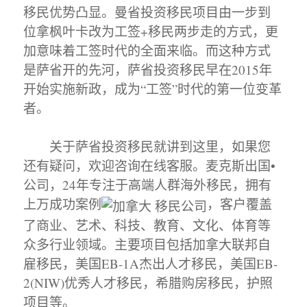
移民优势凸显。曼省投资移民项目由一步到
位拿枫叶卡改为工签+移民两步走的方式，更
加意味着工签时代的全面来临。而这种方式
是萨省开的先河，萨省投资移民早在2015年
开始实施新政，成为“工签”时代的第一位变革
者。
关于萨省投资移民就讲到这里，如果您
还有疑问，欢迎咨询在线客服。麦克斯出国•
公司，24年专注于高端人群海外移民，拥有
上万成功案例
，客户覆盖
了商业、艺术、科技、教育、文化、体育等
众多行业领域。主要项目包括加拿大联邦自
雇移民，美国EB-1A杰出人才移民，美国EB-
2(NIW)优秀人才移民，希腊购房移民，护照
项目等。