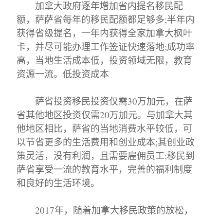
加拿大政府逐年增加省内提名移民配
额，萨萨省每年的移民配额都足够多;半年内
获得省级提名，一年内获得全家加拿大枫叶
卡，并尽可能办理工作签证快速落地;成功率
高，当地生活成本低，投资领域无限，教育
资源一流。低投资成本
萨省投资移民投资仅需30万加元，在萨
省其他地区投资仅需20万加元。与加拿大其
他地区相比，萨省的当地消费水平较低，可
以节省更多的生活费用和创业成本;其创业政
策灵活，没有利润，且需要雇佣员工;移民到
萨省享受一流的教育水平，完善的福利制度
和良好的生活环境。
2017年，随着加拿大移民政策的放松，