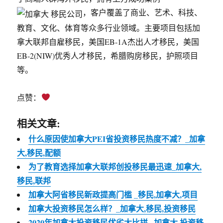
，客户覆盖了商业、艺术、科技、
教育、文化、体育等众多行业领域。主要项目包括加
拿大联邦自雇移民，美国EB-1A杰出人才移民，美国
EB-2(NIW)优秀人才移民，希腊购房移民，护照项目
等。
点赞：
相关文章:
什么原因使加拿大PEI省投资移民热度不减？_加拿
大,移民,配额
为了教育选择加拿大联邦创投移民最迅速_加拿大,
移民,联邦
加拿大阿省移民新政提高门槛 _移民,加拿大,项目
加拿大投资移民怎么样？_加拿大,移民,投资移民
2020年加拿大投资移民优劣大比拼 _加拿大,投资移