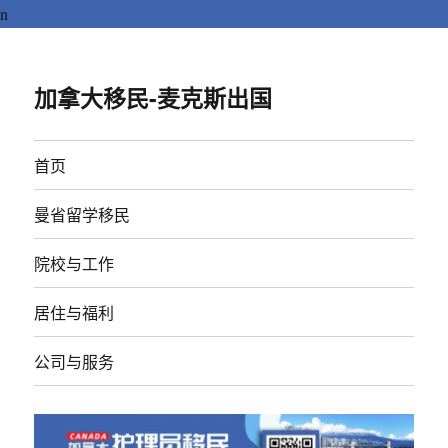
n
加拿大移民-麦克斯出国
首页
曼省留学移民
院校与工作
居住与福利
公司与服务