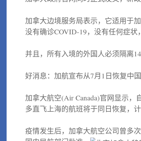
加拿大边境服务局表示，它适用于
没有确诊COVID-19，没有任何症
并且，所有入境的外国人必须隔离1
好消息：加航宣布从7月1日恢复中
加拿大航空(Air Canada)官网
多直飞上海的航班将于同日恢复，计
疫情发生后，加拿大航空公司曾多