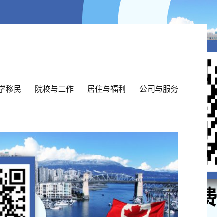
学移民
院校与工作
居住与福利
公司与服务