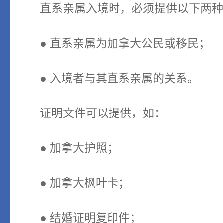
直系亲属入境时，必须提供以下两
● 直系亲属为加拿大公民或移民；
● 入境者与其直系亲属的关系。
证明文件可以提供，如：
● 加拿大护照；
● 加拿大枫叶卡；
● 结婚证明复印件；