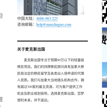
但
中国大陆：
4006-983-225
咨询邮箱：
help@maxchuguo.com
关于麦克斯出国
麦克斯出国专注于预算80万以下的轻量级
移民项目。我们的持牌移民顾问具有加拿大移
民局法定的移民留学及各类出入境申请的代理
人资质。我们与加拿大当地猎头机构合作，拥
有超过300家的雇主资源，可为客户提供工作
机会及职业规划指导。选择麦克斯出国，您梦
被
想的未来，并不遥远。