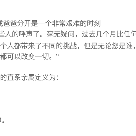
或爸爸分开是一个非常艰难的时刻
些人的呼声了。毫无疑问，过去几个月比任
每个人都带来了不同的挑战，但是无论您是谁
都可以改变一切。”
民的直系亲属定义为：
师。