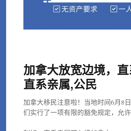
加拿大放宽边境，直
直系亲属,公民
加拿大移民注意啦！当地时间6月8
们实行了一项有限的豁免规定，允许