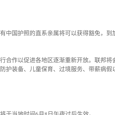
持有中国护照的直系亲属将可以获得豁免，到
进行合作以促进各地区逐渐重新开放。联邦将
人防护装备、儿童保育、过境服务、带薪病假
将于当地时间6月8日午夜过后生效。