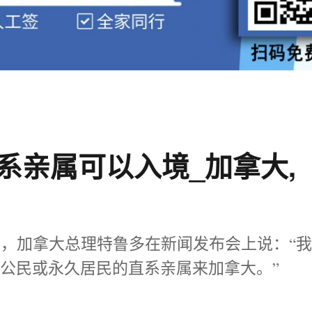
系亲属可以入境_加拿大,
日，加拿大总理特鲁多在新闻发布会上说：“
公民或永久居民的直系亲属来加拿大。”