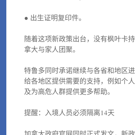
● 出生证明复印件。
随着这项新政策出台，没有枫叶卡
拿大与家人团聚。
特鲁多同时承诺继续与各省和地区
给各地区提供需要的支持，例如个
及为高危人群提供更多帮助。
提醒：入境人员必须隔离14天
加拿大政府官网同时正式发文，新政