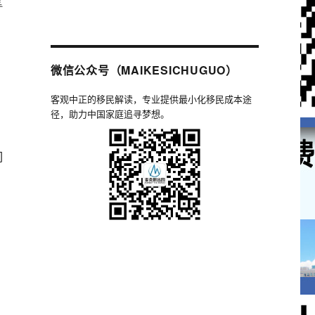
拿
微信公众号（MAIKESICHUGUO）
！
客观中正的移民解读，专业提供最小化移民成本途
径，助力中国家庭追寻梦想。
们