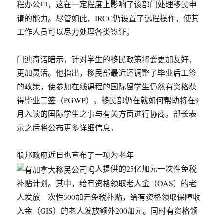
程办公中，这在一定程度上影响了该部门处理移民申
请的能力。尽管如此，IRCC仍设置了远程操作，使其
工作人员可以尽力处理各类签证。
门迪奇诺暗示，针对学生的移民政策将会更加友好，
更加灵活。他指出，移民部最近还调整了毕业后工签
的政策，使参加在线课程的国际留学生仍然有资格获
得毕业工签（PGWP）。移民部仍在就如何帮助将在9
月入读的国际学生之事与有关方面进行协商。部长表
示之后将公布更多详细信息。
联邦政府近日也宣布了一项为老年
人提供的25亿加元一次性免税
补贴计划。其中，给有资格领取老人金（OAS）的老
人发放一次性300加元免税补贴，给有资格领取保障收
入金（GIS）的老人发放额外200加元。同时有资格领