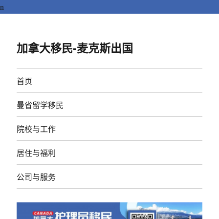
n
加拿大移民-麦克斯出国
首页
曼省留学移民
院校与工作
居住与福利
公司与服务