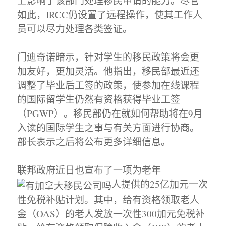
上影响了该部门处理移民申请的能力。尽管
如此，IRCC仍设置了远程操作，使其工作人
员可以尽力处理各类签证。
门迪奇诺暗示，针对学生的移民政策将会更
加友好，更加灵活。他指出，移民部最近还
调整了毕业后工签的政策，使参加在线课程
的国际留学生仍然有资格获得毕业工签
（PGWP）。移民部仍在就如何帮助将在9月
入读的国际学生之事与有关方面进行协商。
部长表示之后将公布更多详细信息。
联邦政府近日也宣布了一项为老年
人提供的25亿加元一次
性免税补贴计划。其中，给有资格领取老人
金（OAS）的老人发放一次性300加元免税补