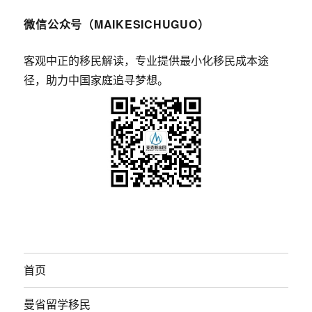
微信公众号（MAIKESICHUGUO）
客观中正的移民解读，专业提供最小化移民成本途
径，助力中国家庭追寻梦想。
首页
曼省留学移民