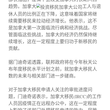
趋势。加拿大
工人与退
休人员的比例正在下降，这意味着国家将继
续需要移民来拉动经济增长。他表示，这不
是加拿大第一次面临流行病和经济挑战。尽
管面临这些挑战，加拿大的经济仍然保持继
续增长，这在一定程度上要归功于新移民的
贡献。
据门迪奇诺透露，联邦政府将在今年秋天公
布年度移民水平计划之前，就加拿大移民人
数的未来与相关部门进一步磋商。
对于加拿大移民申请人关注的审批进度问
题，门迪奇诺表示，加拿大移民(IRCC)的工作
人员因疫情正在远程办公中，这在一定程度