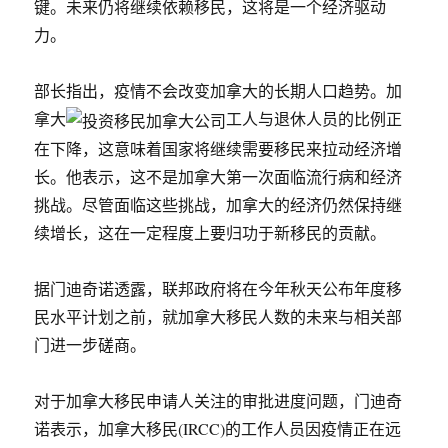
键。未来仍将继续依赖移民，这将是一个经济驱动
力。
部长指出，疫情不会改变加拿大的长期人口趋势。加
拿大
工人与退休人员的比例正
在下降，这意味着国家将继续需要移民来拉动经济增
长。他表示，这不是加拿大第一次面临流行病和经济
挑战。尽管面临这些挑战，加拿大的经济仍然保持继
续增长，这在一定程度上要归功于新移民的贡献。
据门迪奇诺透露，联邦政府将在今年秋天公布年度移
民水平计划之前，就加拿大移民人数的未来与相关部
门进一步磋商。
对于加拿大移民申请人关注的审批进度问题，门迪奇
诺表示，加拿大移民(IRCC)的工作人员因疫情正在远