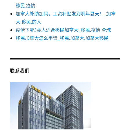
移民,疫情
加拿大补助加码，工资补贴发到明年夏天！_加拿
大,移民,的人
疫情下哪3类人适合移民加拿大_移民,疫情,全球
移民加拿大怎么申请_移民,加拿大,加拿大移民
联系我们