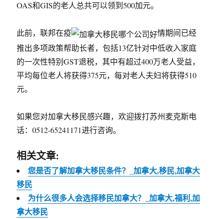
OAS和GIS的老人总共可以领到500加元。
此前，联邦在疫
情期间已经
推出多项政策帮助长者，包括13亿针对中低收入家庭
的一次性特别GST退税，其中有超过400万老人受益，
平均每位老人将获得375元，每对老人夫妇将获得510
元。
如果您对加拿大移民感兴趣，欢迎拨打苏州麦克斯电
话：0512-65241171进行咨询。
相关文章:
您是否了解加拿大移民条件？_加拿大,移民,加拿大
移民
为什么很多人会选择移民加拿大？_加拿大,福利,加
拿大移民