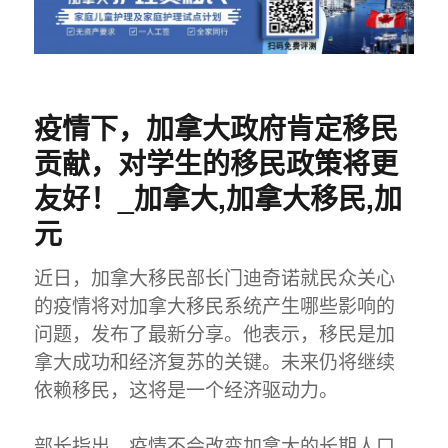
疫情下，加拿大政府肯定移民
贡献，对学生的移民政策将更
友好！_加拿大,加拿大移民,加
元
近日，加拿大移民部长门迪奇诺就民众关心
的疫情将对加拿大移民系统产生哪些影响的
问题，发布了最新分享。他表示，移民是加
拿大成功和经济复苏的关键。未来仍将继续
依赖移民，这将是一个经济驱动力。
部长指出，疫情不会改变加拿大的长期人口