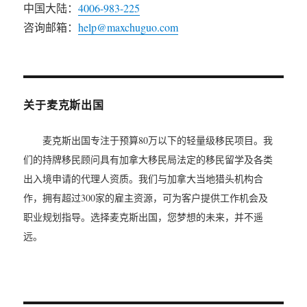
中国大陆：
4006-983-225
咨询邮箱：
help@maxchuguo.com
关于麦克斯出国
麦克斯出国专注于预算80万以下的轻量级移民项目。我
们的持牌移民顾问具有加拿大移民局法定的移民留学及各类
出入境申请的代理人资质。我们与加拿大当地猎头机构合
作，拥有超过300家的雇主资源，可为客户提供工作机会及
职业规划指导。选择麦克斯出国，您梦想的未来，并不遥
远。