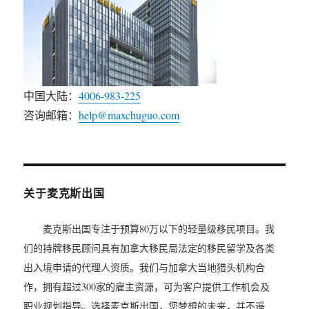
中国大陆：
4006-983-225
咨询邮箱：
help@maxchuguo.com
关于麦克斯出国
麦克斯出国专注于预算80万以下的轻量级移民项目。我
们的持牌移民顾问具有加拿大移民局法定的移民留学及各类
出入境申请的代理人资质。我们与加拿大当地猎头机构合
作，拥有超过300家的雇主资源，可为客户提供工作机会及
职业规划指导。选择麦克斯出国，您梦想的未来，并不遥