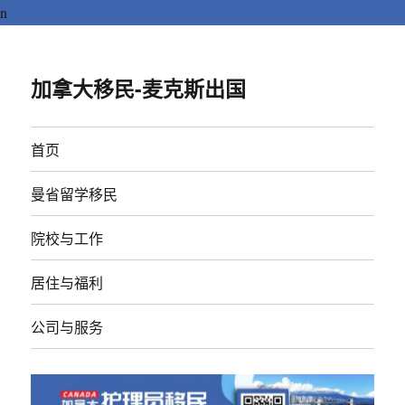
n
加拿大移民-麦克斯出国
首页
曼省留学移民
院校与工作
居住与福利
公司与服务