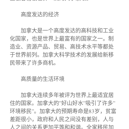
高度发达的经济
加拿大是一个高度发达的高科技和工业
化国家，也是世界上最富有的国家之一。制
造业、资源产品、贸易、高技术水平等都处
于世界前列。加拿大科学技术的发展给新移
民带来了许多商机。
高质量的生活环境
加拿大连续多年被评为世界上最适宜居
住的国家。加拿大的”好山好水”吸引了许多”
环境移民”。加拿大的预期寿命是83岁，贫富
差距很小，政府和人民之间没有差别，人与
人之间的关系更加平等和和谐。全家移民加