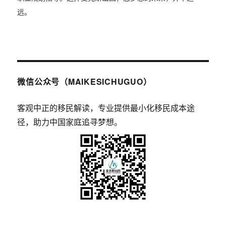
远。
微信公众号（MAIKESICHUGUO）
客观中正的移民解读，专业提供最小化移民成本途
径，助力中国家庭追寻梦想。