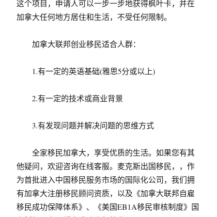
这个项目，申请人可以一步一步地获得枫叶卡，并在
加拿大任何地方居住和生活，不受任何限制。
加拿大联邦创业移民适合人群：
1.有一定的英语基础(雅思5分或以上)
2.有一定的技术或商业背景
3.有发现问题并解决问题的思维方式
全家移民加拿大，享受优质的生活。如果您有其
他疑问，欢迎咨询在线客服。麦克斯出国移民，，作
为首批进入中国移民服务市场的国际化公司，我们拥
有加拿大注册移民顾问资质，以及《加拿大联邦自雇
移民成功保障体系》、《美国EB1A移民审核制度》国