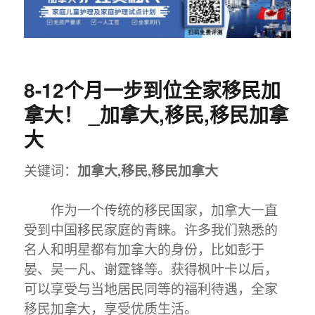
8-12个月一步到位全家移民加
拿大！ _加拿大,移民,移民加拿
大
加拿大,移民,移民加拿大
关键词：
作为一个传统的移民国家，加拿大一直
受到中国移民家庭的青睐。许多我们熟悉的
名人和明星都有加拿大的身份，比如彭于
晏、吴一凡、谢霆锋等。获得枫叶卡以后，
可以享受与当地居民同等的福利待遇，全家
移民加拿大，享受优质生活。