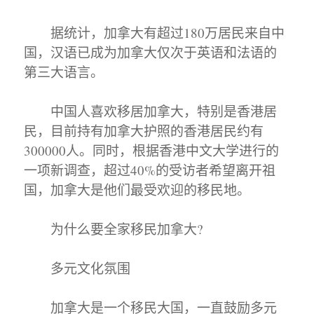
据统计，加拿大有超过180万居民来自中
国，汉语已成为加拿大仅次于英语和法语的
第三大语言。
中国人喜欢移居加拿大，特别是香港居
民，目前持有加拿大护照的香港居民约有
300000人。同时，根据香港中文大学进行的
一项新调查，超过40%的受访者希望离开祖
国，加拿大是他们最受欢迎的移民地。
为什么要全家移民加拿大?
多元文化氛围
加拿大是一个移民大国，一直鼓励多元