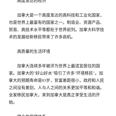
高度发达的经济
加拿大是一个高度发达的高科技和工业化国家，
也是世界上最富有的国家之一。制造业、资源产品、
贸易、高技术水平等都处于世界前列。加拿大科学技
术的发展给新移民带来了许多商机。
高质量的生活环境
加拿大连续多年被评为世界上最适宜居住的国
家。加拿大的”好山好水”吸引了许多”环境移民”。加
拿大的预期寿命是83岁，贫富差距很小，政府和人民
之间没有差别，人与人之间的关系更加平等和和谐。
全家移民加拿大，来到加拿大是真正享受生活的开
始。