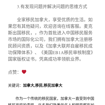
3.有发现问题并解决问题的思维方式
全家移民加拿大，享受优质的生活。如
果您有其他疑问，欢迎咨询在线客服。麦克
斯出国移民，，作为首批进入中国移民服务
市场的国际化公司，我们拥有加拿大注册移
民顾问资质，以及《加拿大联邦自雇移民成
功保障体系》、《美国EB1A移民审核制度》
国家版权证书，凭高成功率领航业界。
点赞：
加拿大,移民,移民加拿大
关键词：
作为一个传统的移民国家，加拿大一直受到中国
移民家庭的青睐。许多我们熟悉的名人和明星都有加