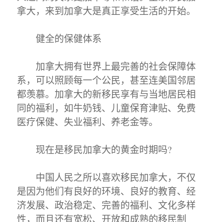
拿大，来到加拿大是真正享受生活的开始。
健全的保健体系
加拿大拥有世界上最完善的社会保障体
系，可以照顾每一个公民，甚至连美国邻居
都羡慕。加拿大的新移民享有与当地居民相
同的福利，如牛奶钱、儿童保育津贴、免费
医疗保健、失业福利、养老金等。
现在是移民加拿大的黄金时期吗?
中国人民之所以喜欢移民加拿大，不仅
是因为他们有良好的环境、良好的教育、经
济发展、政治稳定、完善的福利、文化多样
性，而且还有宽松、开放和成熟的移民制