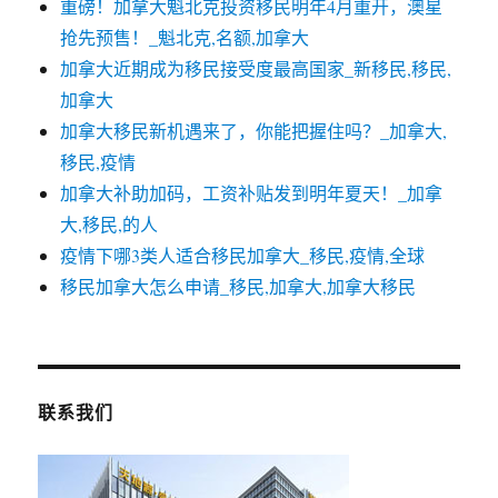
重磅！加拿大魁北克投资移民明年4月重开，澳星
抢先预售！_魁北克,名额,加拿大
加拿大近期成为移民接受度最高国家_新移民,移民,
加拿大
加拿大移民新机遇来了，你能把握住吗？_加拿大,
移民,疫情
加拿大补助加码，工资补贴发到明年夏天！_加拿
大,移民,的人
疫情下哪3类人适合移民加拿大_移民,疫情,全球
移民加拿大怎么申请_移民,加拿大,加拿大移民
联系我们