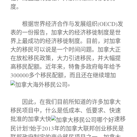
度。
根据世界经济合作与发展组织(OECD)发
表的一份报告，加拿大的经济移徙制度是世
界上最成功的经济移徙制度。目前，对加拿
大的移民可以说是一个时间问题。加拿大正
在放松移民政策，大力引进移民，并大幅提
高移民配额。近年来，特鲁多政府每年给予
300000多个移民配额，而且还在继续增加
。
因此，在我们目前所知道的许多加拿大
移民项目中，什么是低成本、低要求、快速
批准的加拿大快
速移
民计划?始于2013年的加拿大联邦创业移民是
联邦政府制定的商业移民项目之一。加拿大