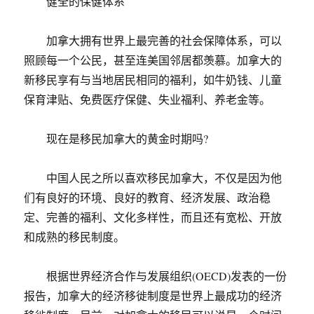
健全的保健体系
加拿大拥有世界上最完善的社会保障体系，可以
照顾每一个公民，甚至连美国邻居都羡慕。加拿大的
新移民享有与当地居民相同的福利，如牛奶钱、儿童
保育津贴、免费医疗保健、失业福利、养老金等。
现在是移民加拿大的黄金时期吗?
中国人民之所以喜欢移民加拿大，不仅是因为他
们有良好的环境、良好的教育、经济发展、政治稳
定、完善的福利、文化多样性，而且还有宽松、开放
和成熟的移民制度。
根据世界经济合作与发展组织(OECD)发表的一份
报告，加拿大的经济移徙制度是世界上最成功的经济