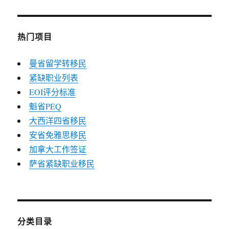
热门项目
曼省留学转移民
紧缺职业列表
EOI评分标准
魁省PEQ
大西洋四省移民
安省免雅思移民
加拿大工作签证
萨省紧缺职业移民
分类目录