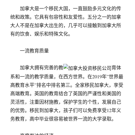
加拿大是一个移民大国，一直鼓励多元文化的传
统和政策。它具有包容性和友爱性。五分之一的加拿
大人不是在加拿大出生的，几乎可以接触到加拿大所
有的饮食、娱乐和特殊文化。
一流教育质量
加拿大拥有完善的教
育体
系和一流的教学质量，在西方世界。在2019年”世界最
高教育水平”排名中排名第三。全家移民加拿大，享受
高端教育。英国的教育结合了英国的严谨性和美国的
灵活性，注重因材施教，保护学生的个性，发展自己
的优势。移民到加拿大，孩子们可以免费享受12年义
务教育，高中毕业很容易被世界一流的大学录取。