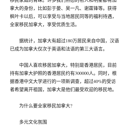
拿大的身份，比如彭于晏、吴一凡、谢霆锋等。获得
枫叶卡以后，可以享受与当地居民同等的福利待遇，
全家移民加拿大，享受优质生活。
据统计，加拿大有超过180万居民来自中国，汉语
已成为加拿大仅次于英语和法语的第三大语言。
中国人喜欢移居加拿大，特别是香港居民，目前
持有加拿大护照的香港居民约有300000人。同时，根
据香港中文大学进行的一项新调查，超过40%的受访
者希望离开祖国，加拿大是他们最受欢迎的移民地。
为什么要全家移民加拿大?
多元文化氛围