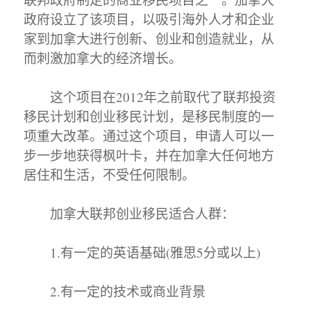
政府设立了该项目，以吸引海外人才和企业
家到加拿大进行创新、创业和创造就业，从
而刺激加拿大的经济增长。
这个项目在2012年之前取代了联邦投资
移民计划和创业移民计划，是移民制度的一
项重大改革。通过这个项目，申请人可以一
步一步地获得枫叶卡，并在加拿大任何地方
居住和生活，不受任何限制。
加拿大联邦创业移民适合人群：
1.有一定的英语基础(雅思5分或以上)
2.有一定的技术或商业背景