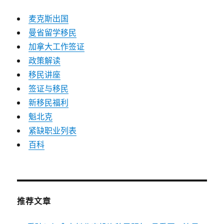
麦克斯出国
曼省留学移民
加拿大工作签证
政策解读
移民讲座
签证与移民
新移民福利
魁北克
紧缺职业列表
百科
推荐文章