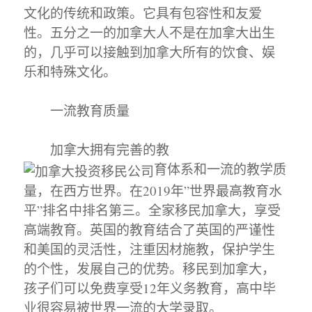
文化的传统和政策。它具有包容性和友爱
性。五分之一的加拿大人不是在加拿大出生
的，几乎可以接触到加拿大所有的饮食、娱
乐和特殊文化。
一流教育质量
加拿大拥有完善的教
育体系和一流的教学质
量，在西方世界。在2019年”世界最高教育水
平”排名中排名第三。全家移民加拿大，享受
高端教育。英国的教育结合了英国的严谨性
和美国的灵活性，注重因材施教，保护学生
的个性，发展自己的优势。移民到加拿大，
孩子们可以免费享受12年义务教育，高中毕
业很容易被世界一流的大学录取。