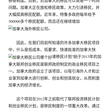
移徙制度。目前，对加拿大的移民可以说是一个时间
问题。加拿大正在放松移民政策，大力引进移民，并
大幅提高移民配额。近年来，特鲁多政府每年给予
300000多个移民配额，而且还在继续增加
。
因此，在我们目前所知道的许多加拿大移民项目
中，什么是低成本、低要求、快速批准的加拿大快
速移民计划?始于2013年的加
拿大联邦创业移民是联邦政府制定的商业移民项目之
一。加拿大政府设立了该项目，以吸引海外人才和企
业家到加拿大进行创新、创业和创造就业，从而刺激
加拿大的经济增长。
这个项目在2012年之前取代了联邦投资移民计划
和创业移民计划，是移民制度的一项重大改革。通过