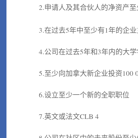
2.申请人及其合伙人的净资产至少
3.在过去5年中至少有1年的企业
4.公司在过去5年和3年内的大学学
5.至少向加拿大新企业投资100 0
6.设立至少一个新的全职职位
7.英文或法文CLB 4
8.公司在社区中的未来股份至少5