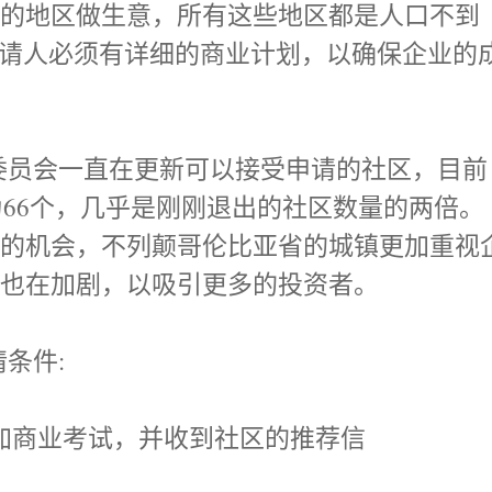
定的地区做生意，所有这些地区都是人口不到
，申请人必须有详细的商业计划，以确保企业的
员会一直在更新可以接受申请的社区，目前
数为66个，几乎是刚刚退出的社区数量的两倍。
多的机会，不列颠哥伦比亚省的城镇更加重视
争也在加剧，以吸引更多的投资者。
条件:
加商业考试，并收到社区的推荐信