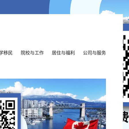
学移民
院校与工作
居住与福利
公司与服务