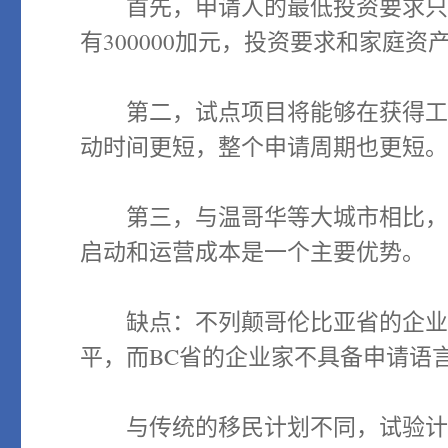
首先，申请人的最低投资要求只有1
有300000加元，投资要求和家庭
第二，试点项目将能够在获得工作
动时间更短，整个申请周期也更短
第三，与温哥华等大城市相比，在
启动和运营成本是一个主要优势。
缺点：不列颠哥伦比亚省的企业家迁
平，而BC省的企业家不具备申请语
与传统的移民计划不同，试验计划