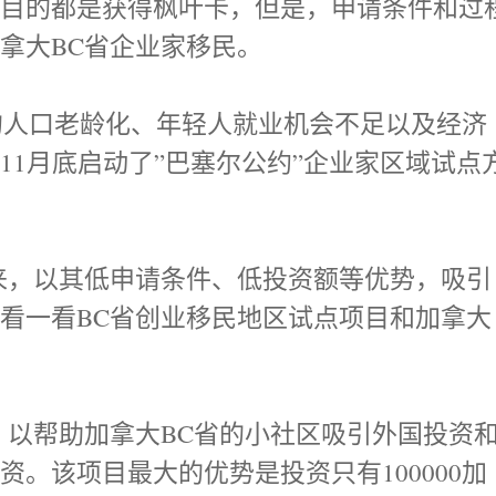
的目的都是获得枫叶卡，但是，申请条件和过
拿大BC省企业家移民。
的人口老龄化、年轻人就业机会不足以及经济
11月底启动了”巴塞尔公约”企业家区域试点
。
，以其低申请条件、低投资额等优势，吸引
看一看BC省创业移民地区试点项目和加拿大
以帮助加拿大BC省的小社区吸引外国投资
。该项目最大的优势是投资只有100000加