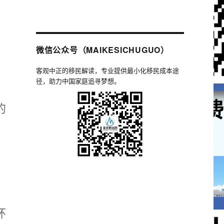
只
微信公众号（MAIKESICHUGUO）
客观中正的移民解读，专业提供最小化移民成本途
径，助力中国家庭追寻梦想。
的
环