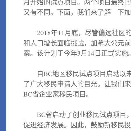
月开始的试点项目。两个项目最终
又有不同。下面，我们来了解一下加
2018年11月底，尽管偏远社区
和人口增长面临挑战，加拿大公元前
案。该计划于今年3月14日正式实施
自BC地区移民试点项目启动以来
了广大移民申请人的目光。让我们来
BC省企业家移民项目。
BC省启动了创业移民试点项目，
促进经济发展。因此，鼓励新移民投资