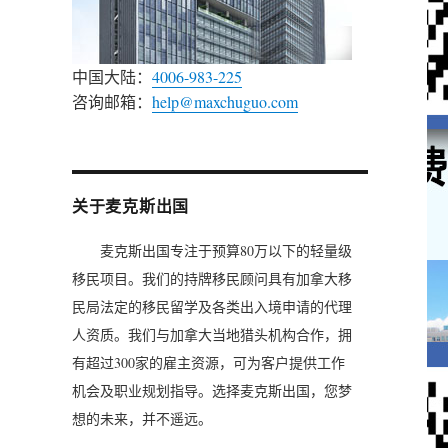
中国大陆：
4006-983-225
咨询邮箱：
help@maxchuguo.com
关于麦克斯出国
麦克斯出国专注于预算80万以下的轻量级
移民项目。我们的持牌移民顾问具有加拿大移
民局法定的移民留学及各类出入境申请的代理
人资质。我们与加拿大当地猎头机构合作，拥
有超过300家的雇主资源，可为客户提供工作
机会及职业规划指导。选择麦克斯出国，您梦
想的未来，并不遥远。