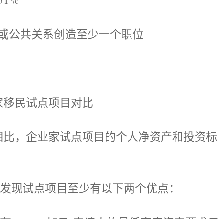
或公共关系创造至少一个职位
移民试点项目对比
比，企业家试点项目的个人净资产和投资标
发现试点项目至少有以下两个优点：