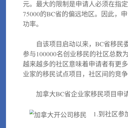
元。最大的限制是申请人必须在指
75000的BC省的偏远地区。因此
功率。
自该项目启动以来，BC省移民委
参与100000名创业移民的社区总
越来越多的社区意味着申请者有更
业家的移民试点项目，社区间的竞
加拿大BC省企业家移民项目申请
1.到社区参