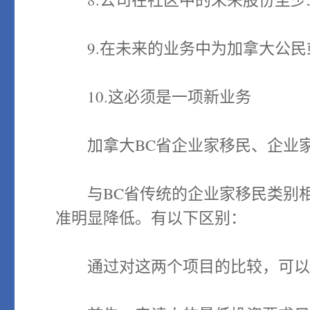
9.在未来的业务中为加拿大公民
10.这必须是一项新业务
加拿大BC省企业家移民、企业家
与BC省传统的企业家移民类别相
准明显降低。有以下区别：
通过对这两个项目的比较，可以