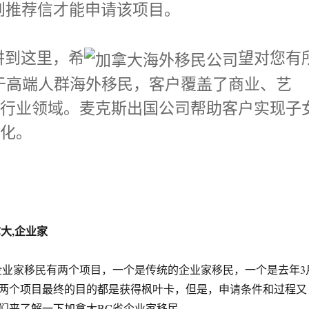
到推荐信才能申请该项目。
到这里，希
望对您有
注于高端人群海外移民，客户覆盖了商业、艺
多行业领域。麦克斯出国公司帮助客户实现子
球化。
拿大,企业家
业家移民有两个项目，一个是传统的企业家移民，一个是去年3
两个项目最终的目的都是获得枫叶卡，但是，申请条件和过程又
们来了解一下加拿大BC省企业家移民。