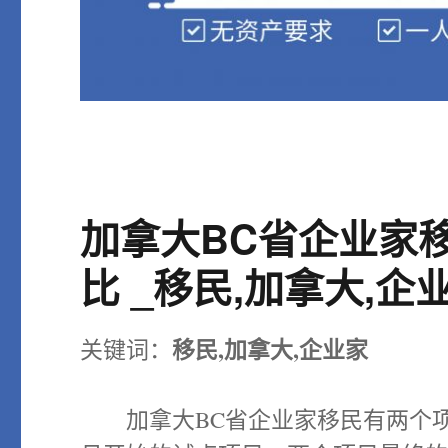
加拿大BC省企业家
比 _移民,加拿大,企
移民,加拿大,企业家
关键词：
加拿大BC省企业家移民有两个项