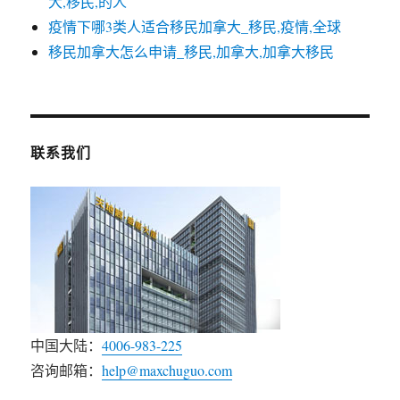
大,移民,的人
疫情下哪3类人适合移民加拿大_移民,疫情,全球
移民加拿大怎么申请_移民,加拿大,加拿大移民
联系我们
中国大陆：
4006-983-225
咨询邮箱：
help@maxchuguo.com