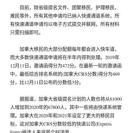
目前，除省级提名文件、团聚移民、护理移民、
难民等外，所有其他申请均已纳入快速通道系统，所
有快速通道申请均以电子方式提交并联网，所有材料
只需扫描即可。
加拿大移民的大部分配额每年都会进入快车道，
而大多数快速通道申请将在半年内得到处理。2019年
12月11日，邀请函得分为472分。在最新一轮的邀请函
中，最低综合排名系统的(加拿大CRS分数)得分为469
分，比12月11日公布的分数低3分。
据报道，加拿大省级提名计划的人数也将从61000
人增加到2020年的67800人，其中一些将由快递系统管
理。加拿大在2020年和2021年设定了更大的移民目
标，这对加拿大CRS分数较低的快递公司(Express
Entry)候选人来说是个好消息。