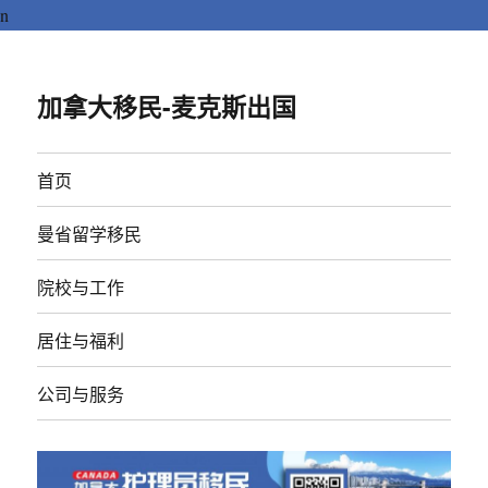
n
加拿大移民-麦克斯出国
首页
曼省留学移民
院校与工作
居住与福利
公司与服务