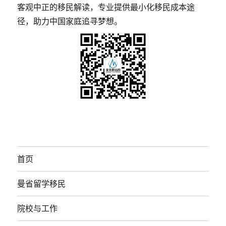
客观中正的移民解读，专业提供最小化移民成本途
径，助力中国家庭追寻梦想。
首页
曼省留学移民
院校与工作