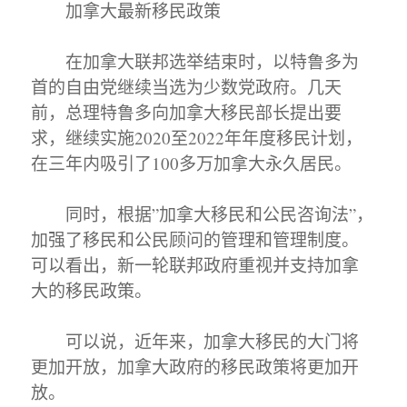
加拿大最新移民政策
在加拿大联邦选举结束时，以特鲁多为
首的自由党继续当选为少数党政府。几天
前，总理特鲁多向加拿大移民部长提出要
求，继续实施2020至2022年年度移民计划，
在三年内吸引了100多万加拿大永久居民。
同时，根据”加拿大移民和公民咨询法”，
加强了移民和公民顾问的管理和管理制度。
可以看出，新一轮联邦政府重视并支持加拿
大的移民政策。
可以说，近年来，加拿大移民的大门将
更加开放，加拿大政府的移民政策将更加开
放。