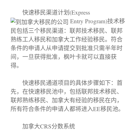
快速移民渠道计划(Express
Entry Program)技术移
民包括三个移民渠道：联邦技术移民、联邦
熟练工人移民和加拿大工作经验移民。符合
条件的申请人从申请提交到批准只需半年时
间，一旦获得批准，枫叶卡就可以直接获
得。
快速移民通道项目的具体步骤如下：首
先，在快速移民池中，包括联邦技术移民、
联邦熟练移民、加拿大有经验的移民在内，
所有符合条件的申请人都将进入EE移民池。
加拿大CRS分数系统