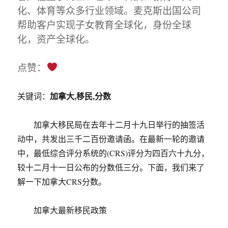
化、体育等众多行业领域。麦克斯出国公司
帮助客户实现子女教育全球化，身份全球
化，资产全球化。
点赞：
加拿大,移民,分数
关键词：
加拿大移民局在去年十二月十九日举行的抽签活
动中，共发出三千二百份邀请函。在最新一轮的邀请
中，最低综合评分系统的(CRS)评分为四百六十九分，
较十二月十一日公布的分数低三分。下面，我们来了
解一下加拿大CRS分数。
加拿大最新移民政策