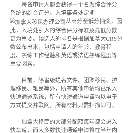
每名申请人都会获得一个名为综合评分
系统的综合评分。入境事务处定期
从高分至低分抽奖，因
此，入境处引入的综合评分标准及最低分数
更为重要。候选人的排名是根据加拿大CRS分
数公布出来，包括申请人的年龄、教育程
度、熟练工作经验和英语或法语熟练程度等
重要因素。
目前，除省级提名文件、团聚移民、护
理移民、难民等外，所有其他申请均已纳入
快速通道系统，所有快速通道申请均以电子
方式提交并联网，所有材料只需扫描即可。
加拿大移民的大部分配额每年都会进入
快车道，而大多数快速通道申请将在半年内