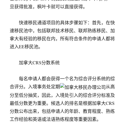
旦获得批准，枫叶卡就可以直接获得。
快速移民通道项目的具体步骤如下：首先，在快
速移民池中，包括联邦技术移民、联邦熟练移民、加
拿大有经验的移民在内，所有符合条件的申请人都将
进入EE移民池。
加拿大CRS分数系统
每名申请人都会获得一个名为综合评分系统的综
合评分。入境事务处定期
从高
分至低分抽奖，因此，入境处引入的综合评分标准及
最低分数更为重要。候选人的排名是根据加拿大CRS
分数公布出来，包括申请人的年龄、教育程度、熟练
工作经验和英语或法语熟练程度等重要因素。