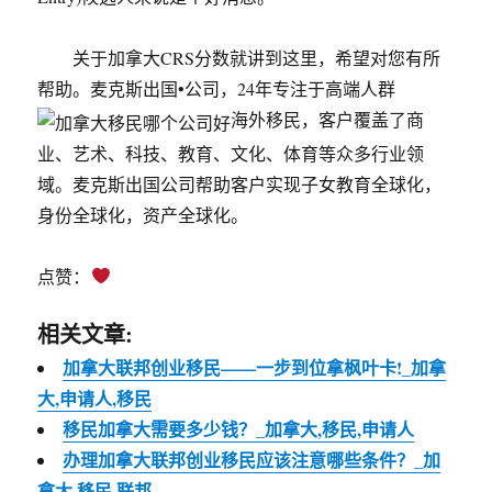
关于加拿大CRS分数就讲到这里，希望对您有所
帮助。麦克斯出国•公司，24年专注于高端人群
海外移民，客户覆盖了商
业、艺术、科技、教育、文化、体育等众多行业领
域。麦克斯出国公司帮助客户实现子女教育全球化，
身份全球化，资产全球化。
点赞：
相关文章:
加拿大联邦创业移民——一步到位拿枫叶卡!_加拿
大,申请人,移民
移民加拿大需要多少钱？_加拿大,移民,申请人
办理加拿大联邦创业移民应该注意哪些条件？_加
拿大,移民,联邦