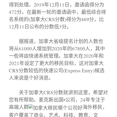
得到处理。2019年12月11日，邀请函得分为
472分。在最新一轮的邀请函中，最低综合排
名系统的(加拿大CRS分数)得分为469分，比
12月11日公布的分数低3分。
据报道，加拿大省级提名计划的人数也
将从61000人增加到2020年的67800人，其中
一些将由快递系统管理。加拿大在2020年和
2021年设定了更大的移民目标，这对加拿大
CRS分数较低的快递公司(Express Entry)候选
人来说是个好消息。
关于加拿大CRS分数就讲到这里，希望对
您有所帮助。麦克斯出国•公司，24年专注于
高端人群
海外移民，
客户覆盖了商业、艺术、科技、教育、文