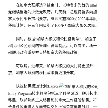
在加拿大联邦选举结束时，以特鲁多为首的自由
党继续当选为少数党政府。几天前，总理特鲁多向加
拿大移民部长提出要求，继续实施2020至2022年年度
移民计划，在三年内吸引了100多万加拿大永久居民。
同时，根据”加拿大移民和公民咨询法”，加强了
移民和公民顾问的管理和管理制度。可以看出，新一
轮联邦政府重视并支持加拿大的移民政策。
可以说，近年来，加拿大移民的大门将更加开
放，加拿大政府的移民政策将更加开放。
快速移民渠道计划(Express
Entry Program)技术移民包括三个移民渠道：联邦技术
移民、联邦熟练工人移民和加拿大工作经验移民。符
合条件的申请人从申请提交到批准只需半年时间，一