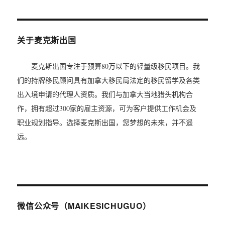
关于麦克斯出国
麦克斯出国专注于预算80万以下的轻量级移民项目。我
们的持牌移民顾问具有加拿大移民局法定的移民留学及各类
出入境申请的代理人资质。我们与加拿大当地猎头机构合
作，拥有超过300家的雇主资源，可为客户提供工作机会及
职业规划指导。选择麦克斯出国，您梦想的未来，并不遥
远。
微信公众号（MAIKESICHUGUO）