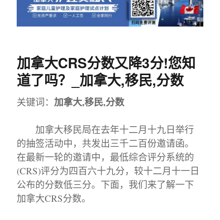
加拿大CRS分数又降3分!您知
道了吗？_加拿大,移民,分数
加拿大,移民,分数
关键词：
加拿大移民局在去年十二月十九日举行
的抽签活动中，共发出三千二百份邀请函。
在最新一轮的邀请中，最低综合评分系统的
(CRS)评分为四百六十九分，较十二月十一日
公布的分数低三分。下面，我们来了解一下
加拿大CRS分数。