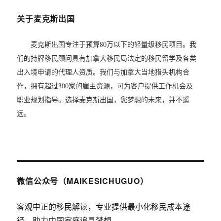
关于麦克斯出国
麦克斯出国专注于预算80万以下的轻量级移民项目。我
们的持牌移民顾问具有加拿大移民局法定的移民留学及各类
出入境申请的代理人资质。我们与加拿大当地猎头机构合
作，拥有超过300家的雇主资源，可为客户提供工作机会及
职业规划指导。选择麦克斯出国，您梦想的未来，并不遥
远。
微信公众号（MAIKESICHUGUO）
客观中正的移民解读，专业提供最小化移民成本途
径，助力中国家庭追寻梦想。