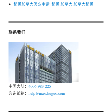
移民加拿大怎么申请_移民,加拿大,加拿大移民
联系我们
中国大陆：
4006-983-225
咨询邮箱：
help@maxchuguo.com