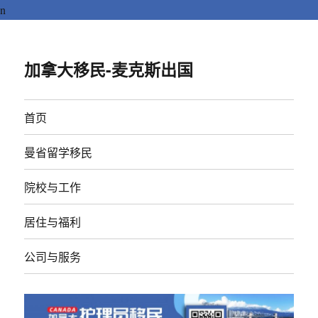
n
加拿大移民-麦克斯出国
首页
曼省留学移民
院校与工作
居住与福利
公司与服务