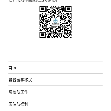
首页
曼省留学移民
院校与工作
居住与福利