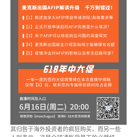
其归咎于海外投资者的疯狂购买，而另一些