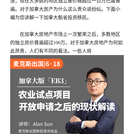
涨，现在大多数的地区独立屋价格超过一百万已属普
遍。对于加拿大房产为什么这么贵众说纷纭。下面小
编为您讲解一下加拿大魁省投资移民。
在加拿大房地产市场上一次繁荣之后，多数地区
的独立房价普遍超过100万。对于加拿大房地产为何如
此昂贵，人们有不同的看法。一些人将