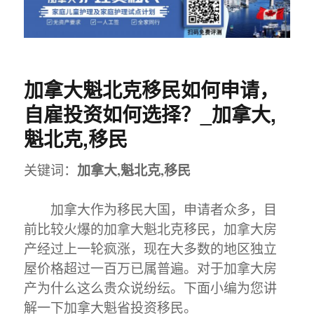
加拿大魁北克移民如何申请，
自雇投资如何选择？_加拿大,
魁北克,移民
加拿大,魁北克,移民
关键词：
加拿大作为移民大国，申请者众多，目
前比较火爆的加拿大魁北克移民，加拿大房
产经过上一轮疯涨，现在大多数的地区独立
屋价格超过一百万已属普遍。对于加拿大房
产为什么这么贵众说纷纭。下面小编为您讲
解一下加拿大魁省投资移民。