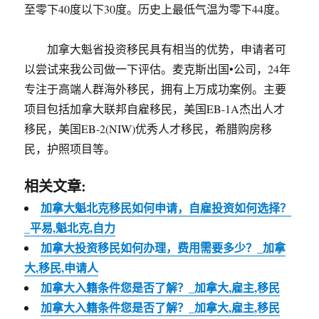
至零下40度以下30度。历史上最低气温为零下44度。
加拿大魁省投资移民具有相当的优势，申请者可
以尝试来我公司做一下评估。麦克斯出国•公司，24年
专注于高端人群海外移民，拥有上万成功案例。主要
项目包括加拿大联邦自雇移民，美国EB-1A杰出人才
移民，美国EB-2(NIW)优秀人才移民，希腊购房移
民，护照项目等。
相关文章:
加拿大魁北克移民如何申请，自雇投资如何选择？
_平易,魁北克,自力
加拿大投资移民如何办理，费用需要多少？_加拿
大,移民,申请人
加拿大入籍条件您是否了解？_加拿大,雇主,移民
加拿大入籍条件您是否了解？_加拿大,雇主,移民