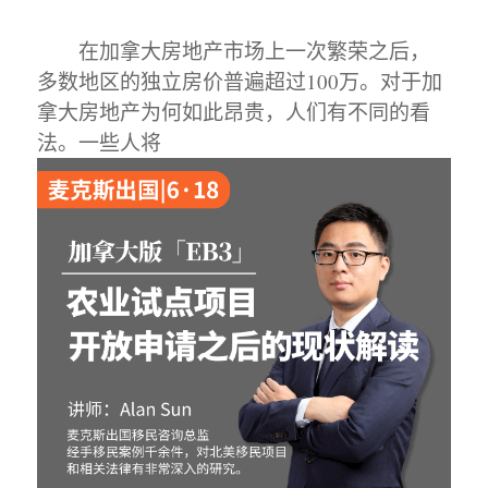
在加拿大房地产市场上一次繁荣之后，
多数地区的独立房价普遍超过100万。对于加
拿大房地产为何如此昂贵，人们有不同的看
法。一些人将