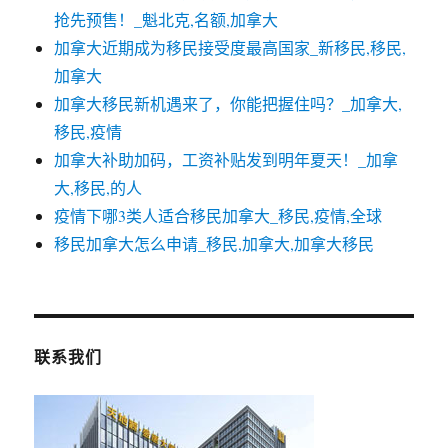
抢先预售！_魁北克,名额,加拿大
加拿大近期成为移民接受度最高国家_新移民,移民,
加拿大
加拿大移民新机遇来了，你能把握住吗？_加拿大,
移民,疫情
加拿大补助加码，工资补贴发到明年夏天！_加拿
大,移民,的人
疫情下哪3类人适合移民加拿大_移民,疫情,全球
移民加拿大怎么申请_移民,加拿大,加拿大移民
联系我们