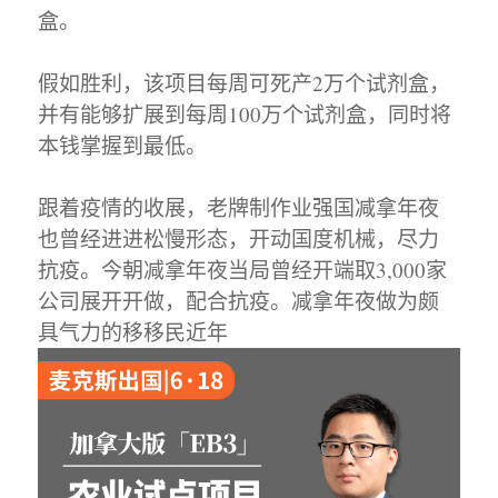
盒。
假如胜利，该项目每周可死产2万个试剂盒，
并有能够扩展到每周100万个试剂盒，同时将
本钱掌握到最低。
跟着疫情的收展，老牌制作业强国减拿年夜
也曾经进进松慢形态，开动国度机械，尽力
抗疫。今朝减拿年夜当局曾经开端取3,000家
公司展开开做，配合抗疫。减拿年夜做为颇
具气力的移移民近年