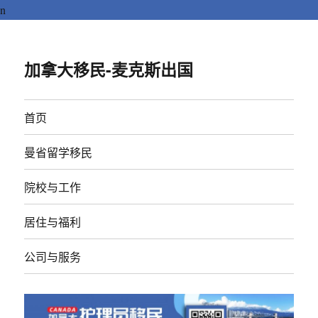
n
加拿大移民-麦克斯出国
首页
曼省留学移民
院校与工作
居住与福利
公司与服务