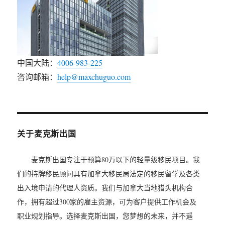
中国大陆：
4006-983-225
咨询邮箱：
help@maxchuguo.com
关于麦克斯出国
麦克斯出国专注于预算80万以下的轻量级移民项目。我
们的持牌移民顾问具有加拿大移民局法定的移民留学及各类
出入境申请的代理人资质。我们与加拿大当地猎头机构合
作，拥有超过300家的雇主资源，可为客户提供工作机会及
职业规划指导。选择麦克斯出国，您梦想的未来，并不遥