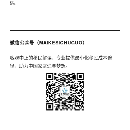
远。
微信公众号（MAIKESICHUGUO）
客观中正的移民解读，专业提供最小化移民成本途
径，助力中国家庭追寻梦想。