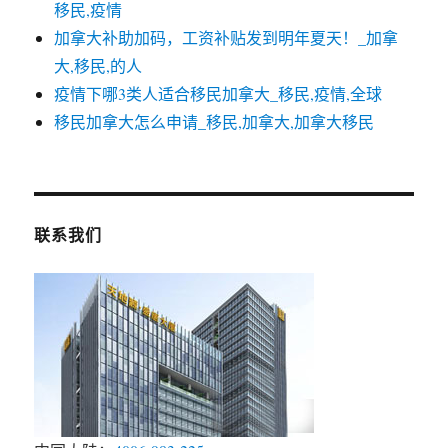
移民,疫情
加拿大补助加码，工资补贴发到明年夏天！_加拿
大,移民,的人
疫情下哪3类人适合移民加拿大_移民,疫情,全球
移民加拿大怎么申请_移民,加拿大,加拿大移民
联系我们