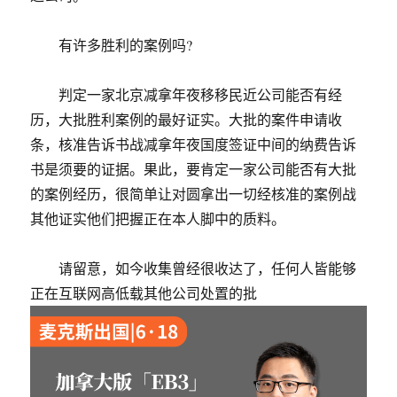
有许多胜利的案例吗?
判定一家北京减拿年夜移移民近公司能否有经
历，大批胜利案例的最好证实。大批的案件申请收
条，核准告诉书战减拿年夜国度签证中间的纳费告诉
书是须要的证据。果此，要肯定一家公司能否有大批
的案例经历，很简单让对圆拿出一切经核准的案例战
其他证实他们把握正在本人脚中的质料。
请留意，如今收集曾经很收达了，任何人皆能够
正在互联网高低载其他公司处置的批