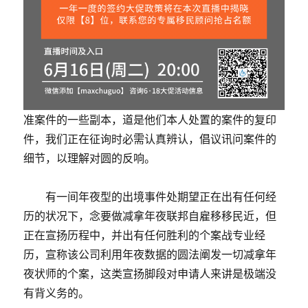
准案件的一些副本，道是他们本人处置的案件的复印
件，我们正在征询时必需认真辨认，倡议讯问案件的
细节，以理解对圆的反响。
有一间年夜型的出境事件处期望正在出有任何经
历的状况下，念要做减拿年夜联邦自雇移移民近，但
正在宣扬历程中，并出有任何胜利的个案战专业经
历，宣称该公司利用年夜数据的圆法阐发一切减拿年
夜状师的个案，这类宣扬脚段对申请人来讲是极端没
有背义务的。