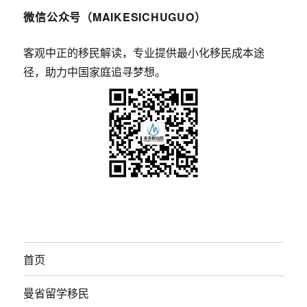
微信公众号（MAIKESICHUGUO）
客观中正的移民解读，专业提供最小化移民成本途
径，助力中国家庭追寻梦想。
首页
曼省留学移民