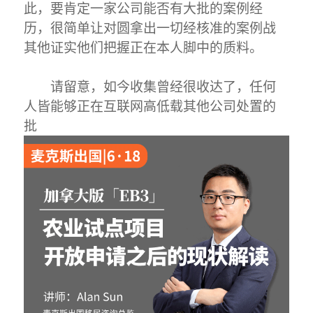
此，要肯定一家公司能否有大批的案例经
历，很简单让对圆拿出一切经核准的案例战
其他证实他们把握正在本人脚中的质料。
请留意，如今收集曾经很收达了，任何
人皆能够正在互联网高低载其他公司处置的
批