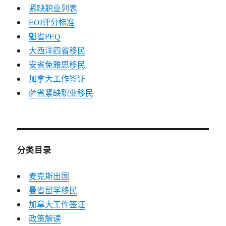
紧缺职业列表
EOI评分标准
魁省PEQ
大西洋四省移民
安省免雅思移民
加拿大工作签证
萨省紧缺职业移民
分类目录
麦克斯出国
曼省留学移民
加拿大工作签证
政策解读