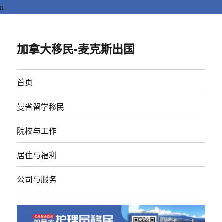
n
加拿大移民-麦克斯出国
首页
曼省留学移民
院校与工作
居住与福利
公司与服务