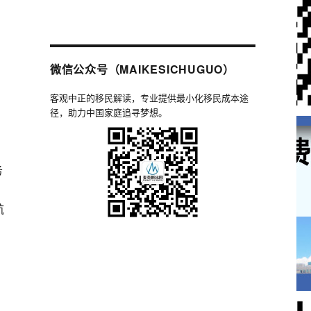
微信公众号（MAIKESICHUGUO）
，
客观中正的移民解读，专业提供最小化移民成本途
径，助力中国家庭追寻梦想。
务
航