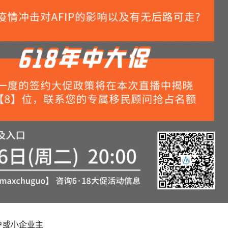
或小企业主