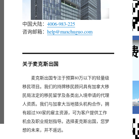
中国大陆：
4006-983-225
咨询邮箱：
help@maxchuguo.com
关于麦克斯出国
麦克斯出国专注于预算80万以下的轻量级
移民项目。我们的持牌移民顾问具有加拿大移
民局法定的移民留学及各类出入境申请的代理
人资质。我们与加拿大当地猎头机构合作，拥
有超过300家的雇主资源，可为客户提供工作
机会及职业规划指导。选择麦克斯出国，您梦
想的未来，并不遥远。