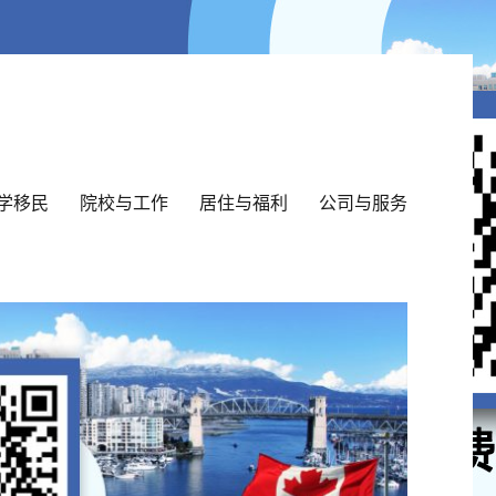
学移民
院校与工作
居住与福利
公司与服务