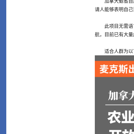
加拿大魁省自雇
请人能够表明自己
此项目无需语言
航，目前已有大量
适合人群为以