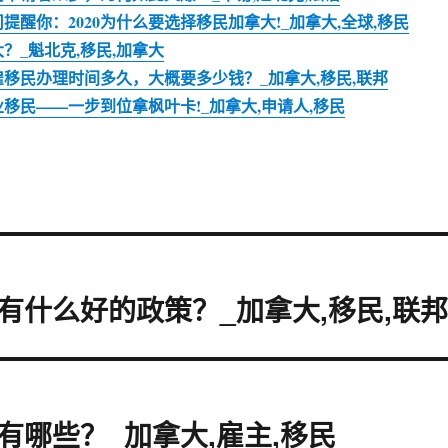
提醒你：2020为什么要选择移民加拿大!_加拿大,全球,移民
？_魁北克,移民,加拿大
移民办理时间多久，大概要多少钱？_加拿大,移民,联邦
移民——一步到位拿枫叶卡!_加拿大,申请人,移民
有什么好的政策？_加拿大,移民,联
哪些？_加拿大,雇主,移民