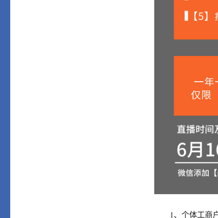
1、个体工商户