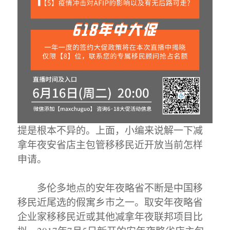
提是根本不异的。上面，小编来说解一下减
拿年夜安省店主包管移移民近开放当前怎样
申请。
多伦多地点的安年夜略省不断是中国移
移民近尾选的假寓乡市之一。取安年夜略省
企业家移移民近或其他减拿年夜联邦项目比