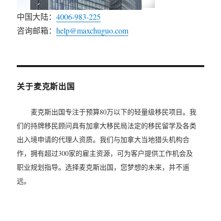
中国大陆：
4006-983-225
咨询邮箱：
help@maxchuguo.com
关于麦克斯出国
麦克斯出国专注于预算80万以下的轻量级移民项目。我
们的持牌移民顾问具有加拿大移民局法定的移民留学及各类
出入境申请的代理人资质。我们与加拿大当地猎头机构合
作，拥有超过300家的雇主资源，可为客户提供工作机会及
职业规划指导。选择麦克斯出国，您梦想的未来，并不遥
远。