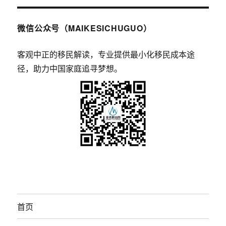
微信公众号（MAIKESICHUGUO）
客观中正的移民解读，专业提供最小化移民成本途
径，助力中国家庭追寻梦想。
首页