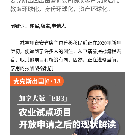
麦克斯出国出国咨询公司协助客户完成后代
教诲环球化，身份环球化，资产环球化。
移民,店主,申请人
闭键词：
减拿年夜安省店主包管移移民近正在2020年新年
伊初，便遭到了许多人的闭注，从申请前提战流程去
看，取其他项目有所没有同，固然，正在进籍当前，
享用的报酬战祸利前