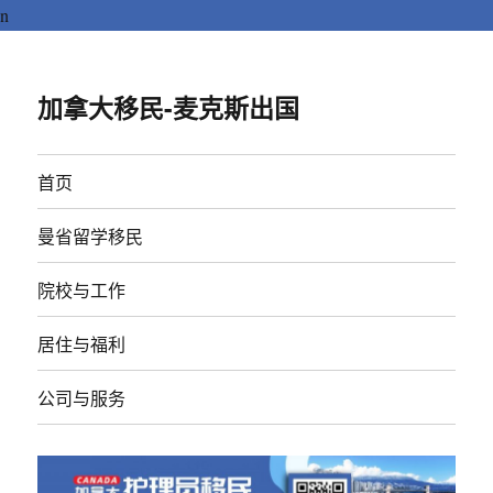
n
加拿大移民-麦克斯出国
首页
曼省留学移民
院校与工作
居住与福利
公司与服务