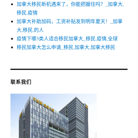
加拿大移民新机遇来了，你能把握住吗？_加拿大,
移民,疫情
加拿大补助加码，工资补贴发到明年夏天！_加拿
大,移民,的人
疫情下哪3类人适合移民加拿大_移民,疫情,全球
移民加拿大怎么申请_移民,加拿大,加拿大移民
联系我们