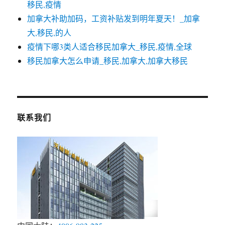
移民,疫情
加拿大补助加码，工资补贴发到明年夏天！_加拿
大,移民,的人
疫情下哪3类人适合移民加拿大_移民,疫情,全球
移民加拿大怎么申请_移民,加拿大,加拿大移民
联系我们