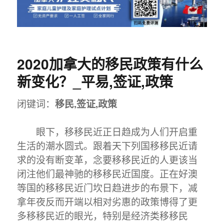
2020加拿大的移民政策有什么
新变化？_平易,签证,政策
移民,签证,政策
闭键词：
眼下，移移民近正日趋成为人们开启重
生活的潮水圆式。跟着天下列国移移民近请
求的没有断变革，念要移移民近的人更该当
闭注他们最神驰的移移民近国度。正在好澳
等国的移移民近门坎日趋进步的布景下，减
拿年夜反而开端以相对劣惠的政策博得了更
多移移民近的眼光，特别是经济类移移民