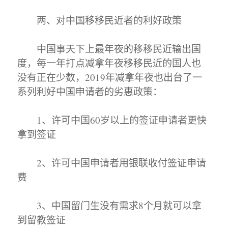
两、对中国移移民近者的利好政策
中国事天下上最年夜的移移民近输出国
度，每一年打点减拿年夜移移民近的国人也
没有正在少数，2019年减拿年夜也出台了一
系列利好中国申请者的劣惠政策：
1、许可中国60岁以上的签证申请者更快
拿到签证
2、许可中国申请者用银联收付签证申请
费
3、中国留门生没有需求8个月就可以拿
到留教签证