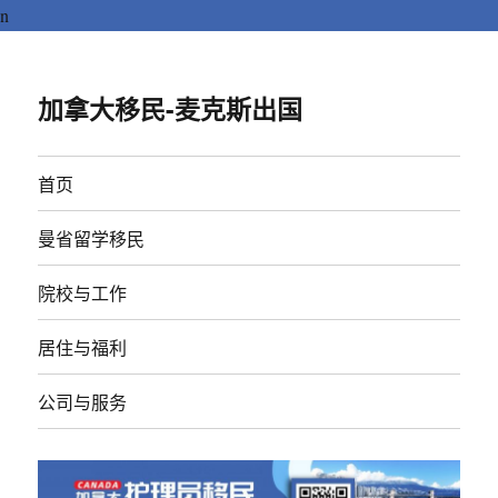
n
加拿大移民-麦克斯出国
首页
曼省留学移民
院校与工作
居住与福利
公司与服务