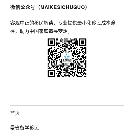
微信公众号（MAIKESICHUGUO）
客观中正的移民解读，专业提供最小化移民成本途
径，助力中国家庭追寻梦想。
首页
曼省留学移民