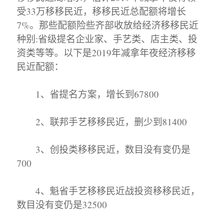
受33万移移民近，移移民近总配额将增长
7%。那些配额险些齐部收放给经济移移民近
种别:省级提名企业家、手艺类、店主类、投
资类等等。以下是2019年减拿年夜经济移移
民近配额：
1、省提名方案，增长到67800
2、联邦手艺移移民近，删少到81400
3、创投类移移民近，数目没有变仍是
700
4、魁省手艺移移民近战投资移移民近，
数目没有变仍是32500