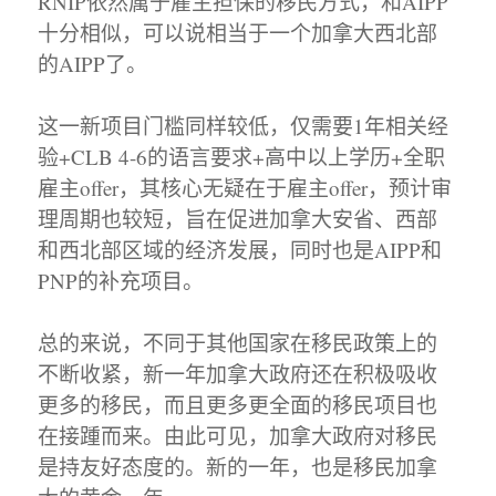
RNIP依然属于雇主担保的移民方式，和AIPP
十分相似，可以说相当于一个加拿大西北部
的AIPP了。
这一新项目门槛同样较低，仅需要1年相关经
验+CLB 4-6的语言要求+高中以上学历+全职
雇主offer，其核心无疑在于雇主offer，预计审
理周期也较短，旨在促进加拿大安省、西部
和西北部区域的经济发展，同时也是AIPP和
PNP的补充项目。
总的来说，不同于其他国家在移民政策上的
不断收紧，新一年加拿大政府还在积极吸收
更多的移民，而且更多更全面的移民项目也
在接踵而来。由此可见，加拿大政府对移民
是持友好态度的。新的一年，也是移民加拿