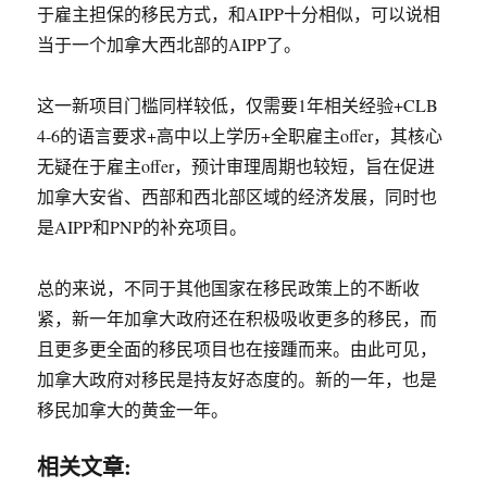
于雇主担保的移民方式，和AIPP十分相似，可以说相
当于一个加拿大西北部的AIPP了。
这一新项目门槛同样较低，仅需要1年相关经验+CLB
4-6的语言要求+高中以上学历+全职雇主offer，其核心
无疑在于雇主offer，预计审理周期也较短，旨在促进
加拿大安省、西部和西北部区域的经济发展，同时也
是AIPP和PNP的补充项目。
总的来说，不同于其他国家在移民政策上的不断收
紧，新一年加拿大政府还在积极吸收更多的移民，而
且更多更全面的移民项目也在接踵而来。由此可见，
加拿大政府对移民是持友好态度的。新的一年，也是
移民加拿大的黄金一年。
相关文章: