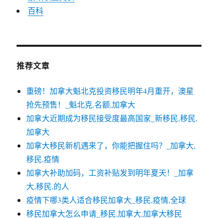
百科
推荐文章
重磅！加拿大魁北克投资移民明年4月重开，澳星
抢先预售！_魁北克,名额,加拿大
加拿大近期成为移民接受度最高国家_新移民,移民,
加拿大
加拿大移民新机遇来了，你能把握住吗？_加拿大,
移民,疫情
加拿大补助加码，工资补贴发到明年夏天！_加拿
大,移民,的人
疫情下哪3类人适合移民加拿大_移民,疫情,全球
移民加拿大怎么申请_移民,加拿大,加拿大移民