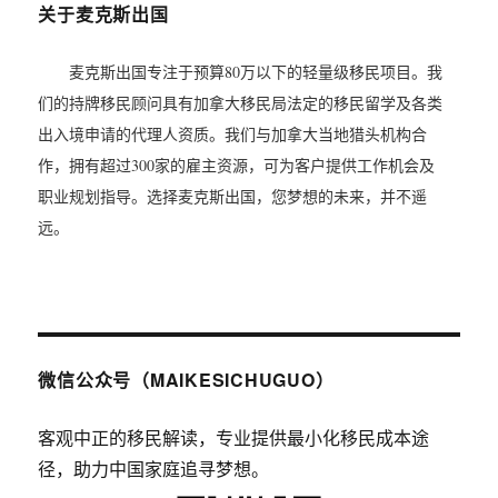
关于麦克斯出国
麦克斯出国专注于预算80万以下的轻量级移民项目。我
们的持牌移民顾问具有加拿大移民局法定的移民留学及各类
出入境申请的代理人资质。我们与加拿大当地猎头机构合
作，拥有超过300家的雇主资源，可为客户提供工作机会及
职业规划指导。选择麦克斯出国，您梦想的未来，并不遥
远。
微信公众号（MAIKESICHUGUO）
客观中正的移民解读，专业提供最小化移民成本途
径，助力中国家庭追寻梦想。