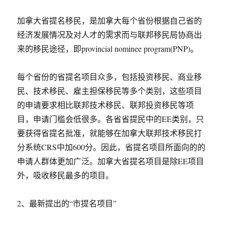
加拿大省提名移民，是加拿大每个省份根据自己省的
经济发展情况及对人才的需求而与联邦移民局协商出
来的移民途径，即provincial nominee program(PNP)。
每个省份的省提名项目众多，包括投资移民、商业移
民、技术移民、雇主担保移民等多个类别，这些项目
的申请要求相比联邦技术移民、联邦投资移民等项
目，申请门槛会低很多。各省省提民中的EE类别，只
要获得省提名批准，就能够在加拿大联邦技术移民打
分系统CRS中加600分。因此，省提名项目所面向的的
申请人群体更加广泛。加拿大省提名项目是除EE项目
外，吸收移民最多的项目。
2、最新提出的“市提名项目”