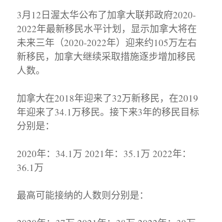
3月12日渥太华公布了加拿大联邦政府2020-
2022年最新移民水平计划，显示加拿大将在
未来三年（2020-2022年）迎来约105万左右
新移民，加拿大继续采取措施逐步增加移民
人数。
加拿大在2018年迎来了32万新移民，在2019
年迎来了34.1万移民。接下来3年的移民目标
分别是：
2020年：34.1万 2021年：35.1万 2022年：
36.1万
最高可能接纳的人数则分别是：