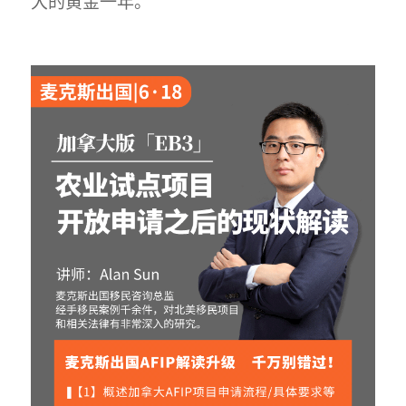
大的黄金一年。