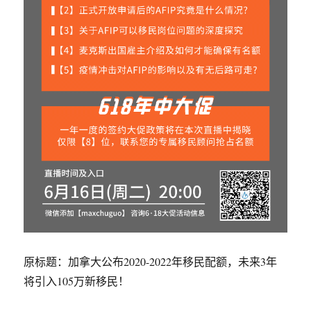
原标题：加拿大公布2020-2022年移民配额，未来3年
将引入105万新移民！