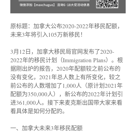
原标题：加拿大公布2020-2022年移民配额，
未来3年将引入105万新移民！
3月12日，加拿大移民局官网发布了2020-
2022年的移民计划（Immigration Plans）。根
据刚出炉的报告，2020年配额较之前公布的
没有变化，2021年总人数上有所变化，较之
前公布的人数增加了1,000人（原计划2021年
配额为350,000人），新公布的2022年计划引
进361,000人。接下来麦克斯出国带大家来看
看具体是如何分配的。
一、加拿大未来3年移民配额