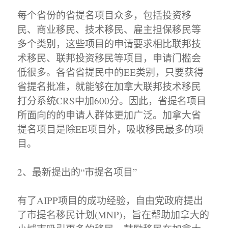
每个省份的省提名项目众多，包括投资移
民、商业移民、技术移民、雇主担保移民等
多个类别，这些项目的申请要求相比联邦技
术移民、联邦投资移民等项目，申请门槛会
低很多。各省省提民中的EE类别，只要获得
省提名批准，就能够在加拿大联邦技术移民
打分系统CRS中加600分。因此，省提名项目
所面向的的申请人群体更加广泛。加拿大省
提名项目是除EE项目外，吸收移民最多的项
目。
2、最新提出的“市提名项目”
有了AIPP项目的成功经验，自由党政府提出
了市提名移民计划(MNP)，旨在帮助加拿大的