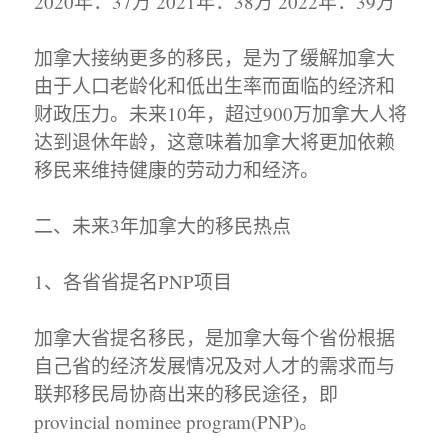
2020年：37万 2021年：38万 2022年：39万
加拿大接纳更多的移民，是为了缓解加拿大
由于人口老龄化和低出生率而面临的经济和
财政压力。未来10年，超过900万加拿大人将
达到退休年龄，这意味着加拿大将更加依赖
移民来维持健康的劳动力和经济。
二、未来3年加拿大的移民热点
1、各省省提名PNP项目
加拿大省提名移民，是加拿大每个省份根据
自己省的经济发展情况及对人才的需求而与
联邦移民局协商出来的移民途径，即
provincial nominee program(PNP)。