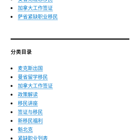
加拿大工作签证
萨省紧缺职业移民
分类目录
麦克斯出国
曼省留学移民
加拿大工作签证
政策解读
移民讲座
签证与移民
新移民福利
魁北克
紧缺职业列表