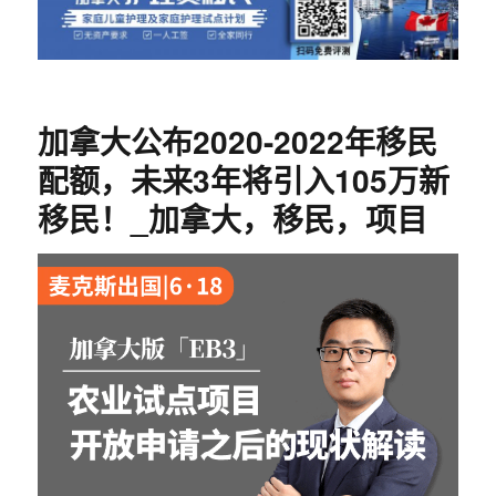
加拿大公布2020-2022年移民
配额，未来3年将引入105万新
移民！_加拿大，移民，项目