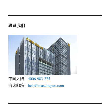
联系我们
中国大陆：
4006-983-225
咨询邮箱：
help@maxchuguo.com