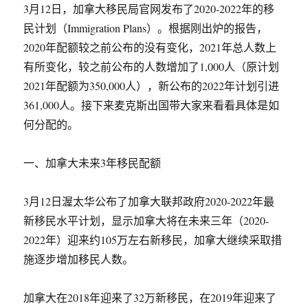
3月12日，加拿大移民局官网发布了2020-2022年的移
民计划（Immigration Plans）。根据刚出炉的报告，
2020年配额较之前公布的没有变化，2021年总人数上
有所变化，较之前公布的人数增加了1,000人（原计划
2021年配额为350,000人），新公布的2022年计划引进
361,000人。接下来麦克斯出国带大家来看看具体是如
何分配的。
一、加拿大未来3年移民配额
3月12日渥太华公布了加拿大联邦政府2020-2022年最
新移民水平计划，显示加拿大将在未来三年（2020-
2022年）迎来约105万左右新移民，加拿大继续采取措
施逐步增加移民人数。
加拿大在2018年迎来了32万新移民，在2019年迎来了