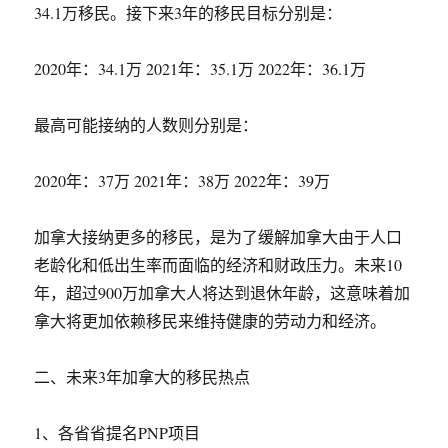
34.1万移民。接下来3年的移民目标分别是：
2020年：34.1万 2021年：35.1万 2022年：36.1万
最高可能接纳的人数则分别是：
2020年：37万 2021年：38万 2022年：39万
加拿大接纳更多的移民，是为了缓解加拿大由于人口
老龄化和低出生率而面临的经济和财政压力。未来10
年，超过900万加拿大人将达到退休年龄，这意味着加
拿大将更加依赖移民来维持健康的劳动力和经济。
二、未来3年加拿大的移民热点
1、各省省提名PNP项目