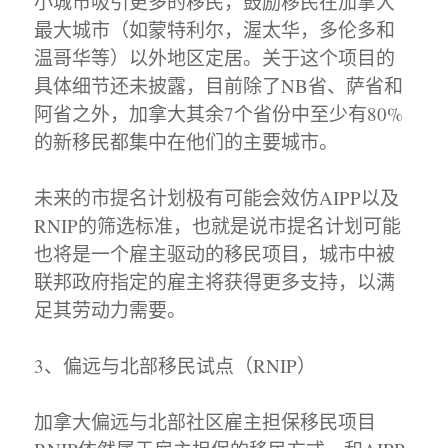
小城市吸引更多的移民，鼓励移民在加拿大
最大城市（如蒙特利尔，渥太华，多伦多和
温哥华等）以外地区定居。关于这个项目的
具体细节还未披露，目前除了NB省、萨省和
阿省之外，加拿大其余7个省份中至少有80%
的新移民都集中在他们的主要城市。
未来的市提名计划极有可能会效仿AIPP以及
RNIP的筛选标准，也就是说市提名计划可能
也将是一个雇主驱动的移民项目，城市中被
联邦政府指定的雇主将获得更多支持，以满
足其劳动力需要。
3、偏远与北部移民试点（RNIP）
加拿大偏远与北部社区雇主担保移民项目