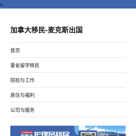
n
加拿大移民-麦克斯出国
首页
曼省留学移民
院校与工作
居住与福利
公司与服务