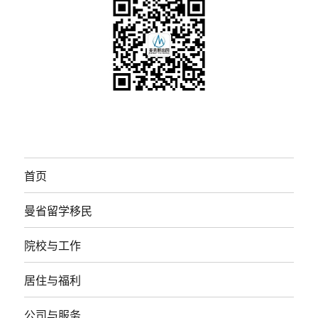
首页
曼省留学移民
院校与工作
居住与福利
公司与服务