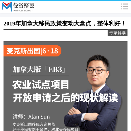
2019年加拿大移民政策变动大盘点，整体利好！
专家解读